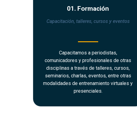
01. Formación
Capacitación, talleres, cursos y eventos
Capacitamos a periodistas,
comunicadores y profesionales de otras
disciplinas a través de talleres, cursos,
seminarios, charlas, eventos, entre otras
modalidades de entrenamiento virtuales y
presenciales.