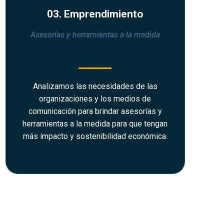
03. Emprendimiento
Asesorías y herramientas a la medida
Analizamos las necesidades de las
organizaciones y los medios de
comunicación para brindar asesorías y
herramientas a la medida para que tengan
más impacto y sostenibilidad económica.