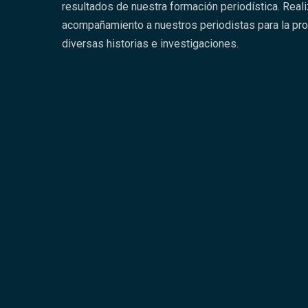
resultados de nuestra formación periodística. Real
acompañamiento a nuestros periodistas para la pr
diversas historias e investigaciones.