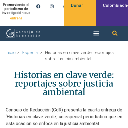
Donar
Colombiach
Promoviendo el
periodismo de
investigación que
entrena
Inicio
Especial
Historias en clave verde: reportajes
sobre justicia ambiental
Historias en clave verde:
reportajes sobre justicia
ambiental
Consejo de Redacción (CdR) presenta la cuarta entrega de
‘Historias en clave verde’, un especial periodístico que en
esta ocasión se enfoca en la justicia ambiental.