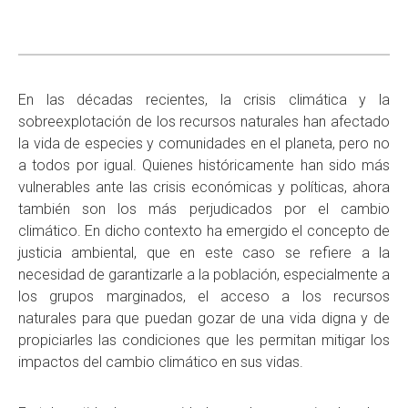
En las décadas recientes, la crisis climática y la
sobreexplotación de los recursos naturales han afectado
la vida de especies y comunidades en el planeta, pero no
a todos por igual. Quienes históricamente han sido más
vulnerables ante las crisis económicas y políticas, ahora
también son los más perjudicados por el cambio
climático. En dicho contexto ha emergido el concepto de
justicia ambiental, que en este caso se refiere a la
necesidad de garantizarle a la población, especialmente a
los grupos marginados, el acceso a los recursos
naturales para que puedan gozar de una vida digna y de
propiciarles las condiciones que les permitan mitigar los
impactos del cambio climático en sus vidas.