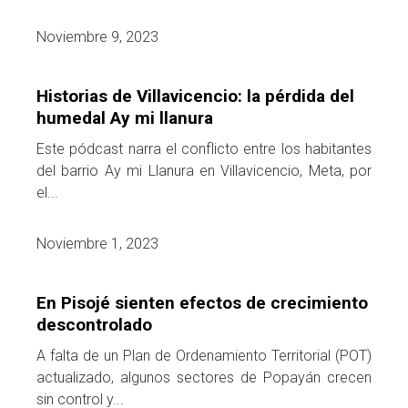
Noviembre 9, 2023
Historias de Villavicencio: la pérdida del
humedal Ay mi llanura
Este pódcast narra el conflicto entre los habitantes
del barrio Ay mi Llanura en Villavicencio, Meta, por
el...
Noviembre 1, 2023
En Pisojé sienten efectos de crecimiento
descontrolado
A falta de un Plan de Ordenamiento Territorial (POT)
actualizado, algunos sectores de Popayán crecen
sin control y...