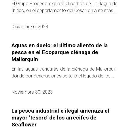
El Grupo Prodeco explotó el carbón de La Jagua de
Ibirico, en el departamento del Cesar, durante más...
Diciembre 6, 2023
Aguas en duelo: el último aliento de la
pesca en el Ecoparque ciénaga de
Mallorquín
En las aguas tranquilas de la ciénaga de Mallorquín,
donde por generaciones se tejió el legado de los...
Noviembre 30, 2023
La pesca industrial e ilegal amenaza el
mayor ‘tesoro’ de los arrecifes de
Seaflower