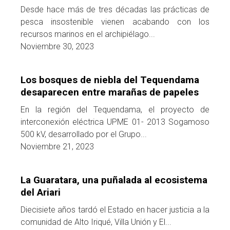
Desde hace más de tres décadas las prácticas de
pesca insostenible vienen acabando con los
recursos marinos en el archipiélago...
Noviembre 30, 2023
Los bosques de niebla del Tequendama
desaparecen entre marañas de papeles
En la región del Tequendama, el proyecto de
interconexión eléctrica UPME 01- 2013 Sogamoso
500 kV, desarrollado por el Grupo...
Noviembre 21, 2023
La Guaratara, una puñalada al ecosistema
del Ariari
Diecisiete años tardó el Estado en hacer justicia a la
comunidad de Alto Iriqué, Villa Unión y El...