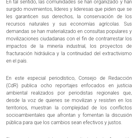
En tal sentido, las comunidades se han organizado y han
surgido movimientos, líderes y lideresas que piden que se
les garanticen sus derechos, la conservación de los
recursos naturales y sus economías agrícolas. Sus
demandas se han materializado en consultas populares y
movilizaciones ciudadanas con el fin de contrarrestar los
impactos de la minería industrial, los proyectos de
fracturación hidráulica y la continuidad del extractivismo
en el país.
En este especial periodístico, Consejo de Redacción
(CdR) publica ocho reportajes enfocados en justicia
ambiental realizados por periodistas regionales que,
desde la voz de quienes se movilizan y resisten en los
territorios, muestran la complejidad de los conflictos
socioambientales que afrontan y fomentan la discusión
pública para que los cambios sean efectivos y justos.