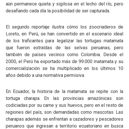
aún permanece quieta y sigilosa en el lecho del río, pero
desafiando cada día la posibilidad de ser capturada.
El segundo reportaje ilustra cómo los zoocriaderos de
Loreto, en Perú, se han convertido en el escenario ideal
de los traficantes para legalizar las tortugas matamata
que fueron extraídas de las selvas peruanas, pero
también de países vecinos como Colombia. Desde el
2000, el Perú ha exportado más de 99.000 matamata y su
comercialización se ha multiplicado en los últimos 10
años debido a una normativa permisiva.
En Ecuador, la historia de la matamata se repite con la
tortuga charapa. En las provincias amazónicas son
codiciadas por su carne y sus huevos, pero en el resto de
regiones del país, son demandadas como mascotas. Las
charapas además se enfrentan a cazadores y pescadores
peruanos que ingresan a territorio ecuatoriano en busca