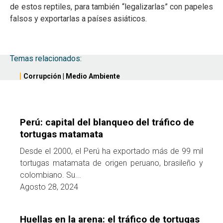
de estos reptiles, para también “legalizarlas” con papeles
falsos y exportarlas a países asiáticos.
Temas relacionados:
Corrupción
|
Medio Ambiente
Perú: capital del blanqueo del tráfico de
tortugas matamata
Desde el 2000, el Perú ha exportado más de 99 mil
tortugas matamata de origen peruano, brasileño y
colombiano. Su...
Agosto 28, 2024
Huellas en la arena: el tráfico de tortugas