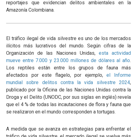
reportajes que evidencian delitos ambientales en la
Amazonía Colombiana.
El tráfico ilegal de vida silvestre es uno de los mercados
ilícitos más lucrativos del mundo. Según cifras de la
Organización de las Naciones Unidas,
esta actividad
mueve entre 7.000 y 23.000 millones de dólares al año
.
Los reptiles están entre los grupos de fauna más
afectados por este flagelo, por ejemplo,
el Informe
mundial sobre delitos contra la vida silvestre 2024
,
publicado por la Oficina de las Naciones Unidas contra la
Droga y el Delito (UNODC, por sus siglas en inglés) revela
que el 4 % de todas las incautaciones de flora y fauna que
se realizaron en el mundo corresponden a tortugas.
A medida que se avanza en estrategias para enfrentar el
tráfico de vida silvestre, el mercado ilegal se vuelve más