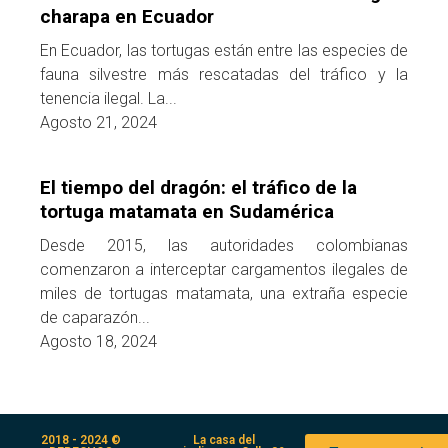
charapa en Ecuador
En Ecuador, las tortugas están entre las especies de
fauna silvestre más rescatadas del tráfico y la
tenencia ilegal. La...
Agosto 21, 2024
El tiempo del dragón: el tráfico de la
tortuga matamata en Sudamérica
Desde 2015, las autoridades colombianas
comenzaron a interceptar cargamentos ilegales de
miles de tortugas matamata, una extraña especie
de caparazón...
Agosto 18, 2024
2018 - 2024 ©
La casa del