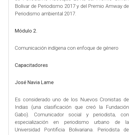
Bolívar de Periodismo 2017 y del Premio Amway de
Periodismo ambiental 2017.
Módulo 2.
Comunicación indígena con enfoque de género
Capacitadores
José Navia Lame
Es considerado uno de los Nuevos Cronistas de
Indias (una clasificación que creó la Fundación
Gabo). Comunicador social y periodista, con
especialización en periodismo urbano de la
Universidad Pontificia Bolivariana. Periodista de