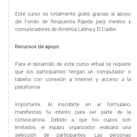
Este curso es totalmente gratis gracias al apoyo
del Fondo de Respuesta Rápida para medios y
comunicadores de América Latina y El Caribe.
Recursos de apoyo
Para el desarrollo de este curso virtual se requiere
que los participantes tengan un computador o
tableta con conexión a Internet y acceso a la
plataforma.
Importante. Al inscribirte en el formulario,
manifiestas tu interés para ser parte de la
convocatoria. Debido a que los cupos son
limitados, el equipo organizador realizará una
selección de participantes. Las personas