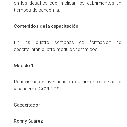
en los desafíos que implican los cubrimientos en
tiempos de pandemia.
Contenidos de la capacitación
En las cuatro semanas de formación se
desarrollarán cuatro módulos temáticos.
Módulo 1.
Periodismo de investigación: cubrimientos de salud
y pandemia COVID-19
Capacitador
Ronny Suárez