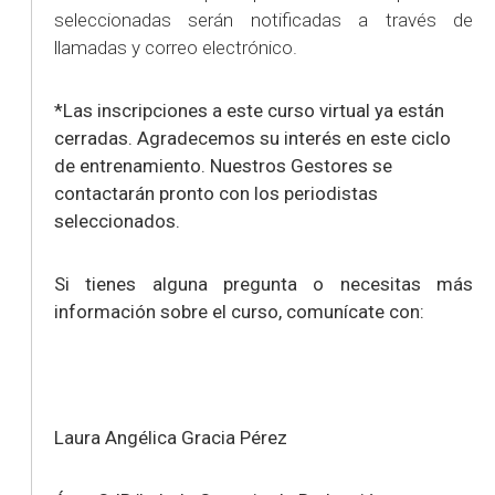
seleccionadas serán notificadas a través de
llamadas y correo electrónico.
*Las inscripciones a este curso virtual ya están
cerradas. Agradecemos su interés en este ciclo
de entrenamiento. Nuestros Gestores se
contactarán pronto con los periodistas
seleccionados.
Si tienes alguna pregunta o necesitas más
información sobre el curso, comunícate con:
Laura Angélica Gracia Pérez