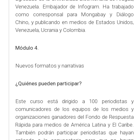
Venezuela. Embajador de Infogram. Ha trabajado
como corresponsal para Mongabay y Diálogo
Chino, y publicando en medios de Estados Unidos,
Venezuela, Ucrania y Colombia.
Módulo 4.
Nuevos formatos y narrativas
¿Quiénes pueden participar?
Este curso está dirigido a 100 periodistas y
comunicadores de los equipos de los medios y
organizaciones ganadores del Fondo de Respuesta
Rápida para medios de América Latina y El Caribe.
También podrán participar periodistas que hayan