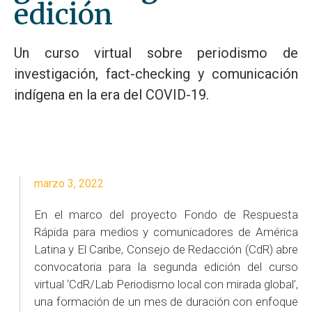
edición
Un curso virtual sobre periodismo de
investigación, fact-checking y comunicación
indígena en la era del COVID-19.
marzo 3, 2022
En el marco del proyecto Fondo de Respuesta
Rápida para medios y comunicadores de América
Latina y El Caribe, Consejo de Redacción (CdR) abre
convocatoria para la segunda edición del curso
virtual ‘CdR/Lab Periodismo local con mirada global’,
una formación de un mes de duración con enfoque