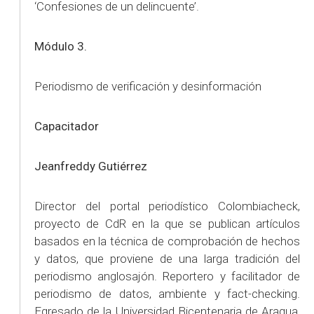
‘Confesiones de un delincuente’.
Módulo 3.
Periodismo de verificación y desinformación
Capacitador
Jeanfreddy Gutiérrez
Director del portal periodístico Colombiacheck,
proyecto de CdR en la que se publican artículos
basados en la técnica de comprobación de hechos
y datos, que proviene de una larga tradición del
periodismo anglosajón. Reportero y facilitador de
periodismo de datos, ambiente y fact-checking.
Egresado de la Universidad Bicentenaria de Aragua,