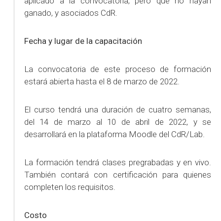
aplicado a la convocatoria, pero que no hayan
ganado, y asociados CdR.
Fecha y lugar de la capacitación
La convocatoria de este proceso de formación
estará abierta hasta el 8 de marzo de 2022.
El curso tendrá una duración de cuatro semanas,
del 14 de marzo al 10 de abril de 2022, y se
desarrollará en la plataforma Moodle del CdR/Lab.
La formación tendrá clases pregrabadas y en vivo.
También contará con certificación para quienes
completen los requisitos.
Costo