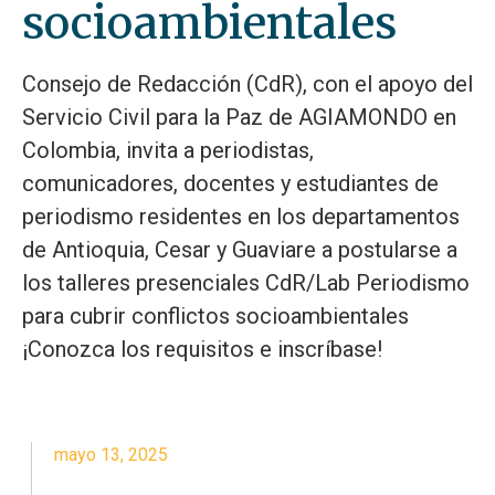
socioambientales
Consejo de Redacción (CdR), con el apoyo del
Servicio Civil para la Paz de AGIAMONDO en
Colombia, invita a periodistas,
comunicadores, docentes y estudiantes de
periodismo residentes en los departamentos
de Antioquia, Cesar y Guaviare a postularse a
los talleres presenciales CdR/Lab Periodismo
para cubrir conflictos socioambientales
¡Conozca los requisitos e inscríbase!
mayo 13, 2025