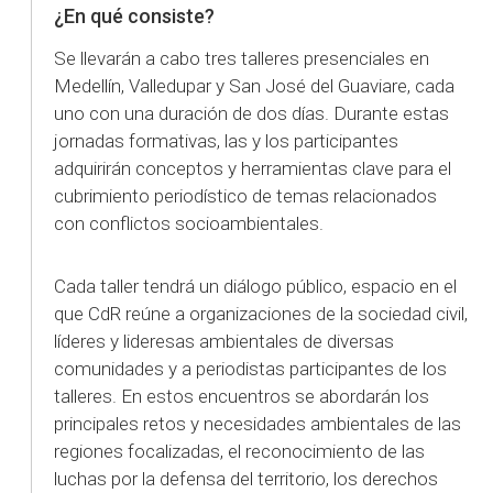
¿En qué consiste?
Se llevarán a cabo tres talleres presenciales en
Medellín, Valledupar y San José del Guaviare, cada
uno con una duración de dos días. Durante estas
jornadas formativas, las y los participantes
adquirirán conceptos y herramientas clave para el
cubrimiento periodístico de temas relacionados
con conflictos socioambientales.
Cada taller tendrá un diálogo público, espacio en el
que CdR reúne a organizaciones de la sociedad civil,
líderes y lideresas ambientales de diversas
comunidades y a periodistas participantes de los
talleres. En estos encuentros se abordarán los
principales retos y necesidades ambientales de las
regiones focalizadas, el reconocimiento de las
luchas por la defensa del territorio, los derechos