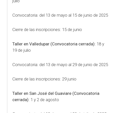
julio
Convocatoria: del 13 de mayo al 15 de junio de 2025
Cierre de las inscripciones: 15 de junio
Taller en Valledupar (Convocatoria cerrada):
18 y
19 de julio
Convocatoria: del 13 de mayo al 29 de junio de 2025
Cierre de las inscripciones: 29 junio
Taller en San José del Guaviare (Convocatoria
cerrada):
1 y 2 de agosto