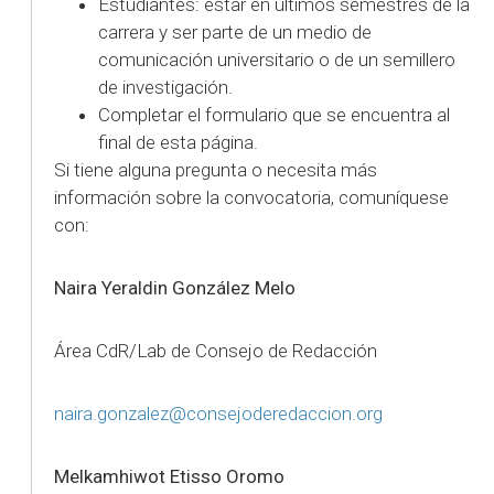
Estudiantes: estar en últimos semestres de la
carrera y ser parte de un medio de
comunicación universitario o de un semillero
de investigación.
Completar el formulario que se encuentra al
final de esta página.
Si tiene alguna pregunta o necesita más
información sobre la convocatoria, comuníquese
con:
Naira Yeraldin González Melo
Área CdR/Lab de Consejo de Redacción
naira.gonzalez@consejoderedaccion.org
Melkamhiwot Etisso Oromo