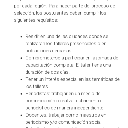
por cada región. Para hacer parte del proceso de
selección, los postulantes deben cumplir los
siguientes requisitos:
Residir en una de las ciudades donde se
realizarán los talleres presenciales o en
poblaciones cercanas.
Comprometerse a participar en la jornada de
capacitación completa. El taller tiene una
duración de dos días.
Tener un interés especial en las temáticas de
los talleres.
Periodistas: trabajar en un medio de
comunicación o realizar cubrimiento
periodístico de manera independiente.
Docentes: trabajar como maestros en
periodismo y/o comunicación social.