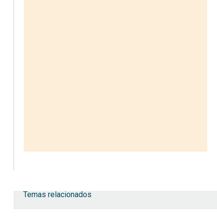
Temas relacionados