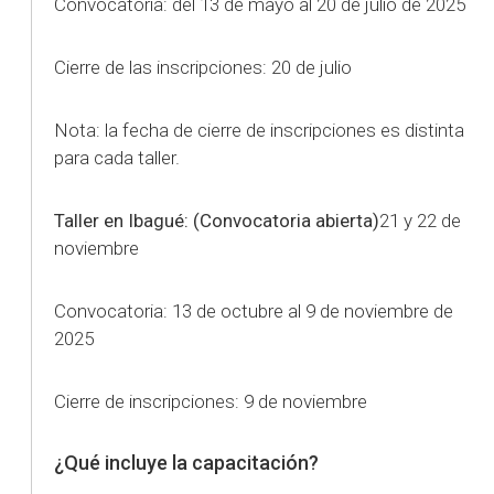
Convocatoria: del 13 de mayo al 20 de julio de 2025
Cierre de las inscripciones: 20 de julio
Nota: la fecha de cierre de inscripciones es distinta
para cada taller.
Taller en Ibagué: (Convocatoria abierta)
21 y 22 de
noviembre
Convocatoria: 13 de octubre al 9 de noviembre de
2025
Cierre de inscripciones: 9 de noviembre
¿Qué incluye la capacitación?