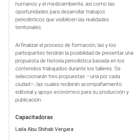
humanos y el medioambiente, así como las
oportunidades para desarrollar trabajos
periodísticos que visibilicen las realidades
territoriales.
Al finalizar el proceso de formación, las y los
participantes tendrán la posibilidad de presentar una
propuesta de historia periodística basada en los
contenidos trabajados durante los talleres. Se
seleccionarán tres propuestas —una por cada
ciudad—, las cuales recibirán acompañamiento
editorial y apoyo económico para su producción y
publicación.
Capacitadoras
Laila Abu Shihab Vergara