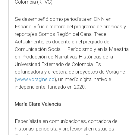
Colombia (RTVC).
Se desempeñó como periodista en CNN en
Español y fue directora del programa de crónicas y
reportajes Somos Región del Canal Trece.
Actualmente, es docente en el pregrado de
Comunicación Social – Periodismo y en la Maestría
en Producción de Narrativas Históricas de la
Universidad Externado de Colombia. Es
cofundadora y directora de proyectos de Vorágine
(
www.voragine.co
), un medio digital nativo e
independiente, fundado en 2020.
María Clara Valencia
Especialista en comunicaciones, contadora de
historias, periodista y profesional en estudios