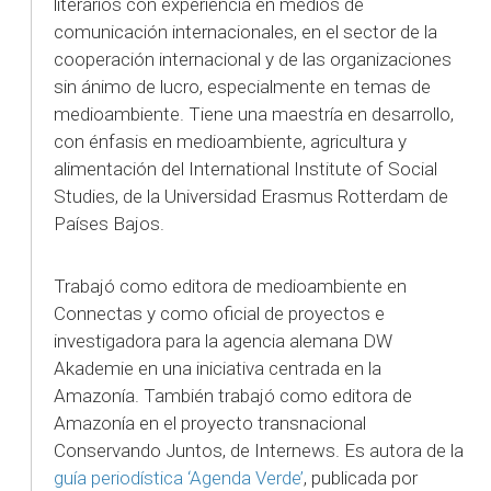
literarios con experiencia en medios de
comunicación internacionales, en el sector de la
cooperación internacional y de las organizaciones
sin ánimo de lucro, especialmente en temas de
medioambiente. Tiene una maestría en desarrollo,
con énfasis en medioambiente, agricultura y
alimentación del International Institute of Social
Studies, de la Universidad Erasmus Rotterdam de
Países Bajos.
Trabajó como editora de medioambiente en
Connectas y como oficial de proyectos e
investigadora para la agencia alemana DW
Akademie en una iniciativa centrada en la
Amazonía. También trabajó como editora de
Amazonía en el proyecto transnacional
Conservando Juntos, de Internews. Es autora de la
guía periodística ‘Agenda Verde’
, publicada por