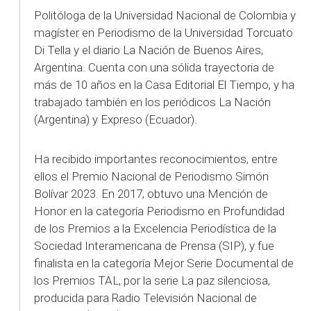
Politóloga de la Universidad Nacional de Colombia y
magíster en Periodismo de la Universidad Torcuato
Di Tella y el diario La Nación de Buenos Aires,
Argentina. Cuenta con una sólida trayectoria de
más de 10 años en la Casa Editorial El Tiempo, y ha
trabajado también en los periódicos La Nación
(Argentina) y Expreso (Ecuador).
Ha recibido importantes reconocimientos, entre
ellos el Premio Nacional de Periodismo Simón
Bolívar 2023. En 2017, obtuvo una Mención de
Honor en la categoría Periodismo en Profundidad
de los Premios a la Excelencia Periodística de la
Sociedad Interamericana de Prensa (SIP), y fue
finalista en la categoría Mejor Serie Documental de
los Premios TAL, por la serie La paz silenciosa,
producida para Radio Televisión Nacional de