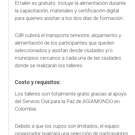
El taller es gratuito. Incluye la alimentación durante
la capacitación, materiales y certificación digital
para quienes asistan a los dos días de formación.
CdR cubrirá el transporte terrestre, alojamiento y
alimentación de los participantes que queden
seleccionados y asistan desde ciudades y/o
municipios cercanos a cada una de las ciudades
donde se realizarán los talleres.
Costo y requisitos:
Los talleres son totalmente gratis gracias al apoyo
del Servicio Civil para la Paz de AGIAMONDO en
Colombia.
Debido a que los cupos son limitados, el equipo
organizador realizará una selección de participantes