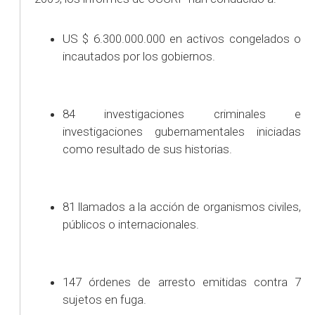
US $ 6.300.000.000 en activos congelados o
incautados por los gobiernos.
84 investigaciones criminales e
investigaciones gubernamentales iniciadas
como resultado de sus historias.
81 llamados a la acción de organismos civiles,
públicos o internacionales.
147 órdenes de arresto emitidas contra 7
sujetos en fuga.