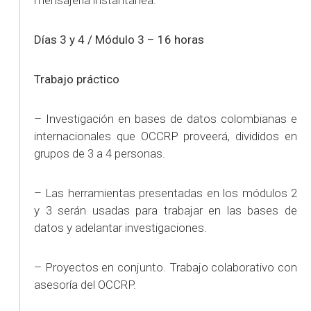
Días 3 y 4 /
Módulo 3 – 16 horas
Trabajo práctico
– Investigación en bases de datos colombianas e
internacionales que OCCRP proveerá, divididos en
grupos de 3 a 4 personas.
– Las herramientas presentadas en los módulos 2
y 3 serán usadas para trabajar en las bases de
datos y adelantar investigaciones.
– Proyectos en conjunto. Trabajo colaborativo con
asesoría del OCCRP.