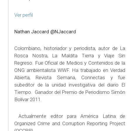
Ver perfil
Nathan Jaccard @NJaccard
Colombiano, historiador y periodista, autor de La
Rosca Nostra, La Maldita Tierra y Viaje Sin
Regreso. Fue Oficial de Medios y Contenidos de la
ONG ambientalista WWF. Ha trabajado en Verdad
Abierta, Revista Semana, Connectas y fue
subeditor de la unidad investigativa del diario El
Tiempo. Ganador del Premio de Periodismo Simón
Bolívar 2011.
Actualmente editor para América Latina de
Organized Crime and Corruption Reporting Project
(OCCRP).