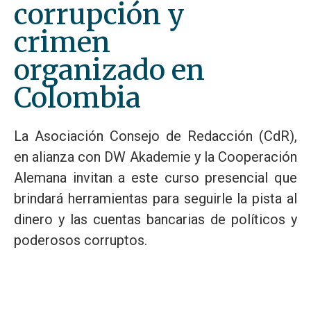
corrupción y
crimen
organizado en
Colombia
La Asociación Consejo de Redacción (CdR),
en alianza con DW Akademie y la Cooperación
Alemana invitan a este curso presencial que
brindará herramientas para seguirle la pista al
dinero y las cuentas bancarias de políticos y
poderosos corruptos.