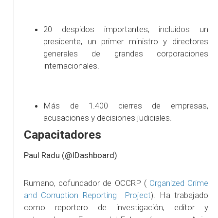
20 despidos importantes, incluidos un
presidente, un primer ministro y directores
generales de grandes corporaciones
internacionales.
Más de 1.400 cierres de empresas,
acusaciones y decisiones judiciales.
Capacitadores
Paul Radu (@IDashboard)
Rumano, cofundador de OCCRP (
Organized Crime
and Corruption Reporting Project
). Ha trabajado
como reportero de investigación, editor y