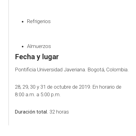
Refrigerios
Almuerzos
Fecha y lugar
Pontificia Universidad Javeriana. Bogotá, Colombia.
28, 29, 30 y 31 de octubre de 2019. En horario de
8:00 a.m. a 5:00 p.m.
Duración total.
32 horas