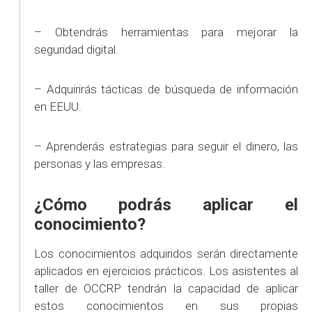
– Obtendrás herramientas para mejorar la
seguridad digital.
– Adquirirás tácticas de búsqueda de información
en EEUU.
– Aprenderás estrategias para seguir el dinero, las
personas y las empresas.
¿Cómo podrás aplicar el
conocimiento?
Los conocimientos adquiridos serán directamente
aplicados en ejercicios prácticos. Los asistentes al
taller de OCCRP tendrán la capacidad de aplicar
estos conocimientos en sus propias