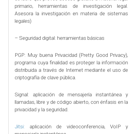
primario, herramientas de investigación legal.
Asesora la investigación en materia de sistemas
legales)
– Seguridad digital: herramientas básicas
PGP: Muy buena Privacidad (Pretty Good Privacy),
programa cuya finalidad es proteger la información
distribuida a través de Internet mediante el uso de
criptografía de clave pública.
Signal: aplicación de mensajería instantánea y
llamadas, libre y de código abierto, con énfasis en la
privacidad y la seguridad.​​
Jitsi:
aplicación de videoconferencia, VoIP y
mensajería instantánea.