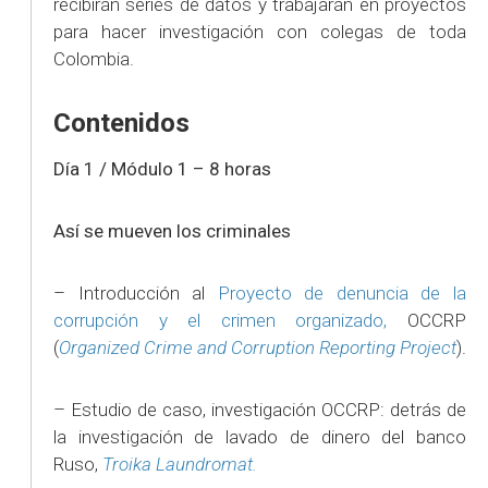
recibirán series de datos y trabajarán en proyectos
para hacer investigación con colegas de toda
Colombia.
Contenidos
Día 1 / Módulo 1 – 8 horas
Así se mueven los criminales
– Introducción al
Proyecto de denuncia de la
corrupción y el crimen organizado,
OCCRP
(
Organized Crime and Corruption Reporting Project
).
– Estudio de caso, investigación OCCRP: detrás de
la investigación de lavado de dinero del banco
Ruso,
Troika Laundromat.