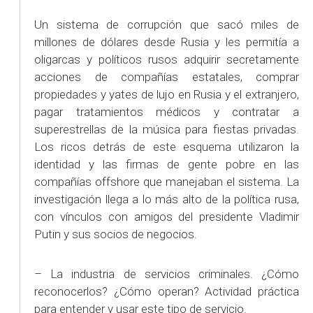
Un sistema de corrupción que sacó miles de
millones de dólares desde Rusia y les permitía a
oligarcas y políticos rusos adquirir secretamente
acciones de compañías estatales, comprar
propiedades y yates de lujo en Rusia y el extranjero,
pagar tratamientos médicos y contratar a
superestrellas de la música para fiestas privadas.
Los ricos detrás de este esquema utilizaron la
identidad y las firmas de gente pobre en las
compañías offshore que manejaban el sistema. La
investigación llega a lo más alto de la política rusa,
con vínculos con amigos del presidente Vladimir
Putin y sus socios de negocios.
– La industria de servicios criminales. ¿Cómo
reconocerlos? ¿Cómo operan? Actividad práctica
para entender y usar este tipo de servicio.