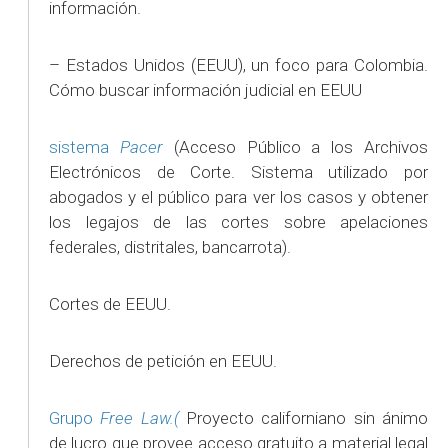
información.
– Estados Unidos (EEUU), un foco para Colombia.
Cómo buscar información judicial en EEUU
sistema
Pacer
(Acceso Público a los Archivos
Electrónicos de Corte. Sistema utilizado por
abogados y el público para ver los casos y obtener
los legajos de las cortes sobre apelaciones
federales, distritales, bancarrota).
Cortes de EEUU.
Derechos de petición en EEUU.
Grupo
Free Law.(
Proyecto californiano sin ánimo
de lucro que provee acceso gratuito a material legal