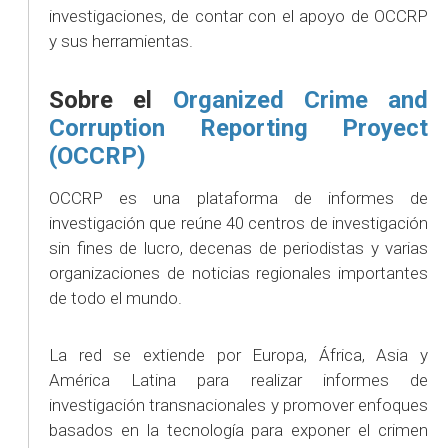
investigaciones, de contar con el apoyo de OCCRP
y sus herramientas.
Sobre el
Organized Crime and
Corruption Reporting Proyect
(OCCRP)
OCCRP es una plataforma de informes de
investigación que reúne 40 centros de investigación
sin fines de lucro, decenas de periodistas y varias
organizaciones de noticias regionales importantes
de todo el mundo.
La red se extiende por Europa, África, Asia y
América Latina para realizar informes de
investigación transnacionales y promover enfoques
basados ​​en la tecnología para exponer el crimen