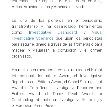
entrenador en Europa del Este, así como en Asia,
África, América Latina y América del Norte.
Es uno de los pioneros en el periodismo
transfronterizo y ha desarrollado herramientas
como
Investigative Dashboard
y
Visual
Investigative Scenarios
que usan los periodistas
para seguir el dinero a través de las fronteras o para
mapear y visualizar la corrupción y el crimen
organizado.
Ha recibido numerosos premios, incluidos el Knight
International Journalism Award, el Investigative
Reporters and Editors Award, el Global Shining Light
Award, el Tom Renner Investigative Reporters and
Editors Award, el Daniel Pearl Award for
Outstanding International Investigative Reporting y
el European Press Prize.