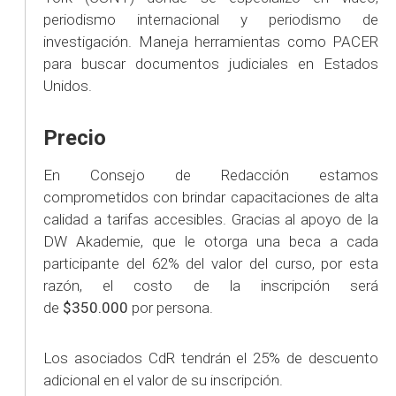
periodismo internacional y periodismo de
investigación. Maneja herramientas como PACER
para buscar documentos judiciales en Estados
Unidos.
Precio
En Consejo de Redacción estamos
comprometidos con brindar capacitaciones de alta
calidad a tarifas accesibles. Gracias al apoyo de la
DW Akademie, que le otorga una beca a cada
participante del 62% del valor del curso, por esta
razón, el costo de la inscripción será
de
$350.000
por persona.
Los asociados CdR tendrán el 25% de descuento
adicional en el valor de su inscripción.