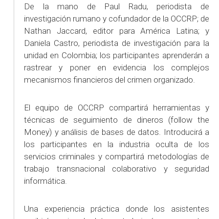
De la mano de Paul Radu, periodista de
investigación rumano y cofundador de la OCCRP; de
Nathan Jaccard, editor para América Latina; y
Daniela Castro, periodista de investigación para la
unidad en Colombia; los participantes aprenderán a
rastrear y poner en evidencia los complejos
mecanismos financieros del crimen organizado.
El equipo de OCCRP compartirá herramientas y
técnicas de seguimiento de dineros (follow the
Money) y análisis de bases de datos. Introducirá a
los participantes en la industria oculta de los
servicios criminales y compartirá metodologías de
trabajo transnacional colaborativo y seguridad
informática.
Una experiencia práctica donde los asistentes