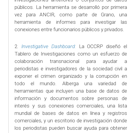
públicos. La herramienta se desarrolló por primera
vez para ANCIR, como parte de Grano, una
herramienta de informes para investigar las
conexiones entre funcionarios públicos y privados.
2
.
Investigative Dashboard:
La OCCRP diseñó el
Tablero de Investigaciones como un esfuerzo de
colaboración transnacional para ayudar a
periodistas e investigadores de la sociedad civil a
exponer el crimen organizado y la corrupción en
todo el mundo. Alberga una variedad de
herramientas que incluyen una base de datos de
información y documentos sobre personas de
interés y sus conexiones comerciales, una lista
mundial de bases de datos en línea y registros
comerciales, y un escritorio de investigación donde
los periodistas pueden buscar ayuda para obtener