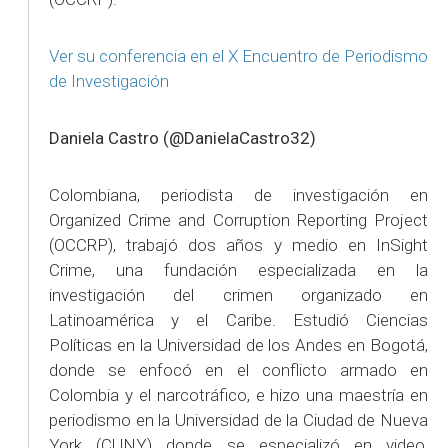
Ver su conferencia en el X Encuentro de Periodismo
de Investigación
Daniela Castro (@DanielaCastro32)
Colombiana, periodista de investigación en
Organized Crime and Corruption Reporting Project
(OCCRP), trabajó dos años y medio en InSight
Crime, una fundación especializada en la
investigación del crimen organizado en
Latinoamérica y el Caribe. Estudió Ciencias
Políticas en la Universidad de los Andes en Bogotá,
donde se enfocó en el conflicto armado en
Colombia y el narcotráfico, e hizo una maestría en
periodismo en la Universidad de la Ciudad de Nueva
York (CUNY) donde se especializó en video,