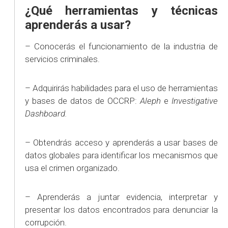
¿Qué herramientas y técnicas
aprenderás a usar?
– Conocerás el funcionamiento de la industria de
servicios criminales.
– Adquirirás habilidades para el uso de herramientas
y bases de datos de OCCRP:
Aleph
e
Investigative
Dashboard.
– Obtendrás acceso y aprenderás a usar bases de
datos globales para identificar los mecanismos que
usa el crimen organizado.
– Aprenderás a juntar evidencia, interpretar y
presentar los datos encontrados para denunciar la
corrupción.