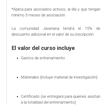
*Aplica para asociados activos, al día y que tengan
mínimo 3 meses de asociación
La comunidad Javeriana tendrá el 15% de
descuento adicional en el valor de su inscripción.
El valor del curso incluye
Gastos de entrenamiento
Materiales (incluye material de investigación)
Certificado (se entregará para quienes asistan
a la totalidad del entrenamiento)