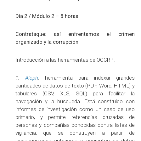
Día 2 /
Módulo 2 – 8 horas
Contrataque: así enfrentamos el crimen
organizado y la corrupción
Introducción a las herramientas de OCCRP:
1.
Aleph
: herramienta para indexar grandes
cantidades de datos de texto (PDF, Word, HTML) y
tabulares (CSV, XLS, SQL) para facilitar la
navegación y la búsqueda. Está construido con
informes de investigación como un caso de uso
primario, y permite referencias cruzadas de
personas y compañías conocidas contra listas de
vigilancia, que se construyen a partir de
investigaciones anteriores o conjuntos de datos