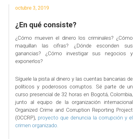
octubre 3, 2019
¿En qué consiste?
¿Cómo mueven el dinero los criminales? ¿Cómo
maquillan las cifras? ¿Dónde esconden sus
ganancias? ¿Cómo investigar sus negocios y
exponerlos?
Síguele la pista al dinero y las cuentas bancarias de
políticos y poderosos corruptos. Sé parte de un
curso presencial de 32 horas en Bogotá, Colombia,
junto al equipo de la organización internacional
Organized Crime and Corruption Reporting Project
(OCCRP),
proyecto que denuncia la corrupción y el
crimen organizado.