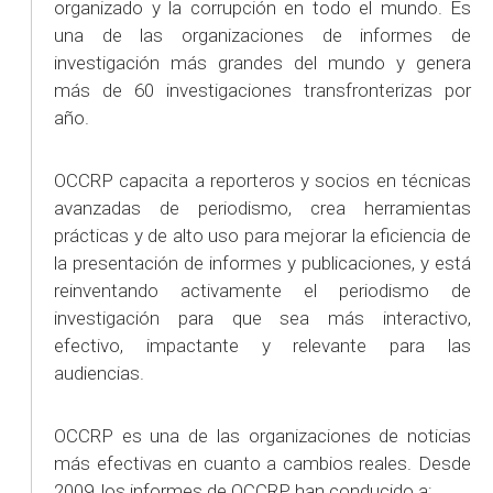
organizado y la corrupción en todo el mundo. Es
una de las organizaciones de informes de
investigación más grandes del mundo y genera
más de 60 investigaciones transfronterizas por
año.
OCCRP capacita a reporteros y socios en técnicas
avanzadas de periodismo, crea herramientas
prácticas y de alto uso para mejorar la eficiencia de
la presentación de informes y publicaciones, y está
reinventando activamente el periodismo de
investigación para que sea más interactivo,
efectivo, impactante y relevante para las
audiencias.
OCCRP es una de las organizaciones de noticias
más efectivas en cuanto a cambios reales. Desde
2009, los informes de OCCRP han conducido a: