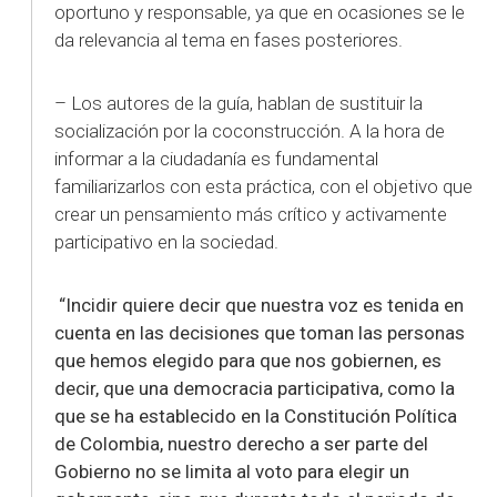
oportuno y responsable, ya que en ocasiones se le
da relevancia al tema en fases posteriores.
– Los autores de la guía, hablan de sustituir la
socialización por la coconstrucción. A la hora de
informar a la ciudadanía es fundamental
familiarizarlos con esta práctica, con el objetivo que
crear un pensamiento más crítico y activamente
participativo en la sociedad.
“Incidir quiere decir que nuestra voz es tenida en
cuenta en las decisiones que toman las personas
que hemos elegido para que nos gobiernen, es
decir, que una democracia participativa, como la
que se ha establecido en la Constitución Política
de Colombia, nuestro derecho a ser parte del
Gobierno no se limita al voto para elegir un