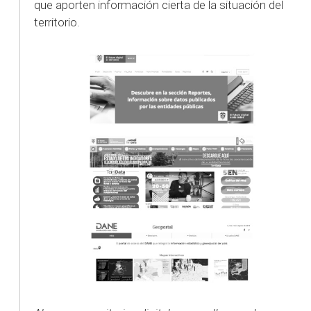
que aporten información cierta de la situación del
territorio.