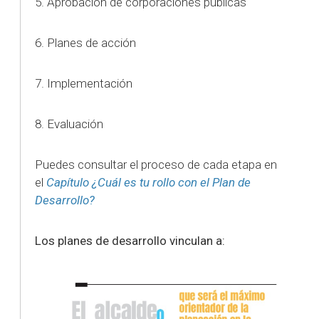
5. Aprobación de corporaciones públicas
6. Planes de acción
7. Implementación
8. Evaluación
Puedes consultar el proceso de cada etapa en
el
Capítulo ¿Cuál es tu rollo con el Plan de
Desarrollo?
Los planes de desarrollo vinculan a: