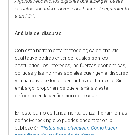
Algunos repositorios digitales que albergan bases
de datos con información para hacer el seguimiento
a un PDT.
Análisis del discurso
Con esta herramienta metodológica de análisis
cualitativo podrás entender cuáles son los
postulados, los intereses, las fuerzas económicas,
políticas y las normas sociales que rigen el discurso
y la narrativa de los gobernantes del territorio. Sin
embargo, proponemos que el análisis esté
enfocado en la verificación del discurso.
En este punto es fundamental utilizar herramientas
de fact-checking que puedes encontrar en la
publicación
‘Pistas para chequear. Cómo hacer