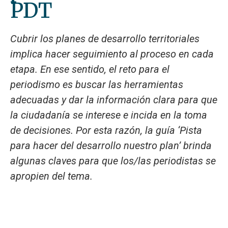
PDT
Cubrir los planes de desarrollo territoriales
implica hacer seguimiento al proceso en cada
etapa. En ese sentido, el reto para el
periodismo es buscar las herramientas
adecuadas y dar la información clara para que
la ciudadanía se interese e incida en la toma
de decisiones. Por esta razón, la guía ‘Pista
para hacer del desarrollo nuestro plan’ brinda
algunas claves para que los/las periodistas se
apropien del tema.