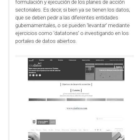
formulación y ejecución de los planes de acción
sectoriales. Es decir, si bien ya se tienen los datos,
que se deben pedir a las diferentes entidades
gubernamentales, o se pueden ‘levantar’ mediante
ejercicios como ‘datatones’ o investigando en los
portales de datos abiertos.