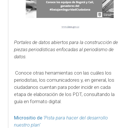
Portales de datos abiertos para la construcción de
piezas periodísticas enfocadas al periodismo de
datos.
Conoce otras herramientas con las cuáles los
periodistas, los comunicadores y, en general, los
ciudadanos cuentan para poder incidir en cada
etapa de elaboración de los PDT, consultando la
guía en formato digital.
Micrositio de
‘Pista para hacer del desarrollo
nuestro plan’