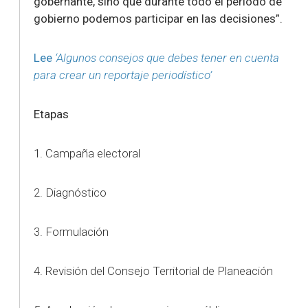
gobernante, sino que durante todo el periodo de
gobierno podemos participar en las decisiones”.
Lee
‘Algunos consejos que debes tener en cuenta
para crear un reportaje periodístico’
Etapas
1. Campaña electoral
2. Diagnóstico
3. Formulación
4. Revisión del Consejo Territorial de Planeación