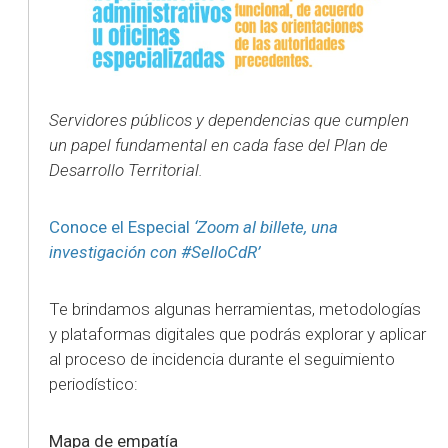
Servidores públicos y dependencias que cumplen
un papel fundamental en cada fase del Plan de
Desarrollo Territorial.
Conoce el Especial
‘Zoom al billete, una
investigación con #SelloCdR’
Te brindamos algunas herramientas, metodologías
y plataformas digitales que podrás explorar y aplicar
al proceso de incidencia durante el seguimiento
periodístico:
Mapa de empatía