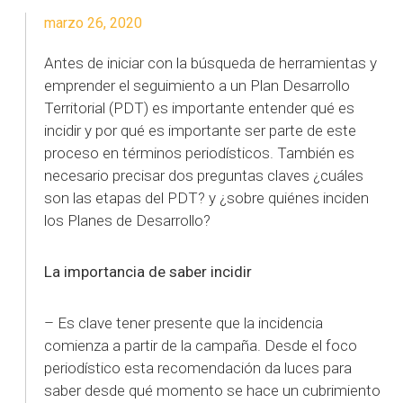
marzo 26, 2020
Antes de iniciar con la búsqueda de herramientas y
emprender el seguimiento a un Plan Desarrollo
Territorial (PDT) es importante entender qué es
incidir y por qué es importante ser parte de este
proceso en términos periodísticos. También es
necesario precisar dos preguntas claves ¿cuáles
son las etapas del PDT? y ¿sobre quiénes inciden
los Planes de Desarrollo?
La importancia de saber incidir
– Es clave tener presente que la incidencia
comienza a partir de la campaña. Desde el foco
periodístico esta recomendación da luces para
saber desde qué momento se hace un cubrimiento