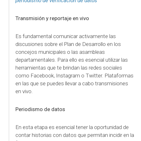
periodismo de verificación de datos’
Transmisión y reportaje en vivo
Es fundamental comunicar activamente las
discusiones sobre el Plan de Desarrollo en los
concejos municipales o las asambleas
departamentales. Para ello es esencial utilizar las
herramientas que te brindan las redes sociales
como Facebook, Instagram o Twitter. Plataformas
en las que se puedes llevar a cabo transmisiones
en vivo.
Periodismo de datos
En esta etapa es esencial tener la oportunidad de
contar historias con datos que permitan incidir en la