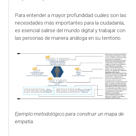
Para entender a mayor profundidad cuáles son las
necesidades más importantes para la ciudadanía,
es esencial salirse del mundo digital y trabajar con
las personas de manera análoga en su territorio.
Ejemplo metodológico para construir un mapa de
empatía.