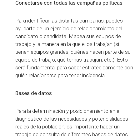
Conectarse con todas las campañas políticas
Para identificar las distintas campañas, puedes
ayudarte de un ejercicio de relacionamiento del
candidato o candidata. Mapea sus equipos de
trabajo y la manera en la que ellos trabajan (si
tienen equipos grandes, quiénes hacen parte de su
equipo de trabajo, qué temas trabajan, etc.). Esto
será fundamental para saber estratégicamente con
quién relacionarse para tener incidencia.
Bases de datos
Para la determinación y posicionamiento en el
diagnóstico de las necesidades y potencialidades
reales de la población, es importante hacer un
trabajo de consulta de diferentes bases de datos