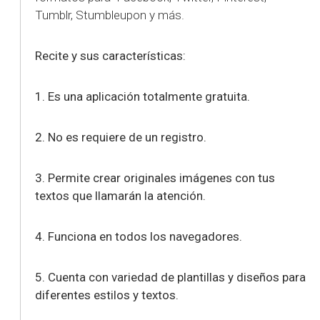
Tumblr, Stumbleupon y más.
Recite y sus características:
1. Es una aplicación totalmente gratuita.
2. No es requiere de un registro.
3. Permite crear originales imágenes con tus
textos que llamarán la atención.
4. Funciona en todos los navegadores.
5. Cuenta con variedad de plantillas y diseños para
diferentes estilos y textos.