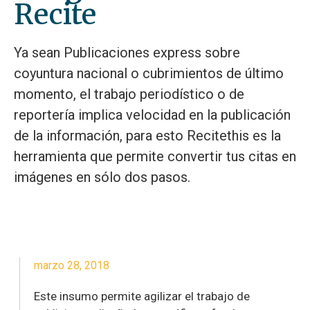
Recite
Ya sean Publicaciones express sobre
coyuntura nacional o cubrimientos de último
momento, el trabajo periodístico o de
reportería implica velocidad en la publicación
de la información, para esto Recitethis es la
herramienta que permite convertir tus citas en
imágenes en sólo dos pasos.
marzo 28, 2018
Este insumo permite agilizar el trabajo de