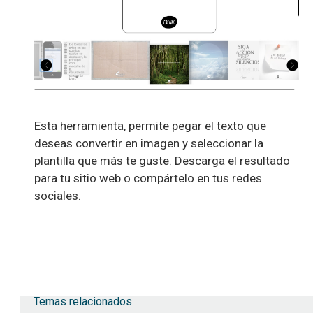
Esta herramienta, permite pegar el texto que
deseas convertir en imagen y seleccionar la
plantilla que más te guste. Descarga el resultado
para tu sitio web o compártelo en tus redes
sociales.
Temas relacionados