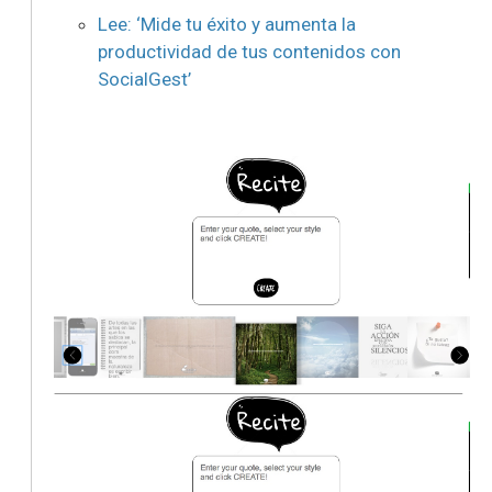
Lee: ‘Mide tu éxito y aumenta la
productividad de tus contenidos con
SocialGest’