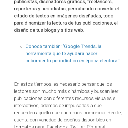
publicistas, diseñadores gráficos, freelancers,
reporteros y periodistas, permitiendo convertir el
citado de textos en imágenes diseñadas, todo
para dinamizar la lectura de tus publicaciones, el
diseño de tus blogs y sitios web.
Conoce también:
‘Google Trends, la
herramienta que te ayudará hacer
cubrimiento periodístico en época electoral’
En estos tiempos, es necesario pensar que los
lectores son mucho más dinámicos y buscan leer
publicaciones con diferentes recursos visuales e
interactivos, además de impulsarlos a que
recuerden aquello que queremos comunicar. Recite,
cuenta con variedad de diseños disponibles en
formatos para Facebook, Twitter, Pinterest,