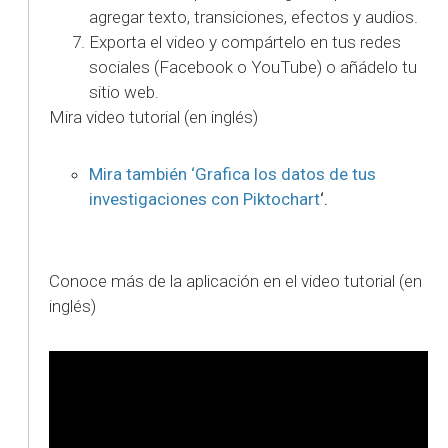
agregar texto, transiciones, efectos y audios.
Exporta el video y compártelo en tus redes
sociales (Facebook o YouTube) o añádelo tu
sitio web.
Mira video tutorial (en inglés)
Mira también ‘Grafica los datos de tus
investigaciones con Piktochart
‘.
Conoce más de la aplicación en el video tutorial (en
inglés)