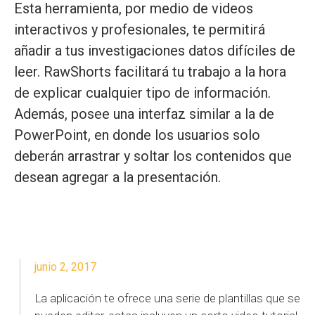
Esta herramienta, por medio de videos
interactivos y profesionales, te permitirá
añadir a tus investigaciones datos difíciles de
leer. RawShorts facilitará tu trabajo a la hora
de explicar cualquier tipo de información.
Además, posee una interfaz similar a la de
PowerPoint, en donde los usuarios solo
deberán arrastrar y soltar los contenidos que
desean agregar a la presentación.
junio 2, 2017
La aplicación te ofrece una serie de plantillas que se