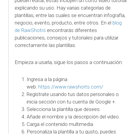
pueden editar, estas incluyen un corto video tutorial
explicando su uso. Hay varias categorías de
plantillas, entre las cuales se encuentran infografía,
negocio, evento, producto, entre otros. En el
blog
de RawShotrs
encontrarás diferentes
publicaciones, consejos y tutoriales para utilizar
correctamente las plantillas.
Empieza a usarla, sigue los pasos a continuación:
Ingresa a la página
web:
https://www.rawshorts.com/
Regístrate usando tus datos personales o
inicia sección con tu cuenta de Google +.
Selecciona la plantilla que desees.
Añade el nombre y la descripción del video.
Carga el contenido multimedia.
Personaliza la plantilla a tu gusto, puedes