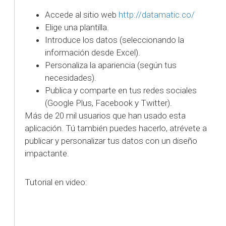
Accede al sitio web
http://datamatic.co/
Elige una plantilla.
Introduce los datos (seleccionando la
información desde Excel).
Personaliza la apariencia (según tus
necesidades).
Publica y comparte en tus redes sociales
(Google Plus, Facebook y Twitter).
Más de 20 mil usuarios que han usado esta
aplicación. Tú también puedes hacerlo, atrévete a
publicar y personalizar tus datos con un diseño
impactante.
Tutorial en video: