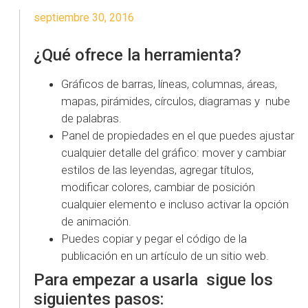
septiembre 30, 2016
¿Qué ofrece la herramienta?
Gráficos de barras, líneas, columnas, áreas,
mapas, pirámides, círculos, diagramas y nube
de palabras.
Panel de propiedades en el que puedes ajustar
cualquier detalle del gráfico: mover y cambiar
estilos de las leyendas, agregar títulos,
modificar colores, cambiar de posición
cualquier elemento e incluso activar la opción
de animación.
Puedes copiar y pegar el código de la
publicación en un artículo de un sitio web.
Para empezar a usarla sigue los
siguientes pasos: