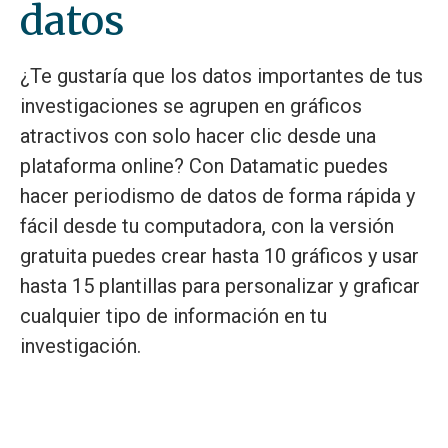
datos
¿Te gustaría que los datos importantes de tus
investigaciones se agrupen en gráficos
atractivos con solo hacer clic desde una
plataforma online? Con Datamatic puedes
hacer periodismo de datos de forma rápida y
fácil desde tu computadora, con la versión
gratuita puedes crear hasta 10 gráficos y usar
hasta 15 plantillas para personalizar y graficar
cualquier tipo de información en tu
investigación.