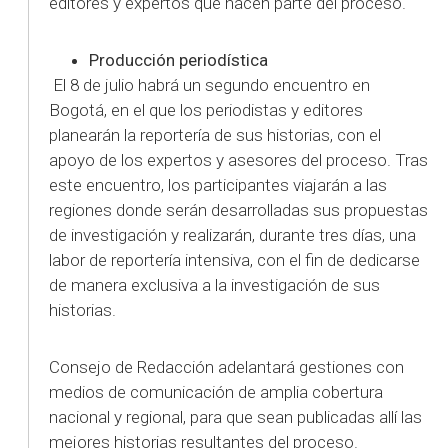
editores y expertos que hacen parte del proceso.
Producción periodística
El 8 de julio habrá un segundo encuentro en
Bogotá, en el que los periodistas y editores
planearán la reportería de sus historias, con el
apoyo de los expertos y asesores del proceso. Tras
este encuentro, los participantes viajarán a las
regiones donde serán desarrolladas sus propuestas
de investigación y realizarán, durante tres días, una
labor de reportería intensiva, con el fin de dedicarse
de manera exclusiva a la investigación de sus
historias.
Consejo de Redacción adelantará gestiones con
medios de comunicación de amplia cobertura
nacional y regional, para que sean publicadas allí las
mejores historias resultantes del proceso.