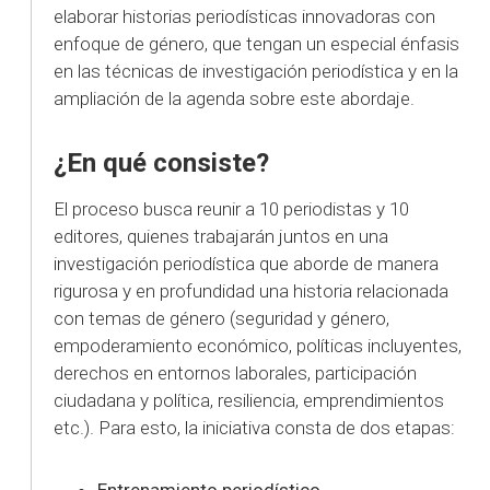
elaborar historias periodísticas innovadoras con
enfoque de género, que tengan un especial énfasis
en las técnicas de investigación periodística y en la
ampliación de la agenda sobre este abordaje.
¿En qué consiste?
El proceso busca reunir a 10 periodistas y 10
editores, quienes trabajarán juntos en una
investigación periodística que aborde de manera
rigurosa y en profundidad una historia relacionada
con temas de género (seguridad y género,
empoderamiento económico, políticas incluyentes,
derechos en entornos laborales, participación
ciudadana y política, resiliencia, emprendimientos
etc.). Para esto, la iniciativa consta de dos etapas:
Entrenamiento periodístico