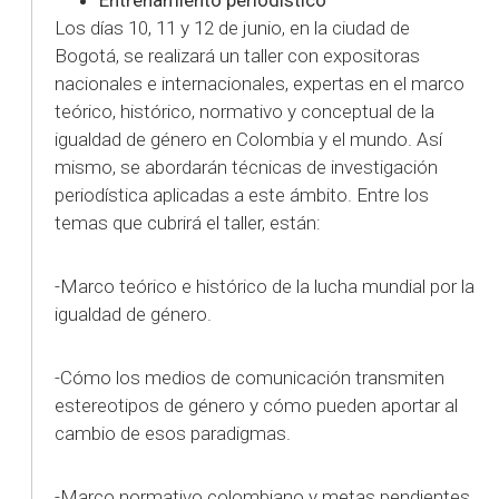
Los días 10, 11 y 12 de junio, en la ciudad de
Bogotá, se realizará un taller con expositoras
nacionales e internacionales, expertas en el marco
teórico, histórico, normativo y conceptual de la
igualdad de género en Colombia y el mundo. Así
mismo, se abordarán técnicas de investigación
periodística aplicadas a este ámbito. Entre los
temas que cubrirá el taller, están:
-Marco teórico e histórico de la lucha mundial por la
igualdad de género.
-Cómo los medios de comunicación transmiten
estereotipos de género y cómo pueden aportar al
cambio de esos paradigmas.
-Marco normativo colombiano y metas pendientes