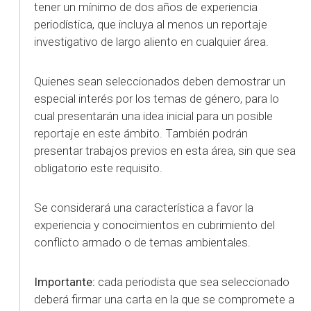
tener un mínimo de dos años de experiencia
periodística, que incluya al menos un reportaje
investigativo de largo aliento en cualquier área.
Quienes sean seleccionados deben demostrar un
especial interés por los temas de género, para lo
cual presentarán una idea inicial para un posible
reportaje en este ámbito. También podrán
presentar trabajos previos en esta área, sin que sea
obligatorio este requisito.
Se considerará una característica a favor la
experiencia y conocimientos en cubrimiento del
conflicto armado o de temas ambientales.
Importante:
cada periodista que sea seleccionado
deberá firmar una carta en la que se compromete a