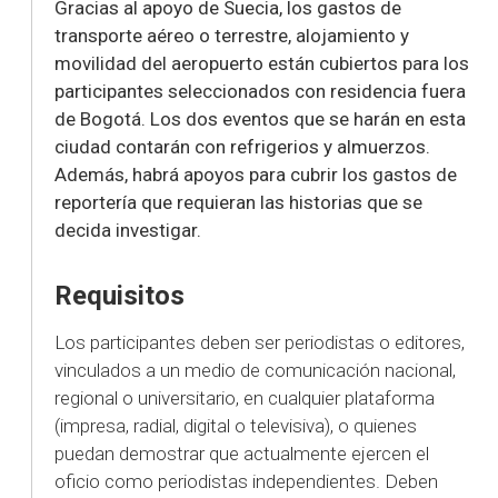
Gracias al apoyo de Suecia, los gastos de
transporte aéreo o terrestre, alojamiento y
movilidad del aeropuerto están cubiertos para los
participantes seleccionados con residencia fuera
de Bogotá. Los dos eventos que se harán en esta
ciudad contarán con refrigerios y almuerzos.
Además, habrá apoyos para cubrir los gastos de
reportería que requieran las historias que se
decida investigar.
Requisitos
Los participantes deben ser periodistas o editores,
vinculados a un medio de comunicación nacional,
regional o universitario, en cualquier plataforma
(impresa, radial, digital o televisiva), o quienes
puedan demostrar que actualmente ejercen el
oficio como periodistas independientes. Deben