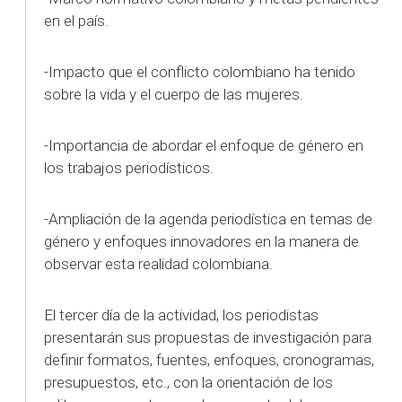
en el país.
-Impacto que el conflicto colombiano ha tenido
sobre la vida y el cuerpo de las mujeres.
-Importancia de abordar el enfoque de género en
los trabajos periodísticos.
-Ampliación de la agenda periodística en temas de
género y enfoques innovadores en la manera de
observar esta realidad colombiana.
El tercer día de la actividad, los periodistas
presentarán sus propuestas de investigación para
definir formatos, fuentes, enfoques, cronogramas,
presupuestos, etc., con la orientación de los