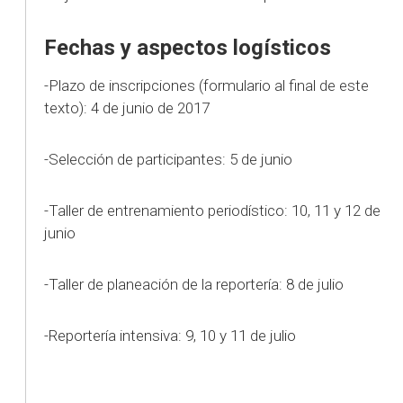
Fechas y aspectos logísticos
-Plazo de inscripciones (formulario al final de este
texto): 4 de junio de 2017
-Selección de participantes: 5 de junio
-Taller de entrenamiento periodístico: 10, 11 y 12 de
junio
-Taller de planeación de la reportería: 8 de julio
-Reportería intensiva: 9, 10 y 11 de julio