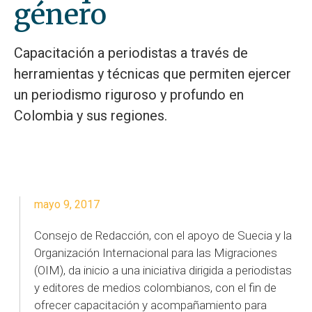
género
Capacitación a periodistas a través de
herramientas y técnicas que permiten ejercer
un periodismo riguroso y profundo en
Colombia y sus regiones.
mayo 9, 2017
Consejo de Redacción, con el apoyo de Suecia y la
Organización Internacional para las Migraciones
(OIM), da inicio a una iniciativa dirigida a periodistas
y editores de medios colombianos, con el fin de
ofrecer capacitación y acompañamiento para