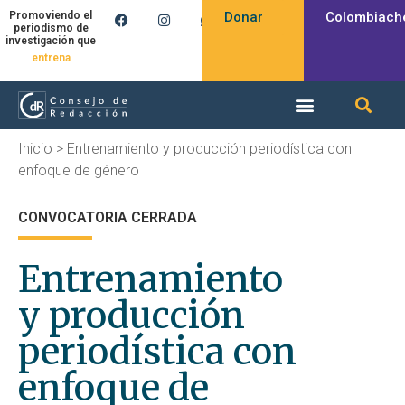
Donar
Colombiach
Promoviendo el
periodismo de
investigación que
produce
entrena
Inicio
>
Entrenamiento y producción periodística con
enfoque de género
CONVOCATORIA CERRADA
Entrenamiento
y producción
periodística con
enfoque de