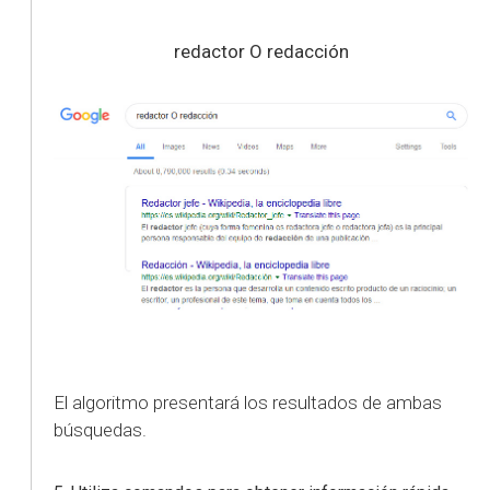
redactor O redacción
El algoritmo presentará los resultados de ambas
búsquedas.