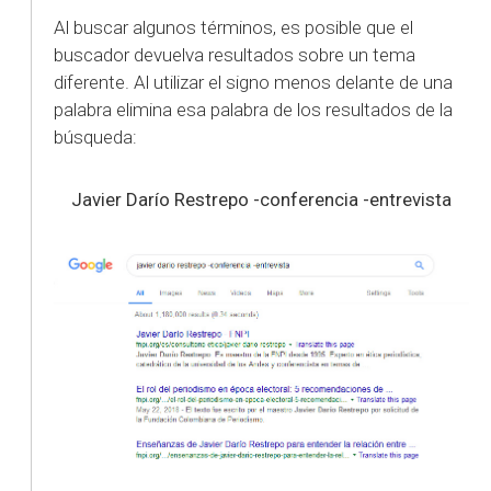
Al buscar algunos términos, es posible que el
buscador devuelva resultados sobre un tema
diferente. Al utilizar el signo menos delante de una
palabra elimina esa palabra de los resultados de la
búsqueda:
Javier Darío Restrepo -conferencia -entrevista