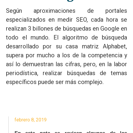
Según aproximaciones de portales
especializados en medir SEO, cada hora se
realizan 3 billones de búsquedas en Google en
todo el mundo. El algoritmo de búsqueda
desarrollado por su casa matriz Alphabet,
supera por mucho a los de la competencia y
así lo demuestran las cifras, pero, en la labor
periodística, realizar búsquedas de temas
específicos puede ser más complejo.
febrero 8, 2019