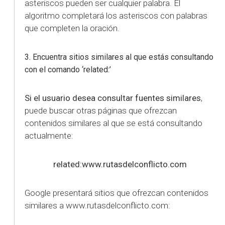
asteriscos pueden ser cualquier palabra. El
algoritmo completará los asteriscos con palabras
que completen la oración.
3. Encuentra sitios similares al que estás consultando
con el comando ‘related:’
Si el usuario desea consultar fuentes similares
,
puede buscar otras páginas que ofrezcan
contenidos similares al que se está consultando
actualmente:
related:www.rutasdelconflicto.com
Google presentará sitios que ofrezcan contenidos
similares a www.rutasdelconflicto.com: