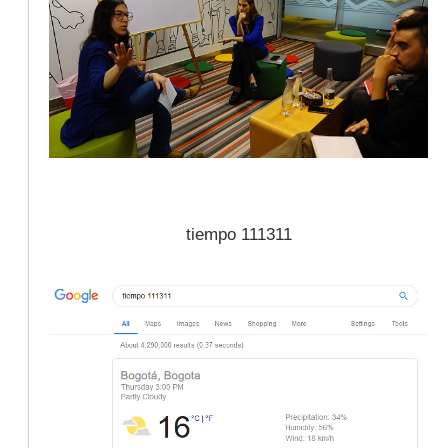
tiempo 111311