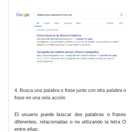
4. Busca una palabra o frase junto con otra palabra o
frase en una sola acción
El usuario puede buscar dos palabras o frases
diferentes
, relacionadas o no utilizando la letra O
entre ellas: