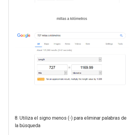
millas a kilómetros
8. Utiliza el signo menos (-) para eliminar palabras de
la búsqueda