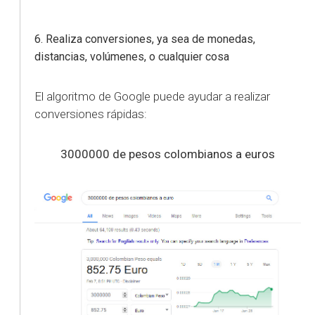
6. Realiza conversiones, ya sea de monedas,
distancias, volúmenes, o cualquier cosa
El algoritmo de Google puede ayudar a realizar
conversiones rápidas:
3000000 de pesos colombianos a euros