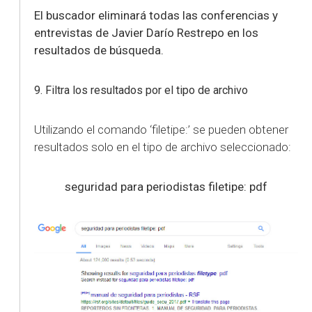
El buscador eliminará todas las conferencias y
entrevistas de Javier Darío Restrepo en los
resultados de búsqueda.
9. Filtra los resultados por el tipo de archivo
Utilizando el comando ‘filetipe:’ se pueden obtener
resultados solo en el tipo de archivo seleccionado:
seguridad para periodistas filetipe: pdf