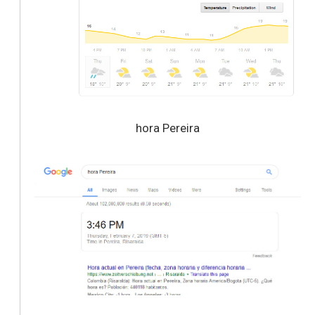
hora Pereira