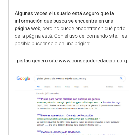
Algunas veces el usuario está seguro que la
información que busca se encuentra en una
página web
, pero no puede encontrar en qué parte
de la página está. Con el uso del comando site: , es
posible buscar solo en una página:
pistas género site:www.consejoderedaccion.org