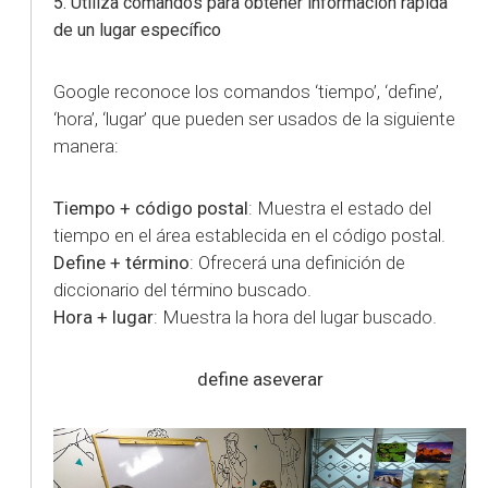
5. Utiliza comandos para obtener información rápida
de un lugar específico
Google reconoce los comandos ‘tiempo’, ‘define’,
‘hora’, ‘lugar’ que pueden ser usados de la siguiente
manera:
Tiempo + código postal
: Muestra el estado del
tiempo en el área establecida en el código postal.
Define + término
: Ofrecerá una definición de
diccionario del término buscado.
Hora + lugar
: Muestra la hora del lugar buscado.
define aseverar