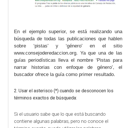
En el ejemplo superior, se está realizando una
búsqueda de todas las publicaciones que hablen
sobre ‘pistas’ y ‘género’ en el sitio
www.consejoderedaccion.org. Ya que una de las
guías periodísticas lleva el nombre ‘Pistas para
narrar historias con enfoque de género’, el
buscador ofrece la guía como primer resultado.
2. Usar el asterisco (*) cuando se desconocen los
términos exactos de búsqueda:
Si el usuario sabe que lo que está buscando
contiene algunas palabras, pero no conoce el