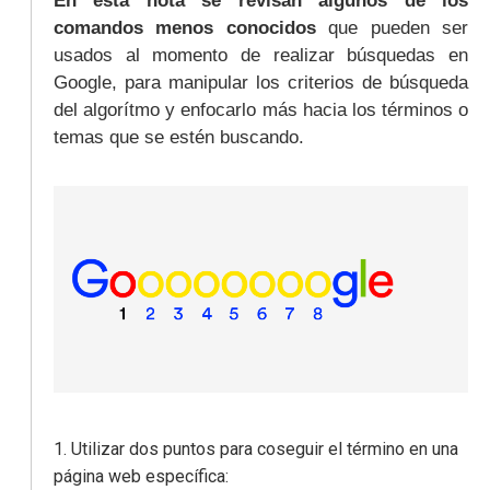
En esta nota se revisan algunos de los
comandos menos conocidos
que pueden ser
usados al momento de realizar búsquedas en
Google, para manipular los criterios de búsqueda
del algorítmo y enfocarlo más hacia los términos o
temas que se estén buscando.
1. Utilizar dos puntos para coseguir el término en una
página web específica: