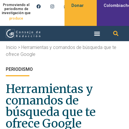
Donar
Colombiach
Promoviendo el
periodismo de
investigación que
produce
Inicio
>
Herramientas y comandos de búsqueda que te
ofrece Google
PERIODISMO
Herramientas y
comandos de
búsqueda que te
ofrece Google