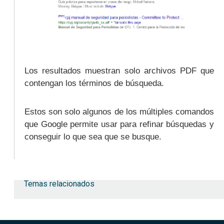
Los resultados muestran solo archivos PDF que
contengan los términos de búsqueda.
Estos son solo algunos de los múltiples comandos
que Google permite usar para refinar búsquedas y
conseguir lo que sea que se busque.
Temas relacionados