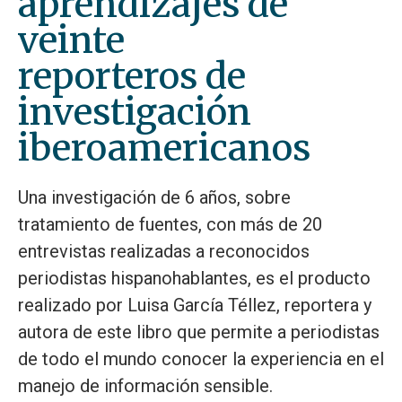
aprendizajes de
veinte
reporteros de
investigación
iberoamericanos
Una investigación de 6 años, sobre
tratamiento de fuentes, con más de 20
entrevistas realizadas a reconocidos
periodistas hispanohablantes, es el producto
realizado por Luisa García Téllez, reportera y
autora de este libro que permite a periodistas
de todo el mundo conocer la experiencia en el
manejo de información sensible.