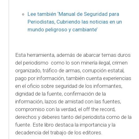
Lee también ‘
Manual de Seguridad para
Periodistas, Cubriendo las noticias en un
mundo peligroso y cambiante’
Esta herramienta, además de abarcar temas duros
del periodismo como lo son minería ilegal, crimen
organizado, tráfico de armas, corrupción estatal,
pago por información, también cuenta experiencias
en el oficio sobre seguridad de los informantes,
dignidad de la fuente, confirmación de la
información, lazos de amistad con las fuentes,
compromiso con la verdad, el off the record,
derechos y deberes tanto del periodista como de la
fuente. Este libro destaca la importancia y la
decadencia del trabajo de los editores.