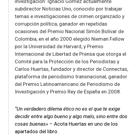
investigación:
Ignacio Gómez
actualmente
subdirector Noticias Uno, conocido por trabajar
temas e investigaciones de crimen organizado y
corrupción política, ganador en repetidas
ocasiones del Premio Nacional Simón Bolívar de
Colombia, en el año 2000 elegido Nieman Fellow
por la Universidad de Harvard, y Premio
Internacional de Libertad de Prensa que otorga el
Comité para la Protección de los Periodistas y
Carlos Huertas
, fundador y director de Connectas,
plataforma de periodismo transnacional, ganador
del Premio Latinoamericano de Periodismo de
Investigación y Premio Rey de España en 2008.
“Un verdadero dilema ético no es el que te exige
decidir entre algo bueno y algo malo, sino entre dos
cosas buenas»
– Acota Huertas en uno de los
apartados del libro.