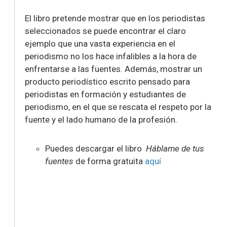
El libro
pretende mostrar que en los periodistas
seleccionados se puede encontrar el claro
ejemplo que una vasta experiencia en el
periodismo no los hace infalibles a la hora de
enfrentarse a las fuentes.
Además, mostrar un
producto periodístico escrito pensado para
periodistas en formación y estudiantes de
periodismo, en el que se rescata el respeto por la
fuente y el lado humano de la profesión.
Puedes descargar el libro
Háblame de tus
fuentes
de forma gratuita
aquí