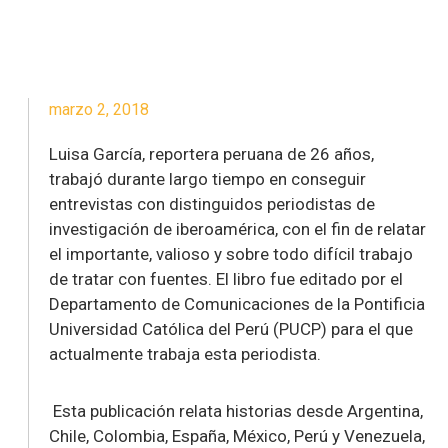
marzo 2, 2018
Luisa García, reportera peruana de 26 años,
trabajó durante largo tiempo en conseguir
entrevistas con distinguidos periodistas de
investigación de iberoamérica, con el fin de relatar
el importante, valioso y sobre todo difícil trabajo
de tratar con fuentes. El libro fue editado por el
Departamento de Comunicaciones de la Pontificia
Universidad Católica del Perú (PUCP) para el que
actualmente trabaja esta periodista.
Esta publicación relata historias desde Argentina,
Chile, Colombia, España, México, Perú y Venezuela,