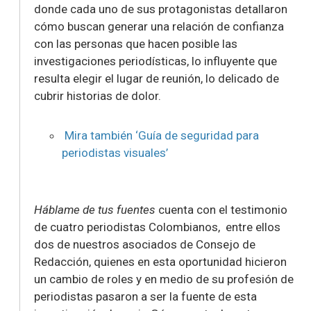
donde cada uno de sus protagonistas detallaron
cómo buscan generar una relación de confianza
con las personas que hacen posible las
investigaciones periodísticas, lo influyente que
resulta elegir el lugar de reunión, lo delicado de
cubrir historias de dolor.
Mira también
‘Guía de seguridad para
periodistas visuales’
Háblame de tus fuentes
cuenta con el testimonio
de cuatro periodistas Colombianos,
entre ellos
dos de nuestros asociados de
Consejo de
Redacción
, quienes en esta oportunidad hicieron
un cambio de roles y en medio de su profesión de
periodistas pasaron a ser la fuente de esta