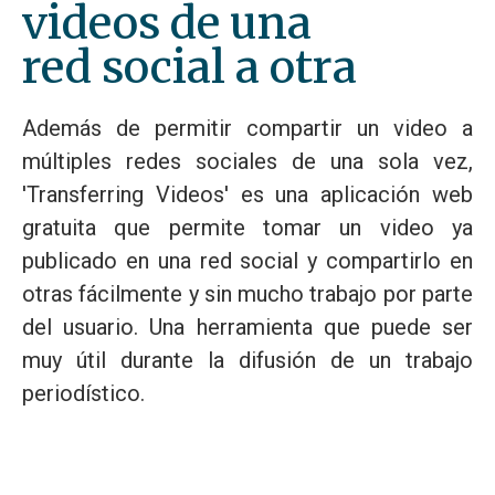
videos de una
red social a otra
Además de permitir compartir un video a
múltiples redes sociales de una sola vez,
'Transferring Videos' es una aplicación web
gratuita que permite tomar un video ya
publicado en una red social y compartirlo en
otras fácilmente y sin mucho trabajo por parte
del usuario. Una herramienta que puede ser
muy útil durante la difusión de un trabajo
periodístico.