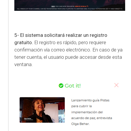
5- El sistema solicitará realizar un registro
gratuito.
El registro es rápido, pero requiere
confirmación vía correo electrónico. En caso de ya
tener cuenta, el usuario puede accesar desde esta
ventana.