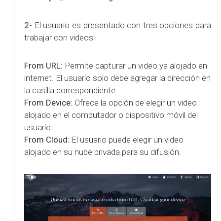
2-
El usuario es presentado con tres opciones para
trabajar con videos:
From URL:
Permite capturar un video ya alojado en
internet. El usuario solo debe agregar la dirección en
la casilla correspondiente.
From Device:
Ofrece la opción de elegir un video
alojado en el computador o dispositivo móvil del
usuario.
From Cloud:
El usuario puede elegir un video
alojado en su nube privada para su difusión.