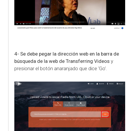
4- Se debe pegar la dirección web en la barra de
búsqueda de la web de Transferring Videos
y
presionar el botón anaranjado que dice ‘Go’.