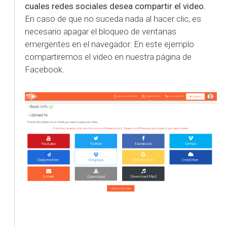
cuales redes sociales desea compartir el video.
En caso de que no suceda nada al hacer clic, es
necesario apagar el bloqueo de ventanas
emergentes en el navegador. En este ejemplo
compartiremos el video en nuestra página de
Facebook.