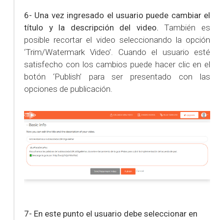
6- Una vez ingresado el usuario puede cambiar el
título y la descripción del video.
También es
posible recortar el video seleccionando la opción
‘Trim/Watermark Video’. Cuando el usuario esté
satisfecho con los cambios puede hacer clic en el
botón ‘Publish’ para ser presentado con las
opciones de publicación.
7-
En este punto el usuario debe seleccionar en