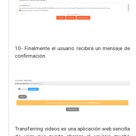
10-
Finalmente el usuario recibirá un mensaje de
confirmación.
Transferring videos es una aplicación web sencilla