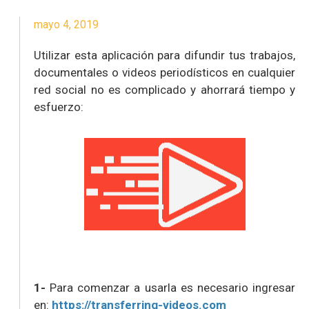
mayo 4, 2019
Utilizar esta aplicación para difundir tus trabajos,
documentales o videos periodísticos en cualquier
red social no es complicado y ahorrará tiempo y
esfuerzo:
1-
Para comenzar a usarla es necesario ingresar
en:
https://transferring-videos.com