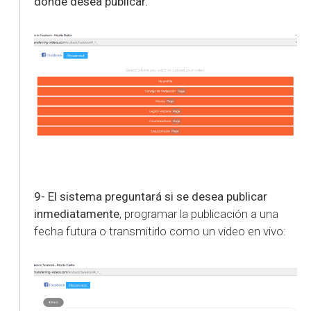
donde desea publicar.
9- El sistema preguntará si se desea publicar
inmediatamente
, programar la publicación a una
fecha futura o transmitirlo como un video en vivo: