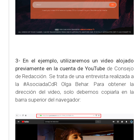
3-
En el ejemplo, utilizaremos un video alojado
previamente en la cuenta de YouTube
de Consejo
de Redacción. Se trata de una entrevista realizada a
la #AsociadaCdR Olga Behar. Para obtener la
dirección del video, solo debemos copiarla en la
barra superior del navegador: