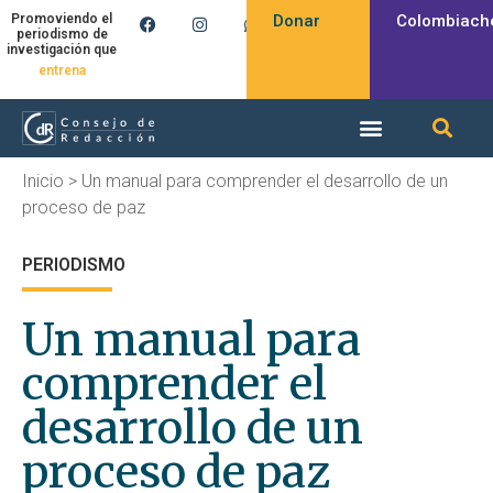
Donar
Colombiach
Promoviendo el
periodismo de
investigación que
entrena
Inicio
>
Un manual para comprender el desarrollo de un
proceso de paz
PERIODISMO
Un manual para
comprender el
desarrollo de un
proceso de paz