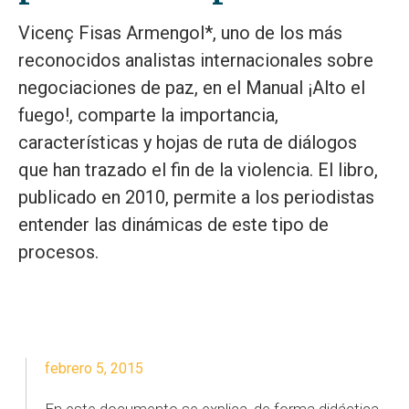
Vicenç Fisas Armengol*, uno de los más
reconocidos analistas internacionales sobre
negociaciones de paz, en el Manual ¡Alto el
fuego!, comparte la importancia,
características y hojas de ruta de diálogos
que han trazado el fin de la violencia. El libro,
publicado en 2010, permite a los periodistas
entender las dinámicas de este tipo de
procesos.
febrero 5, 2015
En este documento se explica, de forma didáctica,