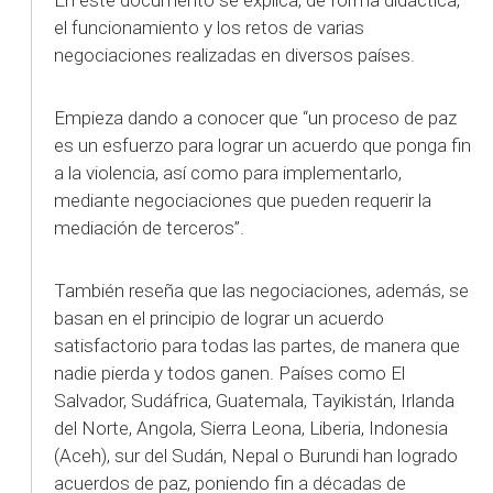
el funcionamiento y los retos de varias
negociaciones realizadas en diversos países.
Empieza dando a conocer que “un proceso de paz
es un esfuerzo para lograr un acuerdo que ponga fin
a la violencia, así como para implementarlo,
mediante negociaciones que pueden requerir la
mediación de terceros”.
También reseña que las negociaciones, además, se
basan en el principio de lograr un acuerdo
satisfactorio para todas las partes, de manera que
nadie pierda y todos ganen. Países como El
Salvador, Sudáfrica, Guatemala, Tayikistán, Irlanda
del Norte, Angola, Sierra Leona, Liberia, Indonesia
(Aceh), sur del Sudán, Nepal o Burundi han logrado
acuerdos de paz, poniendo fin a décadas de