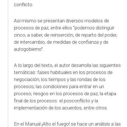
conflicto.
Así mismo se presentan diversos modelos de
procesos de paz, entre ellos “podemos distinguir
cinco, a saber, de reinserción, de reparto del poder,
de intercambio, de medidas de confianza y de
autogobierno”.
A lo largo del texto, el autor desarrolla las siguientes
temáticas: fases habituales en los procesos de
negociación; los tiempos y las rondas de los
procesos; las condiciones para entrar en un
proceso; riesgos en los procesos de paz; la etapa
final de los procesos: el posconflicto y la
implementación de los acuerdos, entre otros.
En el Manual ¡Alto el fuego! se hace un análisis a las