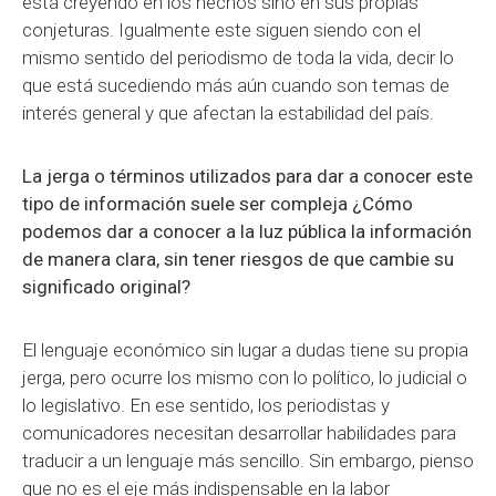
está creyendo en los hechos sino en sus propias
conjeturas. Igualmente este siguen siendo con el
mismo sentido del periodismo de toda la vida, decir lo
que está sucediendo más aún cuando son temas de
interés general y que afectan la estabilidad del país.
La jerga o términos utilizados para dar a conocer este
tipo de información suele ser compleja ¿Cómo
podemos dar a conocer a la luz pública la información
de manera clara, sin tener riesgos de que cambie su
significado original?
El lenguaje económico sin lugar a dudas tiene su propia
jerga, pero ocurre los mismo con lo político, lo judicial o
lo legislativo. En ese sentido, los periodistas y
comunicadores necesitan desarrollar habilidades para
traducir a un lenguaje más sencillo. Sin embargo, pienso
que no es el eje más indispensable en la labor