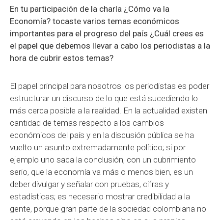
En tu participación de la charla ¿Cómo va la
Economía? tocaste varios temas económicos
importantes para el progreso del país ¿Cuál crees es
el papel que debemos llevar a cabo los periodistas a la
hora de cubrir estos temas?
El papel principal para nosotros los periodistas es poder
estructurar un discurso de lo que está sucediendo lo
más cerca posible a la realidad. En la actualidad existen
cantidad de temas respecto a los cambios
económicos del país y en la discusión pública se ha
vuelto un asunto extremadamente político; si por
ejemplo uno saca la conclusión, con un cubrimiento
serio, que la economía va más o menos bien, es un
deber divulgar y señalar con pruebas, cifras y
estadísticas; es necesario mostrar credibilidad a la
gente, porque gran parte de la sociedad colombiana no