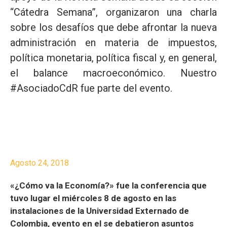
“Cátedra Semana”, organizaron una charla
sobre los desafíos que debe afrontar la nueva
administración en materia de impuestos,
política monetaria, política fiscal y, en general,
el balance macroeconómico. Nuestro
#AsociadoCdR fue parte del evento.
Agosto 24, 2018
«¿Cómo va la Economía?» fue la conferencia que
tuvo lugar el miércoles 8 de agosto en las
instalaciones de la Universidad Externado de
Colombia, evento en el se debatieron asuntos