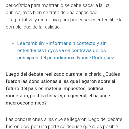
periodística para mostrar lo se debe sacar a la luz
pública, más bien se trata de una capacidad
interpretativa y recreativa para poder hacer entendible la
complejidad de la realidad.
Lee también: «Informar sin contexto y sin
entender las Leyes va en contravía de los
principios del periodismo»: Ivonne Rodríguez
Luego del debate realizado durante la charla ¿Cuáles
fueron las conclusiones a las que llegaron sobre el
futuro del país en materia impuestos, política
monetaria, política fiscal y, en general, el balance
macroeconómico?
Las conclusiones a las que se llegaron luego del debate
fueron dos: por una parte se deduce que si es posible