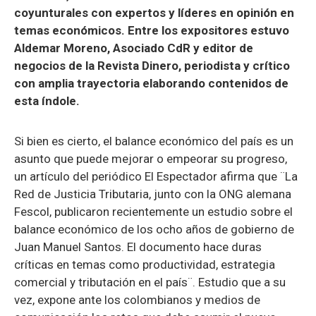
coyunturales con expertos y líderes en opinión en
temas económicos. Entre los expositores estuvo
Aldemar Moreno, Asociado CdR y editor de
negocios de la Revista Dinero, periodista y crítico
con amplia trayectoria elaborando contenidos de
esta índole.
Si bien es cierto, el balance económico del país es un
asunto que puede mejorar o empeorar su progreso,
un artículo del periódico El Espectador afirma que ¨La
Red de Justicia Tributaria, junto con la ONG alemana
Fescol, publicaron recientemente un estudio sobre el
balance económico de los ocho años de gobierno de
Juan Manuel Santos. El documento hace duras
críticas en temas como productividad, estrategia
comercial y tributación en el país¨. Estudio que a su
vez, expone ante los colombianos y medios de