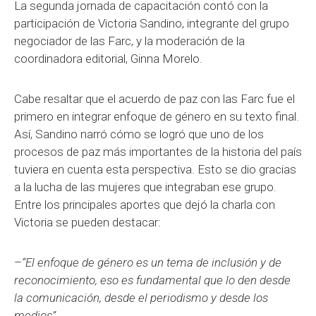
La segunda jornada de capacitación contó con la
participación de Victoria Sandino, integrante del grupo
negociador de las Farc, y la moderación de la
coordinadora editorial, Ginna Morelo.
Cabe resaltar que el acuerdo de paz con las Farc fue el
primero en integrar enfoque de género en su texto final.
Así, Sandino narró cómo se logró que uno de los
procesos de paz más importantes de la historia del país
tuviera en cuenta esta perspectiva. Esto se dio gracias
a la lucha de las mujeres que integraban ese grupo.
Entre los principales aportes que dejó la charla con
Victoria se pueden destacar:
–
“El enfoque de género es un tema de inclusión y de
reconocimiento, eso es fundamental que lo den desde
la comunicación, desde el periodismo y desde los
medios”.