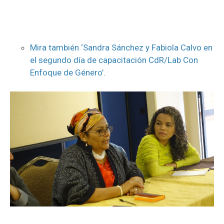
Mira también ‘Sandra Sánchez y Fabiola Calvo en
el segundo día de capacitación CdR/Lab Con
Enfoque de Género’.