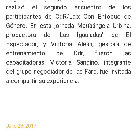
realizó el segundo encuentro de los
participantes de CdR/Lab: Con Enfoque de
Género. En esta jornada Maríaángela Urbina,
productora de 'Las Igualadas' de El
Espectador, y Victoria Aleán, gestora de
entrenamiento de Cdr, fueron las
capacitadoras. Victoria Sandino, integrante
del grupo negociador de las Farc, fue invitada
a compartir su experiencia.
Julio 28, 2017