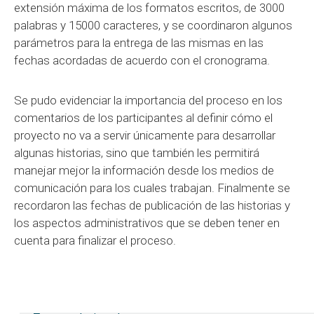
extensión máxima de los formatos escritos, de 3000
palabras y 15000 caracteres, y se coordinaron algunos
parámetros para la entrega de las mismas en las
fechas acordadas de acuerdo con el cronograma.
Se pudo evidenciar la importancia del proceso en los
comentarios de los participantes al definir cómo el
proyecto no va a servir únicamente para desarrollar
algunas historias, sino que también les permitirá
manejar mejor la información desde los medios de
comunicación para los cuales trabajan. Finalmente se
recordaron las fechas de publicación de las historias y
los aspectos administrativos que se deben tener en
cuenta para finalizar el proceso.