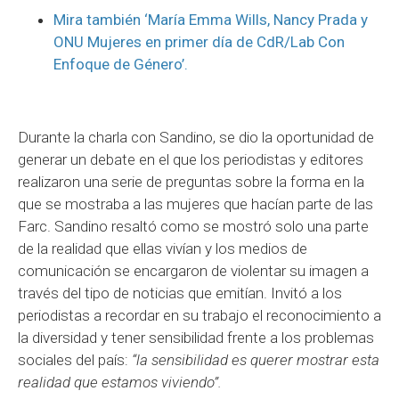
Mira también ‘María Emma Wills, Nancy Prada y
ONU Mujeres en primer día de CdR/Lab Con
Enfoque de Género’.
Durante la charla con Sandino, se dio la oportunidad de
generar un debate en el que los periodistas y editores
realizaron una serie de preguntas sobre la forma en la
que se mostraba a las mujeres que hacían parte de las
Farc. Sandino resaltó como se mostró solo una parte
de la realidad que ellas vivían y los medios de
comunicación se encargaron de violentar su imagen a
través del tipo de noticias que emitían. Invitó a los
periodistas a recordar en su trabajo el reconocimiento a
la diversidad y tener sensibilidad frente a los problemas
sociales del país:
“la sensibilidad es querer mostrar esta
realidad que estamos viviendo”.