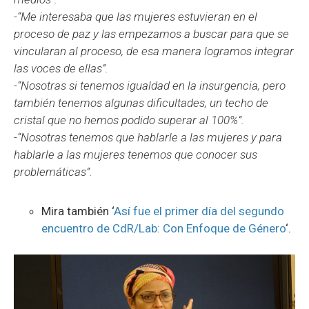
-“Me interesaba que las mujeres estuvieran en el
proceso de paz y las empezamos a buscar para que se
vincularan al proceso, de esa manera logramos integrar
las voces de ellas”.
-“Nosotras si tenemos igualdad en la insurgencia, pero
también tenemos algunas dificultades, un techo de
cristal que no hemos podido superar al 100%”.
-“Nosotras tenemos que hablarle a las mujeres y para
hablarle a las mujeres tenemos que conocer sus
problemáticas”.
Mira también ‘
Así fue el primer día del segundo
encuentro de CdR/Lab: Con Enfoque de Género
‘.