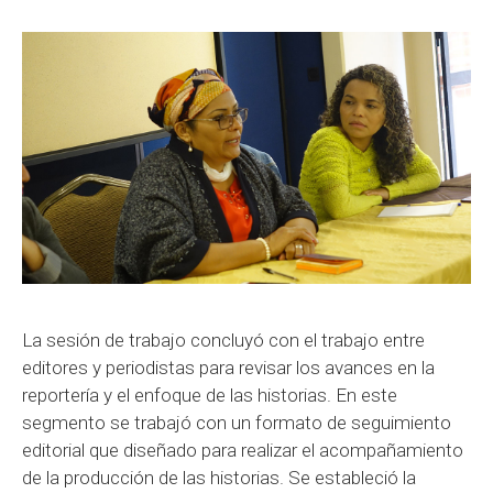
La sesión de trabajo concluyó con el trabajo entre
editores y periodistas para revisar los avances en la
reportería y el enfoque de las historias. En este
segmento se trabajó con un formato de seguimiento
editorial que diseñado para realizar el acompañamiento
de la producción de las historias. Se estableció la