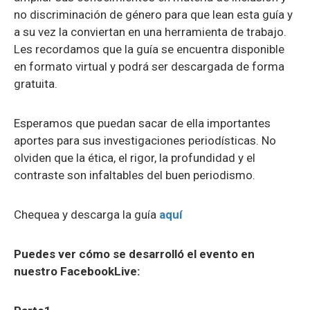
no discriminación de género para que lean esta guía y
a su vez la conviertan en una herramienta de trabajo.
Les recordamos que la guía se encuentra disponible
en formato virtual y podrá ser descargada de forma
gratuita.
Esperamos que puedan sacar de ella importantes
aportes para sus investigaciones periodísticas. No
olviden que la ética, el rigor, la profundidad y el
contraste son infaltables del buen periodismo.
Chequea y descarga la guía
aquí
Puedes ver cómo se desarrolló el evento en
nuestro FacebookLive: