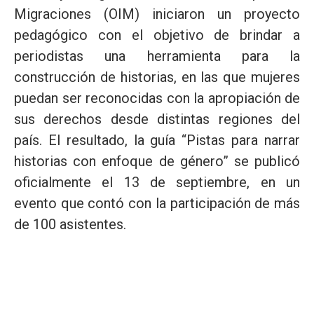
Migraciones (OIM) iniciaron un proyecto
pedagógico con el objetivo de brindar a
periodistas una herramienta para la
construcción de historias, en las que mujeres
puedan ser reconocidas con la apropiación de
sus derechos desde distintas regiones del
país. El resultado, la guía “Pistas para narrar
historias con enfoque de género” se publicó
oficialmente el 13 de septiembre, en un
evento que contó con la participación de más
de 100 asistentes.