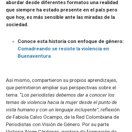
abordar desde diferentes formatos una realidad
que siempre ha estado presente en el país pero
que hoy, es más sensible ante las miradas de la
sociedad.
Conoce esta historia con enfoque de género:
Comadreando se resiste la violencia en
Buenaventura
Así mismo, compartieron su propios aprendizajes,
que permitieron ampliar sus perspectivas sobre el
tema. “
Los periodistas debemos dar a conocer los
temas de violencia hacia la mujer desde el punto de
vista humano y con un lenguaje incluyente”
, reflexión
de Fabiola Calvo Ocampo, de la Red Colombiana de
Periodistas con Visión de Género. Por su parte
Victoria Alean Cárdenas, gestora de formación de