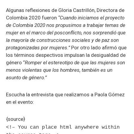
Algunas reflexiones de Gloria Castrillón, Directora de
Colombia 2020 fueron
“Cuando iniciamos el proyecto
de Colombia 2020 nos propusimos a trabajar temas de
mujer en el marco del posconflicto, nos sorprendió que
la mayoría de construcciones sociales y de paz son
protagonizadas por mujeres.”
Por otro lado afirmó que
los términos despectivos impulsan la desigualdad de
género
“
Romper el estereotipo de que las mujeres son
menos violentas que los hombres, también es un
asunto de género.”
Escucha la entrevista que realizamos a Paola Gómez
en el evento:
{source}
<!– You can place html anywhere within