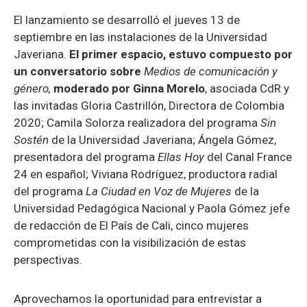
El lanzamiento se desarrolló el jueves 13 de
septiembre en las instalaciones de la Universidad
Javeriana.
El primer espacio, estuvo compuesto por
un conversatorio sobre
Medios de comunicación y
género,
moderado por Ginna Morelo
, asociada CdR y
las invitadas Gloria Castrillón, Directora de Colombia
2020; Camila Solorza realizadora del programa
Sin
Sostén
de la Universidad Javeriana; Ángela Gómez,
presentadora del programa
Ellas Hoy
del Canal France
24 en español; Viviana Rodríguez, productora radial
del programa
La Ciudad en Voz de Mujeres
de la
Universidad Pedagógica Nacional y Paola Gómez jefe
de redacción de El País de Cali, cinco mujeres
comprometidas con la visibilización de estas
perspectivas.
Aprovechamos la oportunidad para entrevistar a