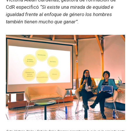
CdR especificó
“Si existe una mirada de equidad e
igualdad frente al enfoque de género los hombres
también tienen mucho que ganar”.