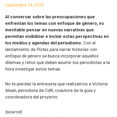
Septiembre 14, 2018
Al conversar sobre las preocupaciones que
enfrentan los temas con enfoque de género, es
inevitable pensar en nuevas narrativas que
permitan visibilizar e incluir estas perspectivas en
los medios y agendas del periodismo.
Con el
lanzamiento de
Pistas para narrar historias con
enfoque de género
se busca incorporar aquellos
dilemas y retos que deben asumir los periodistas a la
hora investigar estos temas.
No te pierdas la entrevista que realizamos a Victoria
Alean, periodista de CdR, coautora de la guía y
coordinadora del proyecto:
{source}