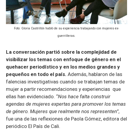
Foto: Gloria Castrillón habló de su experiencia trabajando con mujeres ex-
guerrilleras.
La conversación partió sobre la complejidad de
visibilizar los temas con enfoque de género en el
quehacer periodístico y en los medios grandes y
pequeños en todo el país.
Además, hablaron de las
falencias investigativas cuando se trabajan temas de
mujer a partir recomendaciones y experiencias que
ellas han evidenciado. “
Nos hace falta construir
agendas de mujeres expertas para promover los temas
de género. Mujeres que realmente nos representen”
,
fue una de las reflexiones de Paola Gómez, editora del
periódico El País de Cali.