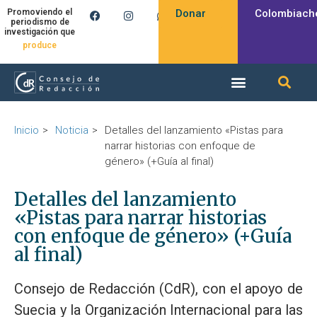
Donar
Colombiach
Promoviendo el
periodismo de
investigación que
produce
Inicio
Noticia
Detalles del lanzamiento «Pistas para
narrar historias con enfoque de
género» (+Guía al final)
Detalles del lanzamiento
«Pistas para narrar historias
con enfoque de género» (+Guía
al final)
Consejo de Redacción (CdR), con el apoyo de
Suecia y la Organización Internacional para las