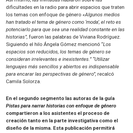
dificultades en la radio para abrir espacios que traten
los temas con enfoque de género
«Algunos medios
han tratado el tema de género como ‘moda’, el reto es
potenciarlo para que sea una realidad constante en las
historias”,
fueron las palabras de Viviana Rodríguez.
Siguiendo el hilo Ángela Gómez mencionó “
Los
espacios son reducidos, los temas de género se
consideran irrelevantes e inexistentes.” “Utilizar
lenguajes más sencillos y abiertos es indispensable
para encarar las perspectivas de género”,
recalcó
Camila Solorza.
En el segundo segmento las autoras de la guía
Pistas para narrar historias con enfoque de género
compartieron a los asistentes el proceso de
creación tanto en la parte investigativa como el
diseño de la misma. Esta publicación permitirá