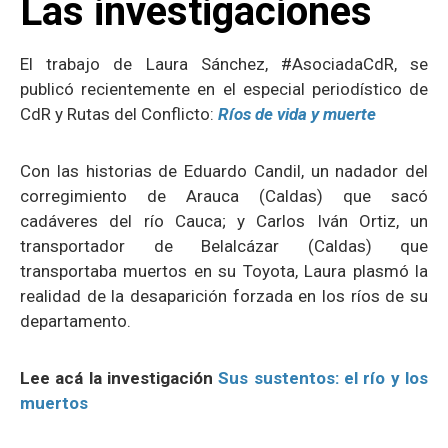
Las investigaciones
El trabajo de Laura Sánchez, #AsociadaCdR, se
publicó recientemente en el especial periodístico de
CdR y Rutas del Conflicto:
Ríos de vida y muerte
Con las historias de Eduardo Candil, u
n nadador del
corregimiento de Arauca (Caldas) que sacó
cadáveres del río Cauca; y Carlos Iván Ortiz, un
transportador de Belalcázar (Caldas) que
transportaba muertos en su Toyota, Laura plasmó la
realidad de la desaparición forzada en los ríos de su
departamento.
Lee acá la investigación
Sus sustentos: el río y los
muertos