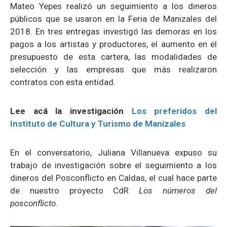
Mateo Yepes realizó un seguimiento a los dineros
públicos que se usaron en la Feria de Manizales del
2018. En tres entregas investigó las demoras en los
pagos a los artistas y productores, el aumento en el
presupuesto de esta cartera, las modalidades de
selección y las empresas que más realizaron
contratos con esta entidad.
Lee acá la investigación
Los preferidos del
Instituto de Cultura y Turismo de Manizales
En el conversatorio, Juliana Villanueva expuso su
trabajo de investigación sobre el seguimiento a los
dineros del Posconflicto en Caldas, el cual hace parte
de nuestro proyecto CdR
Los números del
posconflicto.