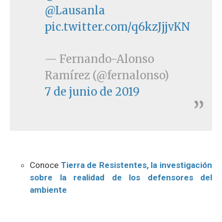
@Lausanla
pic.twitter.com/q6kzJjjvKN
— Fernando-Alonso
Ramírez (@fernalonso)
7 de junio de 2019
Conoce
Tierra de Resistentes, la investigación
sobre la realidad de los defensores del
ambiente