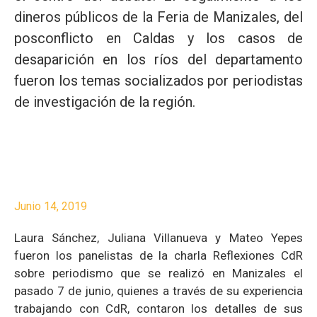
dineros públicos de la Feria de Manizales, del
posconflicto en Caldas y los casos de
desaparición en los ríos del departamento
fueron los temas socializados por periodistas
de investigación de la región.
Junio 14, 2019
Laura Sánchez, Juliana Villanueva y Mateo Yepes
fueron los panelistas de la charla
Reflexiones CdR
sobre periodismo
que se realizó en Manizales el
pasado 7 de junio, quienes a través de su experiencia
trabajando con CdR, contaron los detalles de sus