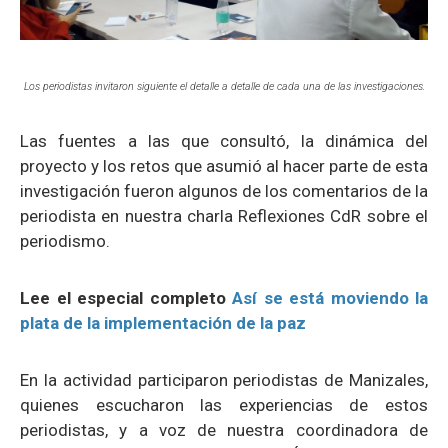
Los periodistas invitaron siguiente el detalle a detalle de cada una de las investigaciones.
Las fuentes a las que consultó, la dinámica del
proyecto y los retos que asumió al hacer parte de esta
investigación fueron algunos de los comentarios de la
periodista en nuestra charla
Reflexiones CdR sobre el
periodismo
.
Lee el especial completo
Así se está moviendo la
plata de la implementación de la paz
En la actividad participaron periodistas de Manizales,
quienes escucharon las experiencias de estos
periodistas, y a voz de nuestra coordinadora de