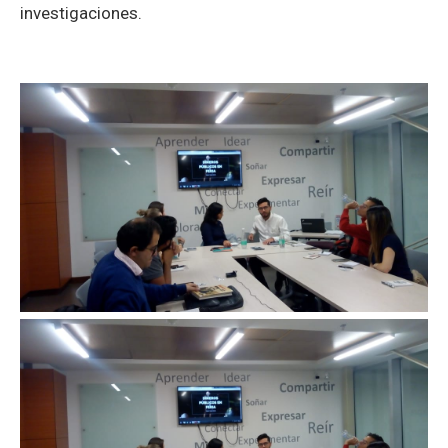
investigaciones.