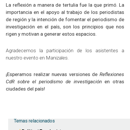
La reflexión a manera de tertulia fue la que primó. La
importancia en el apoyo al trabajo de los periodistas
de región y la intención de fomentar el periodismo de
investigación en el país, son los principios que nos
rigen y motivan a generar estos espacios.
Agradecemos la participación de los asistentes a
nuestro evento en Manizales.
¡
Esperamos realizar nuevas versiones de
Reflexiones
CdR sobre el periodismo de investigación
en otras
ciudades del país!
Temas relacionados