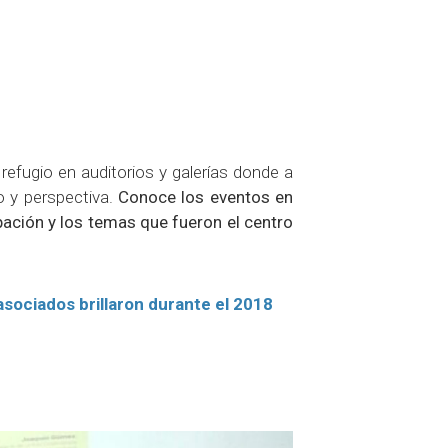
 refugio en auditorios y galerías donde a
o y perspectiva.
Conoce los eventos en
ación y los temas que fueron el centro
sociados brillaron durante el 2018