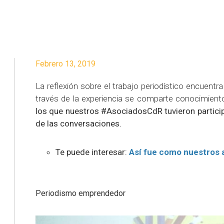
Febrero 13, 2019
La reflexión sobre el trabajo periodístico encuentra
través de la experiencia se comparte conocimient
los que nuestros #AsociadosCdR tuvieron particip
de las conversaciones.
Te puede interesar:
Así fue como nuestros a
Periodismo emprendedor