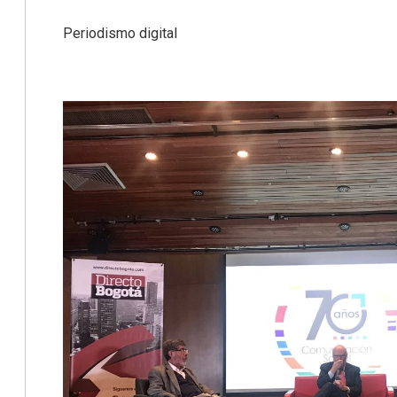
Periodismo digital