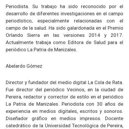
Periodista. Su trabajo ha sido reconocido por el
desarrollo de diferentes investigaciones en el campo
periodístico, especialmente relacionadas con el
campo de la salud. Ha sido galardonada en el Premio
Orlando Sierra en las versiones 2014 y 2017.
Actualmente trabaja como Editora de Salud para el
periódico La Patria de Manizales.
Abelardo Gómez
Director y fundador del medio digital La Cola de Rata.
Fue director del periódico Vecinos, en la ciudad de
Pereira, redactor y corrector de estilo en el periódico
La Patria de Manizales. Periodista con 30 años de
experiencia en medios digitales, escritos y sonoros.
Diseñador gráfico en medios impresos. Docente
catedrático de la Universidad Tecnológica de Pereira,