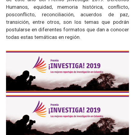
Humanos, equidad, memoria histórica, conflicto,
posconflicto, reconciliación, acuerdos de paz,
transición, entre otros, son los temas que podrán
postularse
en diferentes formatos que dan a conocer
todas estas temáticas en región.