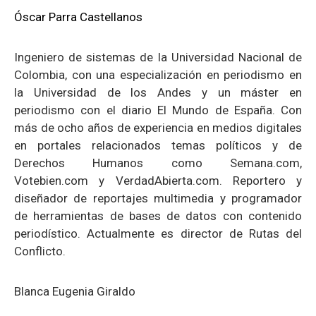
Óscar Parra Castellanos
Ingeniero de sistemas de la Universidad Nacional de
Colombia, con una especialización en periodismo en
la Universidad de los Andes y un máster en
periodismo con el diario El Mundo de España. Con
más de ocho años de experiencia en medios digitales
en portales relacionados temas políticos y de
Derechos Humanos como Semana.com,
Votebien.com y VerdadAbierta.com. Reportero y
diseñador de reportajes multimedia y programador
de herramientas de bases de datos con contenido
periodístico. Actualmente es director de Rutas del
Conflicto.
Blanca Eugenia Giraldo