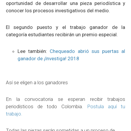
oportunidad de desarrollar una pieza periodística y
conocer los procesos investigativos del medio.
El segundo puesto y el trabajo ganador de la
categoría estudiantes recibirán un premio especial.
Lee también:
Chequeado abrió sus puertas al
ganador de ¡Investiga! 2018
Así se eligen a los ganadores
En la convocatoria se esperan recibir trabajos
periodísticos de todo Colombia.
Postula aquí tu
trabajo.
Todas las piezas serán sometidas a un proceso de