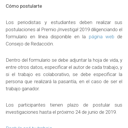
Cómo postularte
Los periodistas y estudiantes deben realizar sus
postulaciones al Premio ¡Investiga! 2019 diligenciando el
formulario en línea disponible en la
página web
de
Consejo de Redacción.
Dentro del formulario se debe adjuntar la hoja de vida, y
entre otros datos, especificar el autor de cada trabajo, y
si el trabajo es colaborativo, se debe especificar la
persona que realizará la pasantía, en el caso de ser el
trabajo ganador.
Los participantes tienen plazo de postular sus
investigaciones hasta el próximo 24 de junio de 2019.