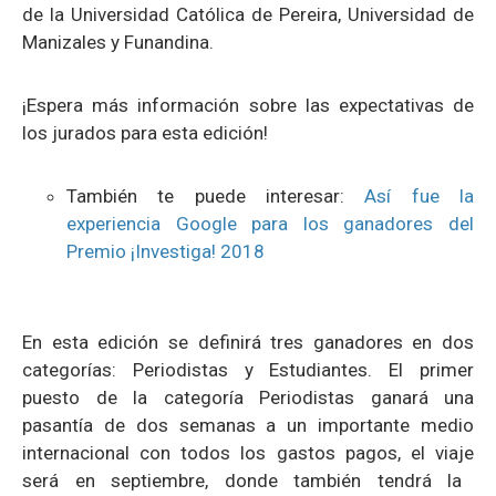
de la Universidad Católica de Pereira, Universidad de
Manizales y Funandina.
¡Espera más información sobre las expectativas de
los jurados para esta edición!
También te puede interesar:
Así fue la
experiencia Google para los ganadores del
Premio ¡Investiga! 2018
En esta edición se definirá tres ganadores en dos
categorías: Periodistas y Estudiantes. El primer
puesto de la categoría Periodistas ganará una
pasantía de dos semanas a un importante medio
internacional con todos los gastos pagos,
el viaje
será en
septiembre, donde también
tendrá la