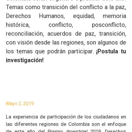
Temas como transición del conflicto a la paz,
Derechos Humanos, equidad, memoria
histórica, conflicto, posconflicto,
reconciliación, acuerdos de paz, transición,
con visión desde las regiones, son algunos de
los temas que podrán participar.
¡
Postula tu
investigación!
Mayo 2, 2019
La experiencia de participación de los ciudadanos en
las diferentes regiones de Colombia son el enfoque
de este año del
Premio
¡Investiga! 2019.
Derechos