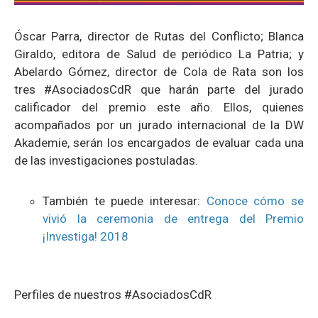
Óscar Parra, director de Rutas del Conflicto; Blanca
Giraldo, editora de Salud de periódico La Patria; y
Abelardo Gómez, director de Cola de Rata son los
tres #AsociadosCdR que harán parte del jurado
calificador del premio este año. Ellos, quienes
acompañados por un jurado internacional de la DW
Akademie, serán los encargados de evaluar cada una
de las investigaciones postuladas.
También te puede interesar:
Conoce cómo se
vivió
la ceremonia de entrega del Premio
¡Investiga! 2018
Perfiles de nuestros #AsociadosCdR