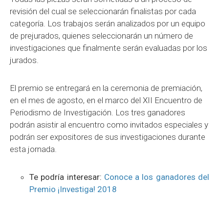
revisión del cual se seleccionarán finalistas por cada
categoría. Los trabajos serán analizados por un equipo
de prejurados, quienes seleccionarán un número de
investigaciones que finalmente serán evaluadas por los
jurados.
El premio se entregará en la ceremonia de premiación,
en el mes de agosto, en el marco del XII Encuentro de
Periodismo de Investigación. Los tres ganadores
podrán asistir al encuentro como invitados especiales y
podrán ser expositores de sus investigaciones durante
esta jornada.
Te podría interesar:
Conoce a los ganadores del
Premio ¡Investiga! 2018