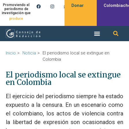
Donar
Colombiach
Promoviendo el
periodismo de
investigación que
produce
Inicio
Noticia
El periodismo local se extingue en
Colombia
El periodismo local se extingue
en Colombia
El ejercicio del periodismo siempre ha estado
expuesto a la censura. En un escenario como
el colombiano, los actos de violencia contra
la libertad de expresión son ocasionados en