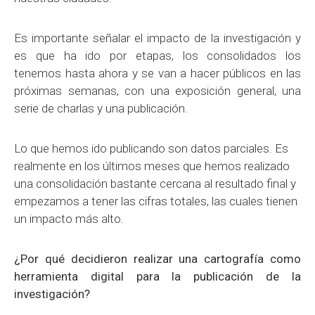
Es importante señalar el impacto de la investigación y
es que ha ido por etapas, los consolidados los
tenemos hasta ahora y se van a hacer públicos en las
próximas semanas, con una exposición general, una
serie de charlas y una publicación.
Lo que hemos ido publicando son datos parciales. Es
realmente en los últimos meses que hemos realizado
una consolidación bastante cercana al resultado final y
empezamos a tener las cifras totales, las cuales tienen
un impacto más alto.
¿Por qué decidieron realizar una cartografía como
herramienta digital para la publicación de la
investigación?