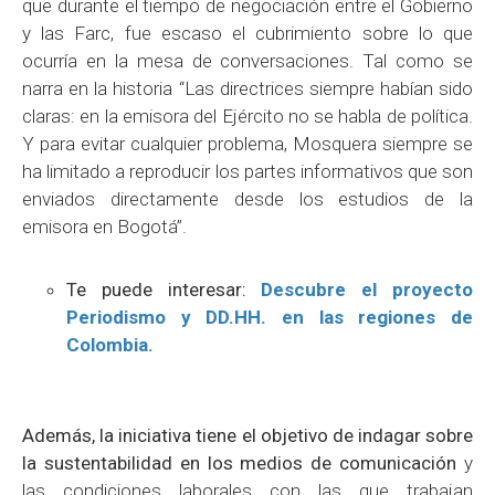
que durante el tiempo de negociación entre el Gobierno
y las Farc, fue escaso el cubrimiento sobre lo que
ocurría en la mesa de conversaciones. Tal como se
narra en la historia “Las directrices siempre habían sido
claras: en la emisora del Ejército no se habla de política.
Y para evitar cualquier problema, Mosquera siempre se
ha limitado a reproducir los partes informativos que son
enviados directamente desde los estudios de la
emisora en Bogotá”.
Te puede interesar:
Descubre el proyecto
Periodismo y DD.HH. en las regiones de
Colombia.
Además, la iniciativa tiene el objetivo de indagar sobre
la sustentabilidad en los medios de comunicación
y
las condiciones laborales con las que trabajan