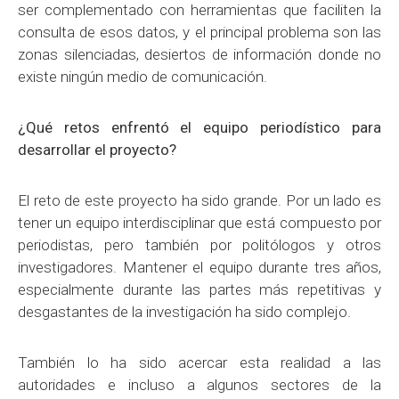
ser complementado con herramientas que faciliten la
consulta de esos datos, y el principal problema son las
zonas silenciadas, desiertos de información donde no
existe ningún medio de comunicación.
¿Qué retos enfrentó el equipo periodístico para
desarrollar el proyecto?
El reto de este proyecto ha sido grande. Por un lado es
tener un equipo interdisciplinar que está compuesto por
periodistas, pero también por politólogos y otros
investigadores. Mantener el equipo durante tres años,
especialmente durante las partes más repetitivas y
desgastantes de la investigación ha sido complejo.
También lo ha sido acercar esta realidad a las
autoridades e incluso a algunos sectores de la