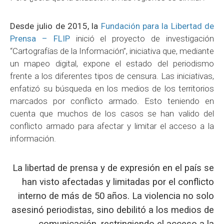
Desde julio de 2015, la
Fundación para la Libertad de
Prensa – FLIP
inició el proyecto de investigación
“Cartografías de la Información”, iniciativa que, mediante
un mapeo digital, expone el estado del periodismo
frente a los diferentes tipos de censura. Las iniciativas,
enfatizó su búsqueda en los medios de los territorios
marcados por conflicto armado. Esto teniendo en
cuenta que muchos de los casos se han valido del
conflicto armado para afectar y limitar el acceso a la
información.
La libertad de prensa y de expresión en el país se
han visto afectadas y limitadas por el conflicto
interno de más de 50 años. La violencia no solo
asesinó periodistas, sino debilitó a los medios de
comunicación, restringiendo el acceso a la