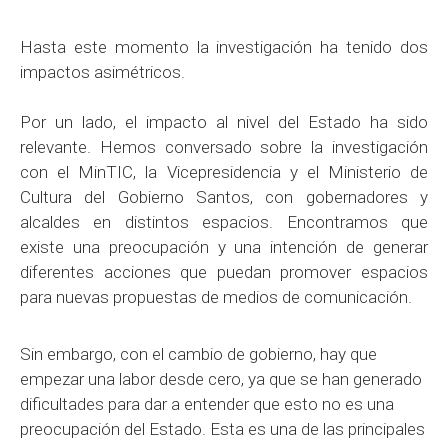
Hasta este momento la investigación ha tenido dos
impactos asimétricos.
Por un lado, el impacto al nivel del Estado ha sido
relevante. Hemos conversado sobre la investigación
con el MinTIC, la Vicepresidencia y el Ministerio de
Cultura del Gobierno Santos, con gobernadores y
alcaldes en distintos espacios. Encontramos que
existe una preocupación y una intención de generar
diferentes acciones que puedan promover espacios
para nuevas propuestas de medios de comunicación.
Sin embargo, con el cambio de gobierno, hay que
empezar una labor desde cero, ya que se han generado
dificultades para dar a entender que esto no es una
preocupación del Estado. Esta es una de las principales