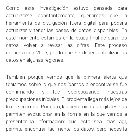
Como esta investigación estuvo pensada para
actualizarse constantemente, queríamos que la
herramienta de divulgación fuera digital para poderla
actualizar y tener las bases de datos disponibles. En
este momento estamos en la etapa final de curar los
datos, volver a revisar las cifras. Este proceso
comenzó en 2015, por lo que se deben actualizar los
datos en algunas regiones.
También porque vemos que la primera alerta que
teníamos sobre lo que nos íbamos a encontrar se fue
confirmando y fue sobrepasando nuestras
preocupaciones iniciales. El problema llega más lejos de
lo que creímos. Por esto, las herramientas digitales nos
permiten evolucionar en la forma en la que vamos a
presentar la información: que esta sea más ágil,
permita encontrar fácilmente los datos; pero necesita