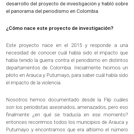
desarrollo del proyecto de investigación y habló sobre
el panorama del periodismo en Colombia.
¿Cómo nace este proyecto de investigación?
Este proyecto nace en el 2015 y responde a una
necesidad de conocer cuál había sido el impacto que
había tenido la guerra contra el periodismo en distintos
departamentos de Colombia. Inicialmente hicimos un
piloto en Arauca y Putumayo, para saber cuál había sido
el impacto de la violencia.
Nosotros hemos documentado desde la Flip cuáles
son los periodistas asesinados, amenazados, pero eso
finalmente ¿en qué se traducía en ese momento?
entonces recorrimos todos los municipios de Arauca y
Putumayo y encontramos que era altísimo el número