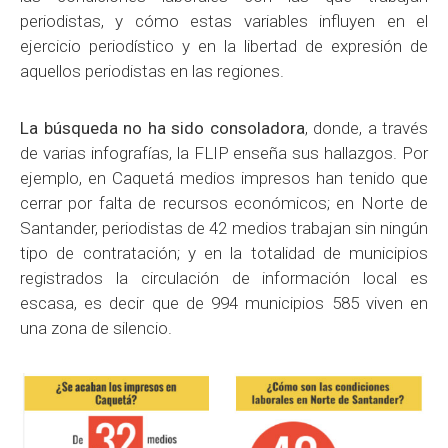
periodistas, y cómo estas variables influyen en el
ejercicio periodístico y en la libertad de expresión de
aquellos periodistas en las regiones.
La búsqueda no ha sido consoladora
, donde, a través
de varias infografías, la FLIP enseña sus hallazgos. Por
ejemplo, en Caquetá medios impresos han tenido que
cerrar por falta de recursos económicos; en Norte de
Santander, periodistas de 42 medios trabajan sin ningún
tipo de contratación; y en la totalidad de municipios
registrados la circulación de información local es
escasa, es decir que de 994 municipios 585 viven en
una zona de silencio.