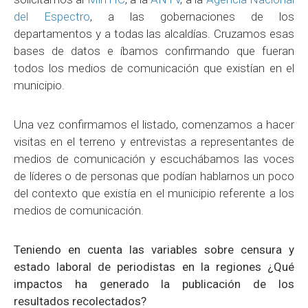
del Espectro
, a las gobernaciones de los
departamentos y a todas las alcaldías. Cruzamos esas
bases de datos e íbamos confirmando que fueran
todos los medios de comunicación que existían en el
municipio.
Una vez confirmamos el listado, comenzamos a hacer
visitas en el terreno y entrevistas a representantes de
medios de comunicación y escuchábamos las voces
de líderes o de personas que podían hablarnos un poco
del contexto que existía en el municipio referente a los
medios de comunicación.
Teniendo en cuenta las variables sobre censura y
estado laboral de periodistas en la regiones ¿Qué
impactos ha generado la publicación de los
resultados recolectados?