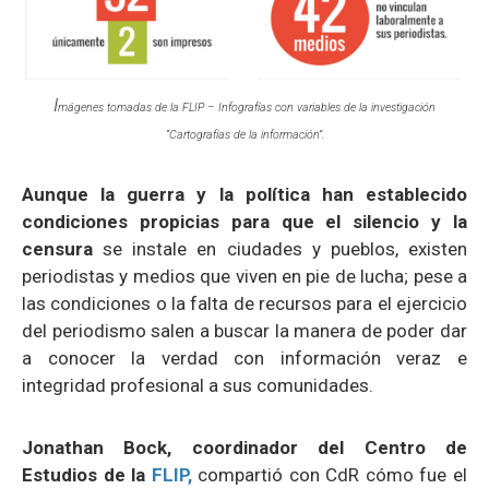
I
mágenes tomadas de la FLIP – Infografías con variables de la investigación
“Cartografías de la información”.
Aunque la guerra y la política han establecido
condiciones propicias para que el silencio y la
censura
se instale en ciudades y pueblos, existen
periodistas y medios que viven en pie de lucha; pese a
las condiciones o la falta de recursos para el ejercicio
del periodismo salen a buscar la manera de poder dar
a conocer la verdad con información veraz e
integridad profesional a sus comunidades.
Jonathan Bock, coordinador del Centro de
Estudios de la
FLIP,
compartió con CdR cómo fue el