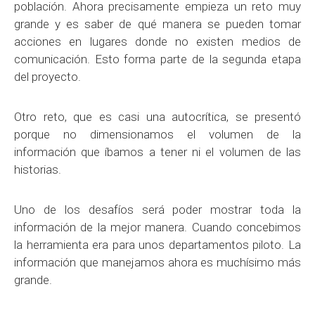
población. Ahora precisamente empieza un reto muy
grande y es saber de qué manera se pueden tomar
acciones en lugares donde no existen medios de
comunicación. Esto forma parte de la segunda etapa
del proyecto.
Otro reto, que es casi una autocrítica, se presentó
porque no dimensionamos el volumen de la
información que íbamos a tener ni el volumen de las
historias.
Uno de los desafíos será poder mostrar toda la
información de la mejor manera. Cuando concebimos
la herramienta era para unos departamentos piloto. La
información que manejamos ahora es muchísimo más
grande.