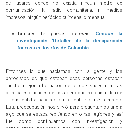
de lugares donde no existía ningún medio de
comunicación. Ni radio comunitaria, ni medios
impresos, ningún periódico quincenal o mensual.
También te puede interesar:
Conoce la
investigación ‘Detalles de la desaparición
forzosa en los ríos de Colombia.
Entonces lo que hablamos con la gente y los
periodistas es que estaban esas personas estaban
mucho mejor informados de lo que sucedía en las
principales ciudades del país, pero que no tenían idea de
lo que estaba pasando en su entorno más cercano.
Esta preocupación nos sirvió para preguntarnos si era
algo que se estaba repitiendo en otras regiones y así
fue como continuamos con investigación y