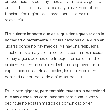
preocupaciones que hay, pues a nivel nacional, genera
una alerta, pero a niveles locales y a niveles de otros
funcionarios regionales, parece ser un tema sin
relevancia.
El siguiente impacto que es el que tiene que ver con la
sociedad directamente.
Con las personas que viven en
lugares donde no hay medios. Allí hay una respuesta
mucho más clara y contundente: necesitamos medios,
no hay organizaciones que trabajen temas de medio
ambiente o temas sociales. Debemos aprovechar la
experiencia de las etnias locales, las cuales quieren
compartirlo por medio de emisoras locales.
Es un reto gigante, pero también muestra la necesidad
que hay desde las comunidades para alzar la voz
y
decir que no existen medios de comunicación en
nuestras ciudades.