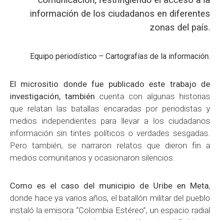
información de los ciudadanos en diferentes
zonas del país.
Equipo periodístico – Cartografías de la información.
El micrositio donde fue publicado este trabajo de
investigación, también
cuenta con algunas historias
que relatan las batallas encaradas por periodistas y
medios independientes para llevar a los ciudadanos
información sin tintes políticos o verdades sesgadas.
Pero también, se narraron relatos que dieron fin a
medios comunitarios y ocasionaron silencios.
Como es el caso del municipio de Uribe en Meta
,
donde hace ya varios años, el batallón militar del pueblo
instaló la emisora “Colombia Estéreo”, un espacio radial