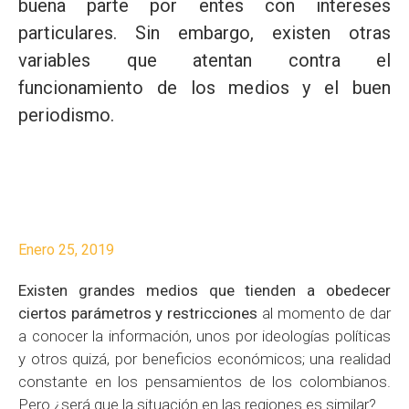
buena parte por entes con intereses
particulares. Sin embargo, existen otras
variables que atentan contra el
funcionamiento de los medios y el buen
periodismo.
Enero 25, 2019
Existen grandes medios que tienden a obedecer
ciertos parámetros y restricciones
al momento de dar
a conocer la información, unos por ideologías políticas
y otros quizá, por beneficios económicos; una realidad
constante en los pensamientos de los colombianos.
Pero ¿será que la situación en las regiones es similar?