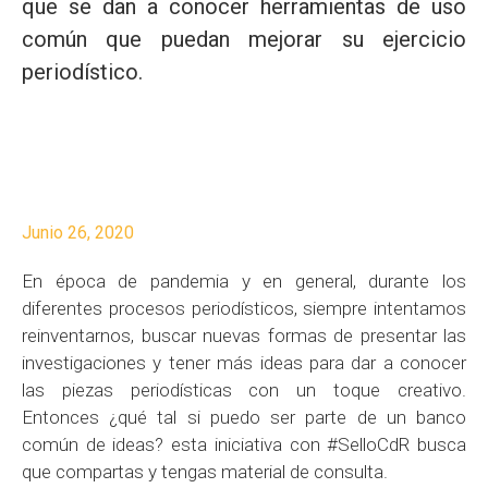
que se dan a conocer herramientas de uso
común que puedan mejorar su ejercicio
periodístico.
Junio 26, 2020
En época de pandemia y en general, durante los
diferentes procesos periodísticos, siempre intentamos
reinventarnos, buscar nuevas formas de presentar las
investigaciones y tener más ideas para dar a conocer
las piezas periodísticas con un toque creativo.
Entonces ¿qué tal si puedo ser parte de un banco
común de ideas? esta iniciativa con #SelloCdR busca
que compartas y tengas material de consulta.