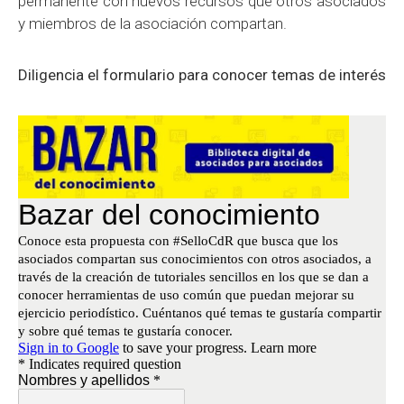
permanente con nuevos recursos que otros asociados
y miembros de la asociación compartan.
Diligencia el formulario para conocer temas de interés