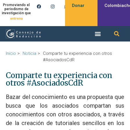
Donar
Colombiach
Promoviendo el
periodismo de
investigación que
entrena
Inicio
Noticia
Comparte tu experiencia con otros
#AsociadosCdR
Comparte tu experiencia con
otros #AsociadosCdR
Bazar del conocimiento es una propuesta que
busca que los asociados compartan sus
conocimientos con otros asociados, a través
de la creación de tutoriales sencillos en los