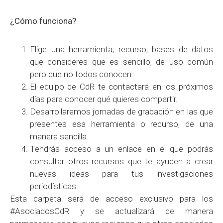
¿Cómo funciona?
Elige una herramienta, recurso, bases de datos
que consideres que es sencillo, de uso común
pero que no todos conocen.
El equipo de CdR te contactará en los próximos
días para conocer qué quieres compartir.
Desarrollaremos jornadas de grabación en las que
presentes esa herramienta o recurso, de una
manera sencilla.
Tendrás acceso a un enlace en el que podrás
consultar otros recursos que te ayuden a crear
nuevas ideas para tus investigaciones
periodísticas.
Esta carpeta será de acceso exclusivo para los
#AsociadosCdR y se actualizará de manera