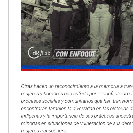
Otras hacen un reconocimiento a la memoria a trav
mujeres y hombres han sufrido por el conflicto arma
procesos sociales y comunitarios que han transfo
encontrarán también la diversidad en las historias
indígenas y la importancia de sus prácticas ancestr
mínorías en situaciones de vulneración de sus der
mujeres transgénero.