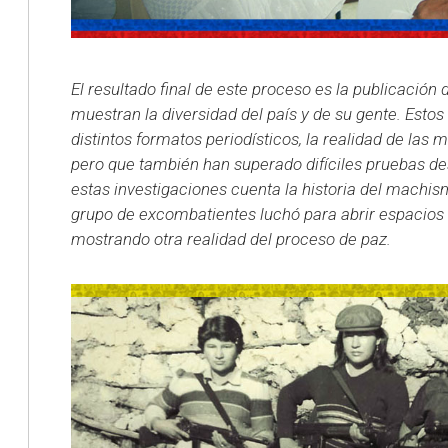
El resultado final de este proceso es la publicación
muestran la diversidad del país y de su gente. Estos 
distintos formatos periodísticos, la realidad de las
pero que también han superado difíciles pruebas de
estas investigaciones cuenta la historia del machi
grupo de excombatientes luchó para abrir espacios d
mostrando otra realidad del proceso de paz.