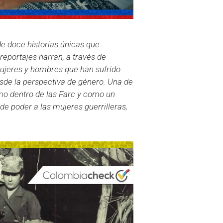
 de doce historias únicas que
reportajes narran, a través de
 mujeres y hombres que han sufrido
sde la perspectiva de género. Una de
smo dentro de las Farc y como un
e poder a las mujeres guerrilleras,