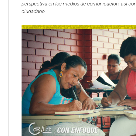
perspectiva en los medios de comunicación, así co
ciudadano.