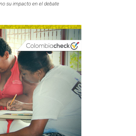
mo su impacto en el debate