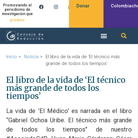
Donar
Colombiach
Promoviendo el
periodismo de
investigación que
produce
Inicio
Noticia
El libro de la vida de ‘El técnico más
grande de todos los tiempos’
El libro de la vida de ‘El técnico
más grande de todos los
tiempos’
La vida de 'El Médico' es narrada en el libro
“Gabriel Ochoa Uribe. El técnico más grande
de todos los tiempos" de nuestro