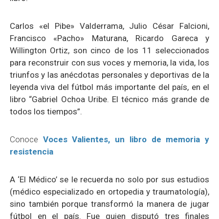
Carlos «el Pibe» Valderrama, Julio César Falcioni,
Francisco «Pacho» Maturana, Ricardo Gareca y
Willington Ortiz, son cinco de los 11 seleccionados
para reconstruir con sus voces y memoria, la vida, los
triunfos y las anécdotas personales y deportivas de la
leyenda viva del fútbol más importante del país, en el
libro
“Gabriel Ochoa Uribe. El técnico más grande de
todos los tiempos”.
Conoce
Voces Valientes, un libro de memoria y
resistencia
A ‘El Médico’ se le recuerda no solo por sus estudios
(médico especializado en ortopedia y traumatología),
sino también porque transformó la manera de jugar
fútbol en el país. Fue quien disputó tres finales