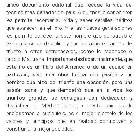
único documento editorial que recoge la vida del
técnico más ganador del país.
A quienes lo conocieron
les permite recordar su vida y saber detalles inéditos
que aparecen en el libro. Y a las nuevas generaciones
les permite conocer a este hombre que construyó el
éxito a base de disciplina y que les abrió el camino del
triunfo a otros entrenadores, como lo reconoce el
propio Maturana.
Importante destacar, finalmente, que
este no es un libro del América o de un equipo en
particular, sino una obra hecha con pasión a un
hombre que hizo del triunfo una obsesión, pero una
pasión sana, y que demostró que en la vida los
triunfos grandes se consiguen con dedicación y
disciplina.
El Médico Ochoa, en este país donde
endiosamos a cualquiera, es el mejor ejemplo de los
valores y principios que en realidad contribuyen a
construir una mejor sociedad.