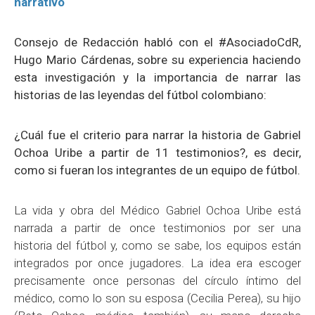
narrativo
Consejo de Redacción habló con el #AsociadoCdR,
Hugo Mario Cárdenas, sobre su experiencia haciendo
esta investigación y la importancia de narrar las
historias de las leyendas del fútbol colombiano:
¿Cuál fue el criterio para narrar la historia de Gabriel
Ochoa Uribe a partir de 11 testimonios?, es decir,
como si fueran los integrantes de un equipo de fútbol.
La vida y obra del Médico Gabriel Ochoa Uribe está
narrada a partir de once testimonios por ser una
historia del fútbol y, como se sabe, los equipos están
integrados por once jugadores. La idea era escoger
precisamente once personas del círculo íntimo del
médico, como lo son su esposa (Cecilia Perea), su hijo