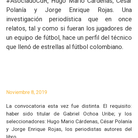
#AsociadoCdR, Hugo Mario Cárdenas; César
Polanía y Jorge Enrique Rojas. Una
investigación periodística que en once
relatos, tal y como si fueran los jugadores de
un equipo de fútbol, hace un perfil del técnico
que llenó de estrellas al fútbol colombiano.
Noviembre 8, 2019
La convocatoria esta vez fue distinta. El requisito:
haber sido titular de Gabriel Ochoa Uribe; y los
seleccionadores: Hugo Mario Cárdenas, César Polanía
y Jorge Enrique Rojas, los periodistas autores del
libro.