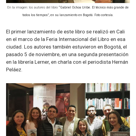
En la imagen: los autores del libro
“Gabriel Ochoa Uribe. El técnico más grande de
todos los tiempos”, en su lanzamiento en Bogotá. Foto cortesía.
El primer lanzamiento de este libro se realizó en Cali
en el marco de la Feria Internacional del Libro en esa
ciudad. Los autores también estuvieron en Bogotá, el
pasado 5 de noviembre, en una segunda presentación
en la librería Lerner, en charla con el periodista Hernán
Peláez.