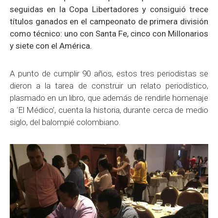
seguidas en la Copa Libertadores y consiguió trece
títulos ganados en el campeonato de primera división
como técnico: uno con Santa Fe, cinco con Millonarios
y siete con el América.
A punto de cumplir 90 años, estos tres periodistas se
dieron a la tarea de construir un relato periodístico,
plasmado en un libro, que además de rendirle homenaje
a ‘El Médico’, cuenta la historia, durante cerca de medio
siglo, del balompié colombiano.