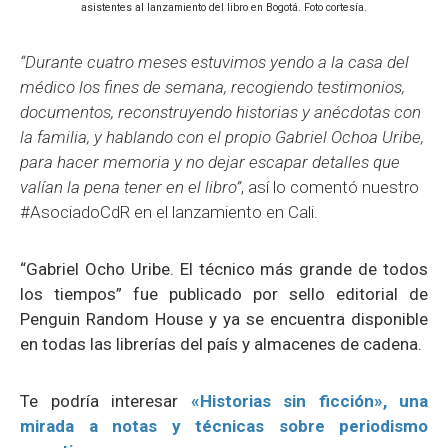
asistentes al lanzamiento del libro en Bogotá. Foto cortesía.
“Durante cuatro meses estuvimos yendo a la casa del
médico los fines de semana, recogiendo testimonios,
documentos, reconstruyendo historias y anécdotas con
la familia, y hablando con el propio Gabriel Ochoa Uribe,
para hacer memoria y no dejar escapar detalles que
valían la pena tener en el libro”
, así lo comentó nuestro
#AsociadoCdR en el lanzamiento en Cali.
“Gabriel Ocho Uribe. El técnico más grande de todos
los tiempos”
fue publicado por sello editorial de
Penguin Random House y ya se encuentra disponible
en todas las librerías del país y almacenes de cadena.
Te podría interesar
«Historias sin ficción», una
mirada a notas y técnicas sobre periodismo