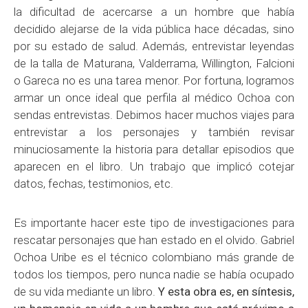
la dificultad de acercarse a un hombre que había
decidido alejarse de la vida pública hace décadas, sino
por su estado de salud. Además, entrevistar leyendas
de la talla de Maturana, Valderrama, Willington, Falcioni
o Gareca no es una tarea menor. Por fortuna, logramos
armar un once ideal que perfila al médico Ochoa con
sendas entrevistas. Debimos hacer muchos viajes para
entrevistar a los personajes y también revisar
minuciosamente la historia para detallar episodios que
aparecen en el libro. Un trabajo que implicó cotejar
datos, fechas, testimonios, etc.
Es importante hacer este tipo de investigaciones para
rescatar personajes que han estado en el olvido. Gabriel
Ochoa Uribe es el técnico colombiano más grande de
todos los tiempos, pero nunca nadie se había ocupado
de su vida mediante un libro.
Y esta obra es, en síntesis,