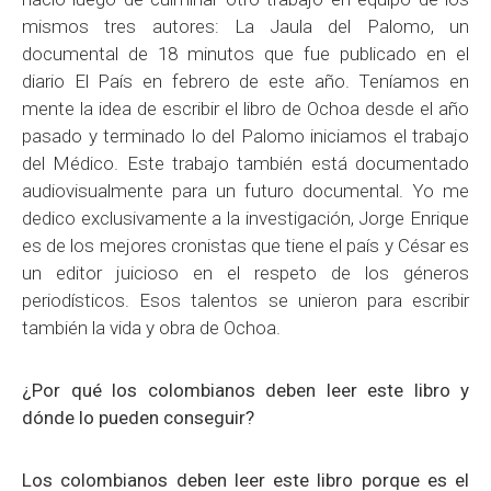
mismos tres autores: La Jaula del Palomo, un
documental de 18 minutos que fue publicado en el
diario El País en febrero de este año. Teníamos en
mente la idea de escribir el libro de Ochoa desde el año
pasado y terminado lo del Palomo iniciamos el trabajo
del Médico. Este trabajo también está documentado
audiovisualmente para un futuro documental. Yo me
dedico exclusivamente a la investigación, Jorge Enrique
es de los mejores cronistas que tiene el país y César es
un editor juicioso en el respeto de los géneros
periodísticos. Esos talentos se unieron para escribir
también la vida y obra de Ochoa.
¿Por qué los colombianos deben leer este libro y
dónde lo pueden conseguir?
Los colombianos deben leer este libro porque es el