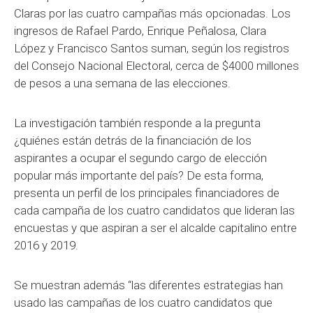
Claras por las cuatro campañas más opcionadas. Los
ingresos de Rafael Pardo, Enrique Peñalosa, Clara
López y Francisco Santos suman, según los registros
del Consejo Nacional Electoral, cerca de $4000 millones
de pesos a una semana de las elecciones.
La investigación también responde a la pregunta
¿quiénes están detrás de la financiación de los
aspirantes a ocupar el segundo cargo de elección
popular más importante del país? De esta forma,
presenta un perfil de los principales financiadores de
cada campaña de los cuatro candidatos que lideran las
encuestas y que aspiran a ser el alcalde capitalino entre
2016 y 2019.
Se muestran además “las diferentes estrategias han
usado las campañas de los cuatro candidatos que