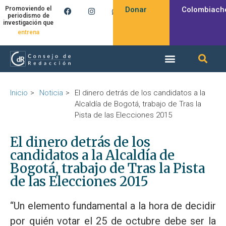
Donar
Colombiach
Promoviendo el
periodismo de
investigación que
entrena
Inicio
Noticia
El dinero detrás de los candidatos a la
Alcaldía de Bogotá, trabajo de Tras la
Pista de las Elecciones 2015
El dinero detrás de los
candidatos a la Alcaldía de
Bogotá, trabajo de Tras la Pista
de las Elecciones 2015
“Un elemento fundamental a la hora de decidir
por quién votar el 25 de octubre debe ser la