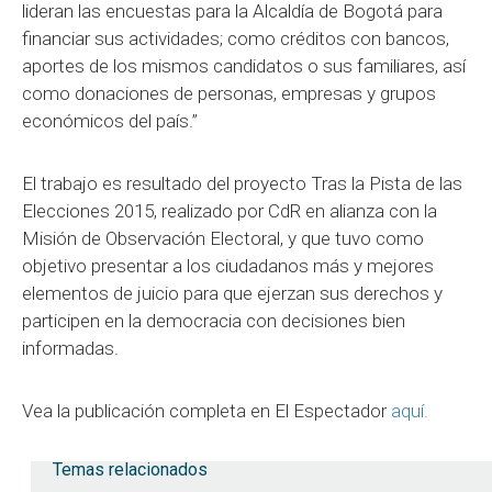
lideran las encuestas para la Alcaldía de Bogotá para
financiar sus actividades; como créditos con bancos,
aportes de los mismos candidatos o sus familiares, así
como donaciones de personas, empresas y grupos
económicos del país.”
El trabajo es resultado del proyecto Tras la Pista de las
Elecciones 2015, realizado por CdR en alianza con la
Misión de Observación Electoral, y que tuvo como
objetivo presentar a los ciudadanos más y mejores
elementos de juicio para que ejerzan sus derechos y
participen en la democracia con decisiones bien
informadas.
Vea la publicación completa en El Espectador
aquí.
Temas relacionados