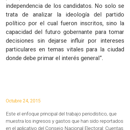
independencia de los candidatos. No solo se
trata de analizar la ideología del partido
político por el cual fueron inscritos, sino la
capacidad del futuro gobernante para tomar
decisiones sin dejarse influir por intereses
particulares en temas vitales para la ciudad
donde debe primar el interés general”.
Octubre 24, 2015
Este el enfoque principal del trabajo periodístico, que
muestra los ingresos y gastos que han sido reportados
en el aplicativo del Consejo Nacional Electoral: Cuentas