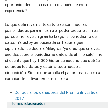
oportunidades en su carrera después de esta
experiencia?
Lo que definitivamente esto trae son muchas
posibilidades para mi carrera, poder crecer aún más,
porque me llevé un
gran hallazgo: el periodismo de
datos. Ya estoy empecinada en hacer algún
diplomado. Le decía a Milagros “yo creo que una vez
uno descubre el periodismo datos, de ahí no sale”, me
dí cuenta que hay 1.000 historias escondidas detrás
de todos los datos y están a toda nuestra
disposición. Siento que amplía el panorama, eso va a
cambiar definitivamente mi carrera.
Conoce a los ganadores del Premio ¡Investiga!
2017
Temas relacionados