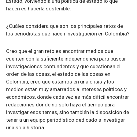
Estado, volviéndola una política de estado lo que
hacen es hacerla sostenible.
¿Cuáles considera que son los principales retos de
los periodistas que hacen investigación en Colombia?
Creo que el gran reto es encontrar medios que
cuenten con la suficiente independencia para buscar
investigaciones contundentes y que cuestionan el
orden de las cosas, el estado de las cosas en
Colombia, creo que estamos en una crisis y los
medios están muy amarrados a intereses políticos y
económicos, donde cada vez es más difícil encontrar
redacciones donde no sólo haya el tiempo para
investigar esos temas, sino también la disposición de
tener a un equipo periodístico dedicado a investigar
una sola historia.