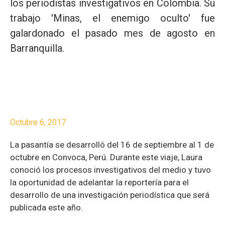
los periodistas investigativos en Colombia. Su
trabajo 'Minas, el enemigo oculto' fue
galardonado el pasado mes de agosto en
Barranquilla.
Octubre 6, 2017
La pasantía se desarrolló del 16 de septiembre al 1 de
octubre en Convoca, Perú. Durante este viaje, Laura
conoció los procesos investigativos del medio y tuvo
la oportunidad de adelantar la reportería para el
desarrollo de una investigación periodística que será
publicada este año.