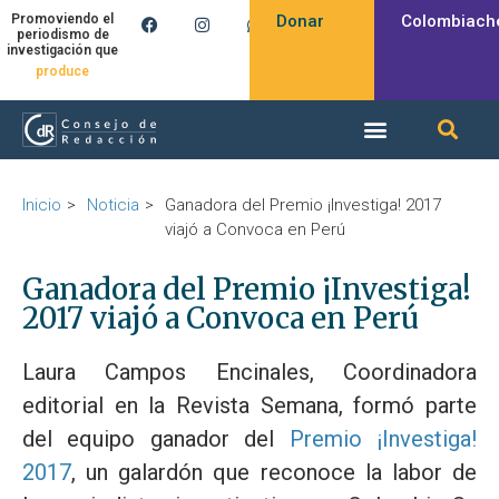
Donar
Colombiach
Promoviendo el
periodismo de
investigación que
produce
Inicio
Noticia
Ganadora del Premio ¡Investiga! 2017
viajó a Convoca en Perú
Ganadora del Premio ¡Investiga!
2017 viajó a Convoca en Perú
Laura Campos Encinales, Coordinadora
editorial en la Revista Semana, formó parte
del equipo ganador del
Premio ¡Investiga!
2017
, un galardón que reconoce la labor de