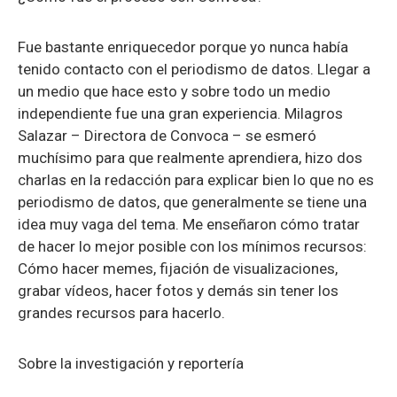
Fue bastante enriquecedor porque yo nunca había
tenido contacto con el periodismo de datos. Llegar a
un medio que hace esto y sobre todo un medio
independiente fue una gran experiencia. Milagros
Salazar – Directora de Convoca – se esmeró
muchísimo para que realmente aprendiera, hizo dos
charlas en la redacción para explicar bien lo que no es
periodismo de datos, que generalmente se tiene una
idea muy vaga del tema. Me enseñaron cómo tratar
de hacer lo mejor posible con los mínimos recursos:
Cómo hacer memes, fijación de visualizaciones,
grabar vídeos, hacer fotos y demás sin tener los
grandes recursos para hacerlo.
Sobre la investigación y reportería