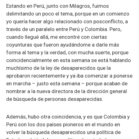
Estando en Perú, junto con Milagros, fuimos
delimitando un poco el tema, porque en un comienzo
yo quería hacer algo relacionado con posconflicto, a
través de un paralelo entre Perú y Colombia. Pero,
cuando llegué allá, me encontré con ciertas
coyunturas que fueron ayudándome a darle más
forma al tema y la verdad, con mucha suerte, porque
coincidencialmente en esta semana se está hablando
muchísimo de la ley de desaparecidos que la
aprobaron recientemente y ya iba comenzar a ponerse
en marcha – justo esta semana – porque acaban de
nombrar a la nueva directora de la dirección general
de búsqueda de personas desaparecidas.
Además, hubo otra coincidencia, y es que Colombia y
Perú son los dos países pioneros en el mundo en
volver la búsqueda desaparecidos una política de