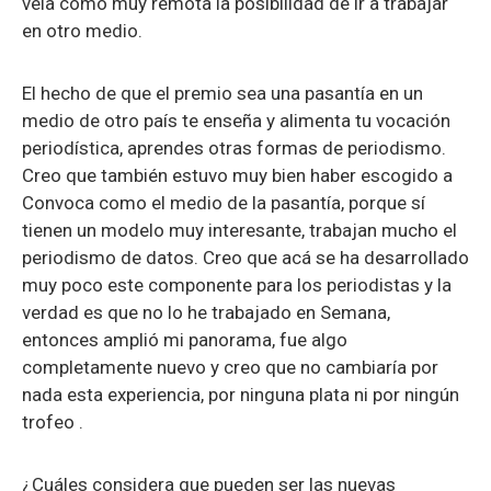
veía como muy remota la posibilidad de ir a trabajar
en otro medio.
El hecho de que el premio sea una pasantía en un
medio de otro país te enseña y alimenta tu vocación
periodística, aprendes otras formas de periodismo.
Creo que también estuvo muy bien haber escogido a
Convoca como el medio de la pasantía, porque sí
tienen un modelo muy interesante, trabajan mucho el
periodismo de datos. Creo que acá se ha desarrollado
muy poco este componente para los periodistas y la
verdad es que no lo he trabajado en Semana,
entonces amplió mi panorama, fue algo
completamente nuevo y creo que no cambiaría por
nada esta experiencia, por ninguna plata ni por ningún
trofeo .
¿Cuáles considera que pueden ser las nuevas