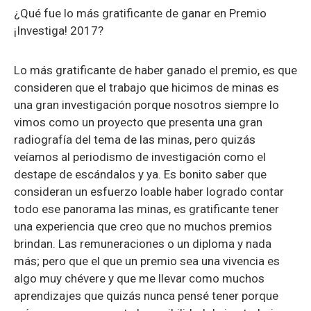
¿Qué fue lo más gratificante de ganar en Premio
¡Investiga! 2017?
Lo más gratificante de haber ganado el premio, es que
consideren que el trabajo que hicimos de minas es
una gran investigación porque nosotros siempre lo
vimos como un proyecto que presenta una gran
radiografía del tema de las minas, pero quizás
veíamos al periodismo de investigación como el
destape de escándalos y ya. Es bonito saber que
consideran un esfuerzo loable haber logrado contar
todo ese panorama las minas, es gratificante tener
una experiencia que creo que no muchos premios
brindan. Las remuneraciones o un diploma y nada
más; pero que el que un premio sea una vivencia es
algo muy chévere y que me llevar como muchos
aprendizajes que quizás nunca pensé tener porque