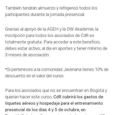
También tendrán almuerzo y refrigerios todos los
participantes durante la jornada presencial.
Gracias al apoyo de la AGEH y la DW Akademie, la
inscripción para todos los asociados de CdR es
totalmente gratuita. Para acceder a este beneficio,
debes estar activo, al día en aportes y tener mínimo de
3 meses de asociación.
*Si perteneces a la comunidad Javeriana tienes 10% de
descuento en el valor del curso.
Para los asociados que no se encuentran en Bogotá y
quieran hacer este curso,
CdR cubrirá los gastos de
tiquetes aéreos y hospedaje para el entrenamiento
presencial de los días 4 y 5 de octubre, en