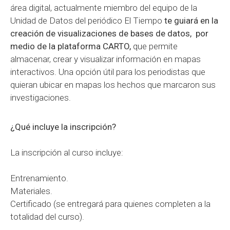
área digital, actualmente miembro del equipo de la
Unidad de Datos del periódico El Tiempo
te guiará en la
creación de visualizaciones de bases de datos, por
medio de la plataforma CARTO,
que permite
almacenar, crear y visualizar información en mapas
interactivos. Una opción útil para los periodistas que
quieran ubicar en mapas los hechos que marcaron sus
investigaciones.
¿Qué incluye la inscripción?
La inscripción al curso incluye:
Entrenamiento.
Materiales.
Certificado (se entregará para quienes completen a la
totalidad del curso).