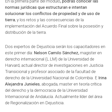
En la primera parte del módulo
, podrás conocer las
normas jurídicas que estructuran e intentan
solucionar los conflictos de propiedad y de uso de
tierra
, y los retos y las consecuencias de la
implementación del Acuerdo Final sobre la posesión y
distribución de la tierra.
Dos expertos de Dejusticia serán los capacitadores en
este primer día:
Nelson Camilo Sánchez,
magister en
derecho internacional (L.LM) de la Universidad de
Harvard, actual director de investigaciones en Justicia
Transicional y profesor asociado de la facultad de
derecho de la Universidad Nacional de Colombia. E
Irina
Alejandra Junieles
, abogada, master en teoría crítica
del derecho y la democracia de la Universidad
Internacional de Andalucía. Actualmente líder del área
de Regionalización en Dejusticia.