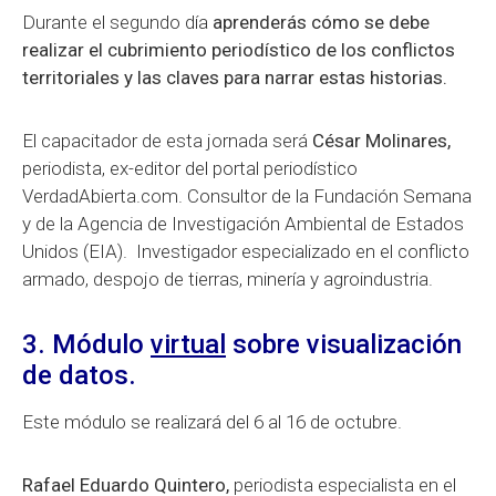
Durante el segundo día
aprenderás cómo se debe
realizar el cubrimiento periodístico de los conflictos
territoriales y las claves para narrar estas historias.
El capacitador de esta jornada será
César Molinares,
periodista, ex-editor del portal periodístico
VerdadAbierta.com. Consultor de la Fundación Semana
y de la Agencia de Investigación Ambiental de Estados
Unidos (EIA). Investigador especializado en el conflicto
armado, despojo de tierras, minería y agroindustria.
3. Módulo
virtual
sobre visualización
de datos.
Este módulo se realizará del 6 al 16 de octubre.
Rafael Eduardo Quintero,
periodista especialista en el