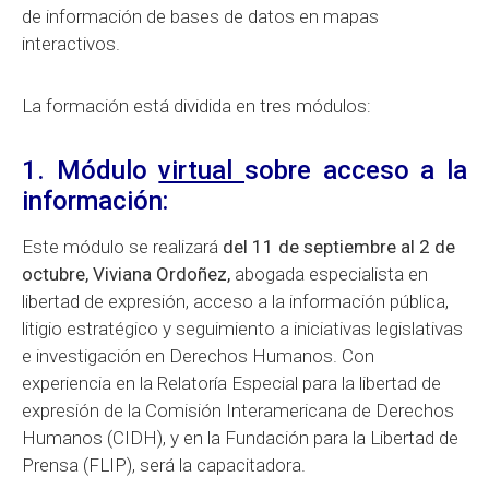
de información de bases de datos en mapas
interactivos.
La formación está dividida en tres módulos:
1. Módulo
virtual
sobre acceso a la
información:
Este módulo se realizará
del 11 de septiembre al 2 de
octubre,
Viviana Ordoñez,
abogada especialista en
libertad de expresión, acceso a la información pública,
litigio estratégico y seguimiento a iniciativas legislativas
e investigación en Derechos Humanos. Con
experiencia en la Relatoría Especial para la libertad de
expresión de la Comisión Interamericana de Derechos
Humanos (CIDH), y en la Fundación para la Libertad de
Prensa (FLIP), será la capacitadora.