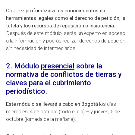
Ordoñez
profundizará tus conocimientos en
herramientas legales como el derecho de petición, la
tutela y los recursos de reposición o insistencia
.
Después de este módulo, serás un experto en acceso
a la información y podrás realizar derechos de petición,
sin necesidad de intermediarios.
2. Módulo
presencial
sobre la
normativa de conflictos de tierras y
claves para el cubrimiento
periodístico.
Este módulo se llevará a cabo en Bogotá
los días
miércoles, 4 de octubre (todo el día) – y jueves, 5 de
octubre (jornada de la mañana).