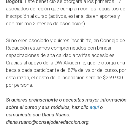
Bogotá.
Este beneficio se otorgará a los primeros 17
asociados de región que cumplan con los requisitos de
inscripción al curso (activos, estar al día en aportes y
con mínimo 3 meses de asociación).
Si no eres asociado y quieres inscribirte, en Consejo de
Redacción estamos comprometidos con brindar
capacitaciones de alta calidad a tarifas accesibles.
Gracias al apoyo de la DW Akademie, que le otorga una
beca a cada participante del 87% del valor del curso, por
esta razón, el costo de la inscripción será de $269.900
por persona.
Si quieres preinscribirte o necesitas mayor información
sobre el curso y sus módulos, haz clic
aquí
o
comunícate con Diana Ruano:
diana.ruano@consejoderedaccion.org.