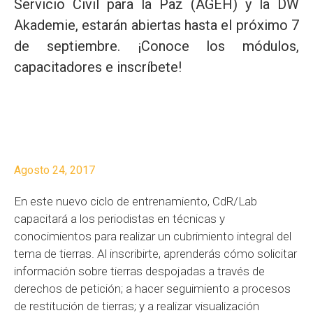
Servicio Civil para la Paz (AGEH) y la DW
Akademie, estarán abiertas hasta el próximo 7
de septiembre. ¡Conoce los módulos,
capacitadores e inscríbete!
Agosto 24, 2017
En este nuevo ciclo de entrenamiento, CdR/Lab
capacitará a los periodistas en técnicas y
conocimientos para realizar un cubrimiento integral del
tema de tierras. Al inscribirte, aprenderás cómo solicitar
información sobre tierras despojadas a través de
derechos de petición; a hacer seguimiento a procesos
de restitución de tierras; y a realizar visualización