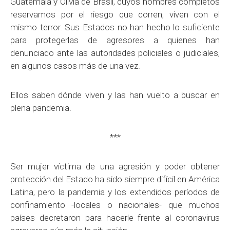
Guatemala y Olivia de Brasil, cuyos nombres completos
reservamos por el riesgo que corren, viven con el
mismo terror. Sus Estados no han hecho lo suficiente
para protegerlas de agresores a quienes han
denunciado ante las autoridades policiales o judiciales,
en algunos casos más de una vez.
Ellos saben dónde viven y las han vuelto a buscar en
plena pandemia.
***
Ser mujer víctima de una agresión y poder obtener
protección del Estado ha sido siempre difícil en América
Latina, pero la pandemia y los extendidos períodos de
confinamiento -locales o nacionales- que muchos
países decretaron para hacerle frente al coronavirus