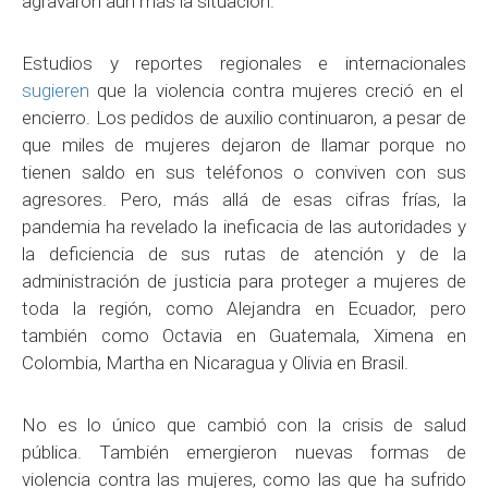
agravaron aún más la situación.
Estudios y reportes regionales e internacionales
sugieren
que la violencia contra mujeres creció en el
encierro. Los pedidos de auxilio continuaron, a pesar de
que miles de mujeres dejaron de llamar porque no
tienen saldo en sus teléfonos o conviven con sus
agresores. Pero, más allá de esas cifras frías, la
pandemia ha revelado la ineficacia de las autoridades y
la deficiencia de sus rutas de atención y de la
administración de justicia para proteger a mujeres de
toda la región, como Alejandra en Ecuador, pero
también como Octavia en Guatemala, Ximena en
Colombia, Martha en Nicaragua y Olivia en Brasil.
No es lo único que cambió con la crisis de salud
pública. También emergieron nuevas formas de
violencia contra las mujeres, como las que ha sufrido