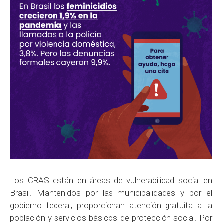
Los CRAS están en áreas de vulnerabilidad social en
Brasil. Mantenidos por las municipalidades y por el
gobierno federal, proporcionan atención gratuita a la
población y servicios básicos de protección social. Por