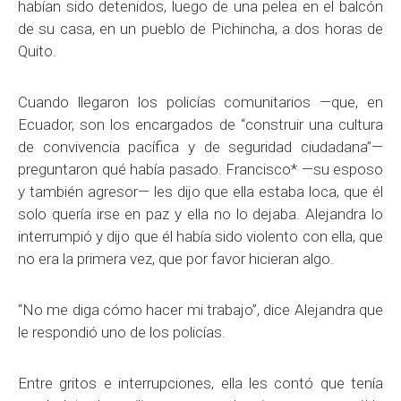
habían sido detenidos, luego de una pelea en el balcón
de su casa, en un pueblo de Pichincha, a dos horas de
Quito.
Cuando llegaron los policías comunitarios —que, en
Ecuador, son los encargados de “construir una cultura
de convivencia pacífica y de seguridad ciudadana”—
preguntaron qué había pasado. Francisco* —su esposo
y también agresor— les dijo que ella estaba loca, que él
solo quería irse en paz y ella no lo dejaba. Alejandra lo
interrumpió y dijo que él había sido violento con ella, que
no era la primera vez, que por favor hicieran algo.
“No me diga cómo hacer mi trabajo”, dice Alejandra que
le respondió uno de los policías.
Entre gritos e interrupciones, ella les contó que tenía