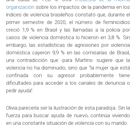
organización
sobre los impactos de la pandemia en los
índices de violencia brasileños constató que, durante el
primer semestre de 2020, el número de feminicidios
creció 1,9 % en Brasil y las llamadas a la policía por
casos de violencia doméstica lo hicieron en 3,8 %. Sin
embargo, las estadísticas de agresiones por violencia
doméstica cayeron 9,9 % en las comisarías de Brasil,
una contradicción que -para Martins- sugiere que la
violencia no ha disminuido, sino que “la mujer que está
confinada con su agresor probablemente tiene
dificultades para acceder a los canales de denuncia o
pedir ayuda”.
Olivia parecería ser la ilustración de esta paradoja. Sin la
fuerza para buscar ayuda de nuevo, continúa viviendo
en una constante situación de violencia con su marido.