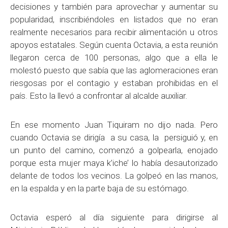
decisiones y también para aprovechar y aumentar su
popularidad, inscribiéndoles en listados que no eran
realmente necesarios para recibir alimentación u otros
apoyos estatales. Según cuenta Octavia, a esta reunión
llegaron cerca de 100 personas, algo que a ella le
molestó puesto que sabía que las aglomeraciones eran
riesgosas por el contagio y estaban prohibidas en el
país. Esto la llevó a confrontar al alcalde auxiliar.
En ese momento Juan Tiquiram no dijo nada. Pero
cuando Octavia se dirigía a su casa, la persiguió y, en
un punto del camino, comenzó a golpearla, enojado
porque esta mujer maya k’iche’ lo había desautorizado
delante de todos los vecinos. La golpeó en las manos,
en la espalda y en la parte baja de su estómago.
Octavia esperó al día siguiente para dirigirse al