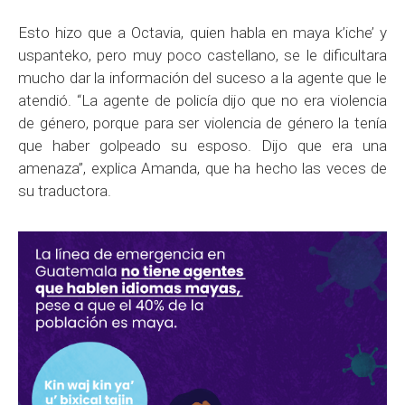
Esto hizo que a Octavia, quien habla en maya k’iche’ y
uspanteko, pero muy poco castellano, se le dificultara
mucho dar la información del suceso a la agente que le
atendió. “La agente de policía dijo que no era violencia
de género, porque para ser violencia de género la tenía
que haber golpeado su esposo. Dijo que era una
amenaza”, explica Amanda, que ha hecho las veces de
su traductora.