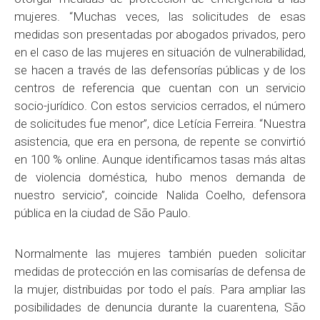
mujeres. “Muchas veces, las solicitudes de esas
medidas son presentadas por abogados privados, pero
en el caso de las mujeres en situación de vulnerabilidad,
se hacen a través de las defensorías públicas y de los
centros de referencia que cuentan con un servicio
socio-jurídico. Con estos servicios cerrados, el número
de solicitudes fue menor”, dice Letícia Ferreira. “Nuestra
asistencia, que era en persona, de repente se convirtió
en 100 % online. Aunque identificamos tasas más altas
de violencia doméstica, hubo menos demanda de
nuestro servicio”, coincide Nalida Coelho, defensora
pública en la ciudad de São Paulo.
Normalmente las mujeres también pueden solicitar
medidas de protección en las comisarías de defensa de
la mujer, distribuidas por todo el país. Para ampliar las
posibilidades de denuncia durante la cuarentena, São