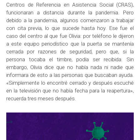
Centros de Referencia en Asistencia Social (CRAS),
funcionaran a distancia durante la pandemia. Pero
debido a la pandemia, algunos comenzaron a trabajar
con cita previa, lo que sucede hasta hoy. Ese fue el
caso del centro al que fue Olivia: por teléfono le dijeron
a este equipo periodístico que la puerta se mantenía
cerrada por razones de seguridad, pero que, si la
persona tocaba el timbre, podía ser recibida. Sin
embargo, Olivia dice que no había nada ni nadie que
informara de esto a las personas que buscaban ayuda.
«Simplemente lo encontré cerrado y después escuché
en la televisión que no había fecha para la reapertura»,
recuerda tres meses después.