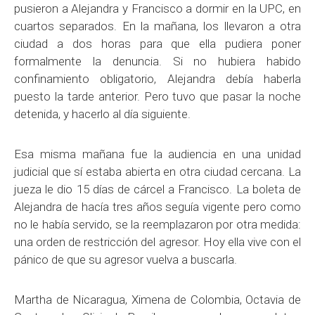
pusieron a Alejandra y Francisco a dormir en la UPC, en
cuartos separados. En la mañana, los llevaron a otra
ciudad a dos horas para que ella pudiera poner
formalmente la denuncia. Si no hubiera habido
confinamiento obligatorio, Alejandra debía haberla
puesto la tarde anterior. Pero tuvo que pasar la noche
detenida, y hacerlo al día siguiente.
Esa misma mañana fue la audiencia en una unidad
judicial que sí estaba abierta en otra ciudad cercana. La
jueza le dio 15 días de cárcel a Francisco. La boleta de
Alejandra de hacía tres años seguía vigente pero como
no le había servido, se la reemplazaron por otra medida:
una orden de restricción del agresor. Hoy ella vive con el
pánico de que su agresor vuelva a buscarla.
Martha de Nicaragua, Ximena de Colombia, Octavia de