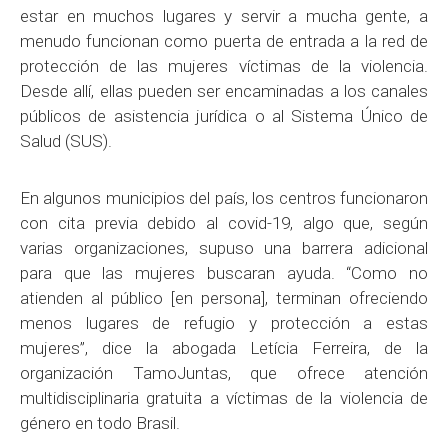
estar en muchos lugares y servir a mucha gente, a
menudo funcionan como puerta de entrada a la red de
protección de las mujeres víctimas de la violencia.
Desde allí, ellas pueden ser encaminadas a los canales
públicos de asistencia jurídica o al Sistema Único de
Salud (SUS).
En algunos municipios del país, los centros funcionaron
con cita previa debido al covid-19, algo que, según
varias organizaciones, supuso una barrera adicional
para que las mujeres buscaran ayuda. “Como no
atienden al público [en persona], terminan ofreciendo
menos lugares de refugio y protección a estas
mujeres”, dice la abogada Letícia Ferreira, de la
organización TamoJuntas, que ofrece atención
multidisciplinaria gratuita a víctimas de la violencia de
género en todo Brasil.