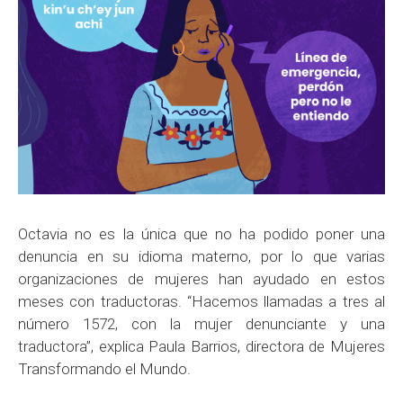
Octavia no es la única que no ha podido poner una
denuncia en su idioma materno, por lo que varias
organizaciones de mujeres han ayudado en estos
meses con traductoras. “Hacemos llamadas a tres al
número 1572, con la mujer denunciante y una
traductora”, explica Paula Barrios, directora de Mujeres
Transformando el Mundo.