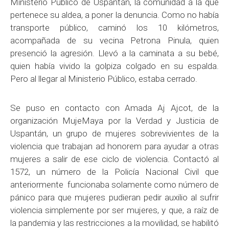
Ministerio Público de Uspantán, la comunidad a la que
pertenece su aldea, a poner la denuncia. Como no había
transporte público, caminó los 10 kilómetros,
acompañada de su vecina Petrona Pinula, quien
presenció la agresión. Llevó a la caminata a su bebé,
quien había vivido la golpiza colgado en su espalda.
Pero al llegar al Ministerio Público, estaba cerrado.
Se puso en contacto con Amada Aj Ajcot, de la
organización MujeMaya por la Verdad y Justicia de
Uspantán, un grupo de mujeres sobrevivientes de la
violencia que trabajan ad honorem para ayudar a otras
mujeres a salir de ese ciclo de violencia. Contactó al
1572, un número de la Policía Nacional Civil que
anteriormente funcionaba solamente como número de
pánico para que mujeres pudieran pedir auxilio al sufrir
violencia simplemente por ser mujeres, y que, a raíz de
la pandemia y las restricciones a la movilidad, se habilitó