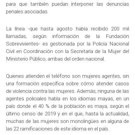
para que también puedan interponer las denuncias
penales asociadas.
La línea -que hasta agosto había recibido 200 mil
llamadas, según información de la Fundación
Sobrevivientes- es gestionada por la Policía Nacional
Civil en Coordinación con la Secretaría de la Mujer del
Ministerio Público, ambas del orden nacional.
Quienes atienden el teléfono son mujeres agentes, sin
una formación específica sobre cómo atender casos
de violencia contra las mujeres. Además, ninguna de las
agentes policiales habla en los idiomas mayas, en un
país donde el 40 % de la población es maya, según el
último censo de 2019 y en el que, hasta la actualidad,
muchas de las mujeres son monolingües en alguna de
las 22 ramificaciones de este idioma en el país.