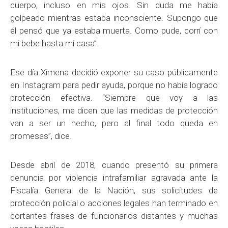
cuerpo, incluso en mis ojos. Sin duda me había
golpeado mientras estaba inconsciente. Supongo que
él pensó que ya estaba muerta. Como pude, corrí con
mi bebe hasta mi casa”.
Ese día Ximena decidió exponer su caso públicamente
en Instagram para pedir ayuda, porque no había logrado
protección efectiva. “Siempre que voy a las
instituciones, me dicen que las medidas de protección
van a ser un hecho, pero al final todo queda en
promesas”, dice.
Desde abril de 2018, cuando presentó su primera
denuncia por violencia intrafamiliar agravada ante la
Fiscalía General de la Nación, sus solicitudes de
protección policial o acciones legales han terminado en
cortantes frases de funcionarios distantes y muchas