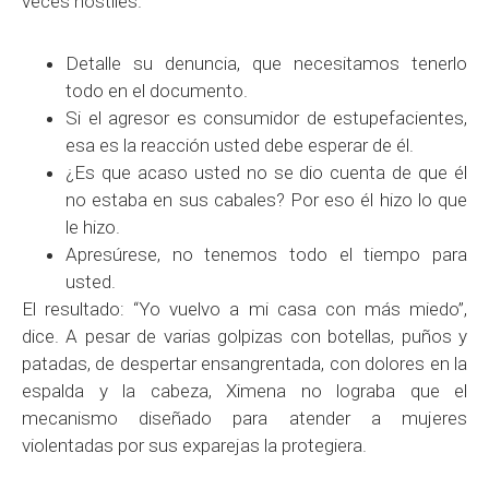
veces hostiles.
Detalle su denuncia, que necesitamos tenerlo
todo en el documento.
Si el agresor es consumidor de estupefacientes,
esa es la reacción usted debe esperar de él.
¿Es que acaso usted no se dio cuenta de que él
no estaba en sus cabales? Por eso él hizo lo que
le hizo.
Apresúrese, no tenemos todo el tiempo para
usted.
El resultado: “Yo vuelvo a mi casa con más miedo”,
dice. A pesar de varias golpizas con botellas, puños y
patadas, de despertar ensangrentada, con dolores en la
espalda y la cabeza, Ximena no lograba que el
mecanismo diseñado para atender a mujeres
violentadas por sus exparejas la protegiera.