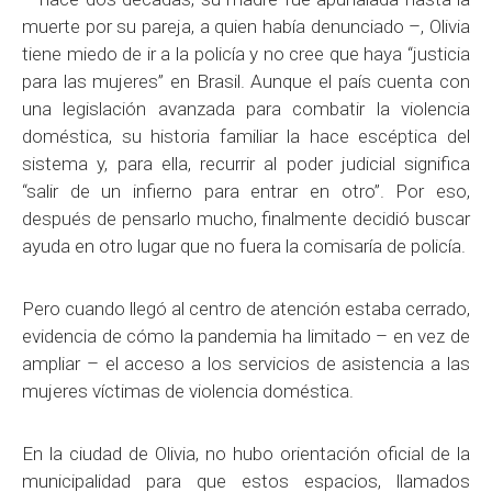
muerte por su pareja, a quien había denunciado –, Olivia
tiene miedo de ir a la policía y no cree que haya “justicia
para las mujeres” en Brasil. Aunque el país cuenta con
una legislación avanzada para combatir la violencia
doméstica, su historia familiar la hace escéptica del
sistema y, para ella, recurrir al poder judicial significa
“salir de un infierno para entrar en otro”. Por eso,
después de pensarlo mucho, finalmente decidió buscar
ayuda en otro lugar que no fuera la comisaría de policía.
Pero cuando llegó al centro de atención estaba cerrado,
evidencia de cómo la pandemia ha limitado – en vez de
ampliar – el acceso a los servicios de asistencia a las
mujeres víctimas de violencia doméstica.
En la ciudad de Olivia, no hubo orientación oficial de la
municipalidad para que estos espacios, llamados