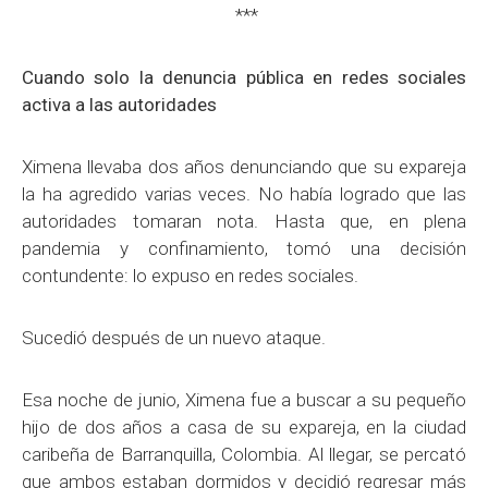
***
Cuando solo la denuncia pública en redes sociales
activa a las autoridades
Ximena llevaba dos años denunciando que su expareja
la ha agredido varias veces. No había logrado que las
autoridades tomaran nota. Hasta que, en plena
pandemia y confinamiento, tomó una decisión
contundente: lo expuso en redes sociales.
Sucedió después de un nuevo ataque.
Esa noche de junio, Ximena fue a buscar a su pequeño
hijo de dos años a casa de su expareja, en la ciudad
caribeña de Barranquilla, Colombia. Al llegar, se percató
que ambos estaban dormidos y decidió regresar más