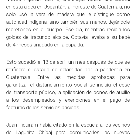
en esta aldea en Uspantán, al noreste de Guatemala, no
solo usó la vara de madera que le distingue como
autoridad indígena, sino también sus manos, dejándole
moretones en el cuerpo. Ese día, mientras recibía los
golpes del iracundo alcalde, Octavia llevaba a su bebé
de 4 meses anudado en la espalda.
Esto sucedió el 13 de abril, un mes después de que se
ratificara el estado de calamidad por la pandemia en
Guatemala. Entre las medidas aprobadas para
garantizar el distanciamiento social se incluía el cese
del transporte público, la aplicación de bonos de auxilio
a los desempleados y exenciones en el pago de
facturas de los servicios básicos.
Juan Tiquiram había citado en la escuela a los vecinos
de Lagunita Chipaj para comunicarles las nuevas