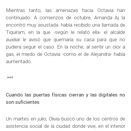
Mientras tanto, las amenazas hacia Octavia han
continuado. A comienzos de octubre, Amanda Aj la
encontró muy asustada: había recibido una llamada de
Tiquiram, en la que -según le relató ella- el alcalde
auxiliar le avisó que quemaría su casa para que no
pudiera seguir el caso. En la noche, al sentir un olor a
gas, el miedo de Octavia -como el de Alejandra- había
aumentado.
***
Cuando las puertas físicas cierran y las digitales no
son suficientes
Un martes en julio, Olivia buscó uno de los centros de
asistencia social de la ciudad donde vive, en el interior