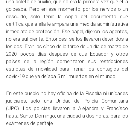
una boleta de auxilio, que no era la primera vez que él la
golpeaba. Pero en ese momento, por los nervios o un
descuido, solo tenía la copia del documento que
certifica que a ella le ampara una medida administrativa
inmediata de protección. Ese papel, dijeron los agentes,
no era suficiente. Entonces, se los llevaron detenidos a
los dos. Eran las cinco de la tarde de un día de marzo de
2020, pocos días después de que Ecuador y otros
países de la región comenzaron sus restricciones
estrictas de movilidad para frenar los contagios del
covid-19 que ya dejaba 5 mil muertos en el mundo.
En este pueblo no hay oficina de la Fiscalía ni unidades
judiciales, solo una Unidad de Policía Comunitaria
(UPC). Los policías llevaron a Alejandra y Francisco
hasta Santo Domingo, una ciudad a dos horas, para los
exámenes de peritaje.