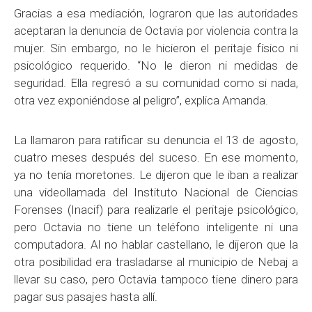
Gracias a esa mediación, lograron que las autoridades
aceptaran la denuncia de Octavia por violencia contra la
mujer. Sin embargo, no le hicieron el peritaje físico ni
psicológico requerido. “No le dieron ni medidas de
seguridad. Ella regresó a su comunidad como si nada,
otra vez exponiéndose al peligro”, explica Amanda.
La llamaron para ratificar su denuncia el 13 de agosto,
cuatro meses después del suceso. En ese momento,
ya no tenía moretones. Le dijeron que le iban a realizar
una videollamada del Instituto Nacional de Ciencias
Forenses (Inacif) para realizarle el peritaje psicológico,
pero Octavia no tiene un teléfono inteligente ni una
computadora. Al no hablar castellano, le dijeron que la
otra posibilidad era trasladarse al municipio de Nebaj a
llevar su caso, pero Octavia tampoco tiene dinero para
pagar sus pasajes hasta allí.