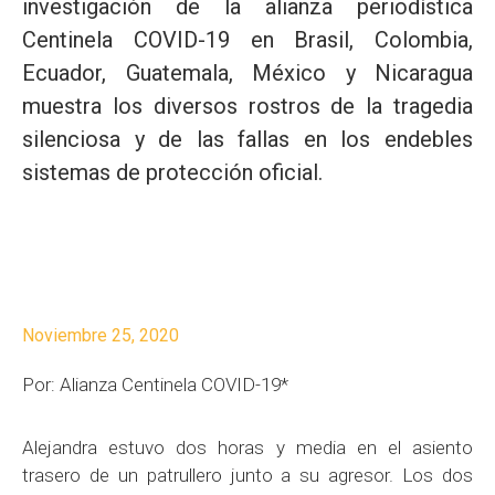
investigación de la alianza periodística
Centinela COVID-19 en Brasil, Colombia,
Ecuador, Guatemala, México y Nicaragua
muestra los diversos rostros de la tragedia
silenciosa y de las fallas en los endebles
sistemas de protección oficial.
Noviembre 25, 2020
Por: Alianza Centinela COVID-19*
Alejandra estuvo dos horas y media en el asiento
trasero de un patrullero junto a su agresor. Los dos