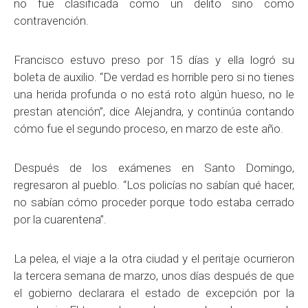
no fue clasificada como un delito sino como
contravención.
Francisco estuvo preso por 15 días y ella logró su
boleta de auxilio. “De verdad es horrible pero si no tienes
una herida profunda o no está roto algún hueso, no le
prestan atención”, dice Alejandra, y continúa contando
cómo fue el segundo proceso, en marzo de este año.
Después de los exámenes en Santo Domingo,
regresaron al pueblo. “Los policías no sabían qué hacer,
no sabían cómo proceder porque todo estaba cerrado
por la cuarentena”.
La pelea, el viaje a la otra ciudad y el peritaje ocurrieron
la tercera semana de marzo, unos días después de que
el gobierno declarara el estado de excepción por la