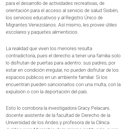
para el desarrollo de actividades recreativas, de
orientación para el acceso al servicio de salud Sisbén,
los servicios educativos y al Registro Único de
Migrantes Venezolanos. Así mismo, les provee útiles
escolares y paquetes alimenticios.
La realidad que viven los menores resulta
contradictoria, pues el derecho a tener una familia solo
lo disfrutan de puertas para adentro: sus padres, por
estar en condición irregular, no pueden disfrutar de los
espacios públicos en un ambiente familiar. Si los
encuentran pueden sancionarlos con una multa, con la
expulsión o con la deportación del país.
Esto lo corrobora la investigadora Gracy Pelacani,
docente asistente de la facultad de Derecho de la
Universidad de los Andes y profesora de la Clínica