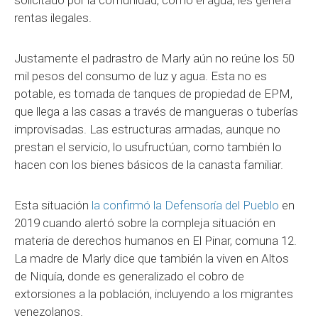
rentas ilegales.
Justamente el padrastro de Marly aún no reúne los 50
mil pesos del consumo de luz y agua. Esta no es
potable, es tomada de tanques de propiedad de EPM,
que llega a las casas a través de mangueras o tuberías
improvisadas. Las estructuras armadas, aunque no
prestan el servicio, lo usufructúan, como también lo
hacen con los bienes básicos de la canasta familiar.
Esta situación
la confirmó la Defensoría del Pueblo
en
2019 cuando alertó sobre la compleja situación en
materia de derechos humanos en El Pinar, comuna 12.
La madre de Marly dice que también la viven en Altos
de Niquía, donde es generalizado el cobro de
extorsiones a la población, incluyendo a los migrantes
venezolanos.