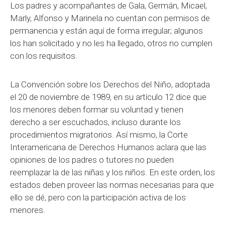
Los padres y acompañantes de Gala, Germán, Micael,
Marly, Alfonso y Marinela no cuentan con permisos de
permanencia y están aquí de forma irregular; algunos
los han solicitado y no les ha llegado, otros no cumplen
con los requisitos.
La Convención sobre los Derechos del Niño, adoptada
el 20 de noviembre de 1989, en su artículo 12 dice que
los menores deben formar su voluntad y tienen
derecho a ser escuchados, incluso durante los
procedimientos migratorios. Así mismo, la Corte
Interamericana de Derechos Humanos aclara que las
opiniones de los padres o tutores no pueden
reemplazar la de las niñas y los niños. En este orden, los
estados deben proveer las normas necesarias para que
ello se dé, pero con la participación activa de los
menores.