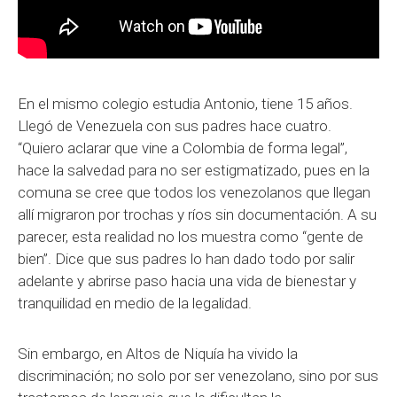
En el mismo colegio estudia Antonio, tiene 15 años.
Llegó de Venezuela con sus padres hace cuatro.
“Quiero aclarar que vine a Colombia de forma legal”,
hace la salvedad para no ser estigmatizado, pues en la
comuna se cree que todos los venezolanos que llegan
allí migraron por trochas y ríos sin documentación. A su
parecer, esta realidad no los muestra como “gente de
bien”. Dice que sus padres lo han dado todo por salir
adelante y abrirse paso hacia una vida de bienestar y
tranquilidad en medio de la legalidad.
Sin embargo, en Altos de Niquía ha vivido la
discriminación; no solo por ser venezolano, sino por sus