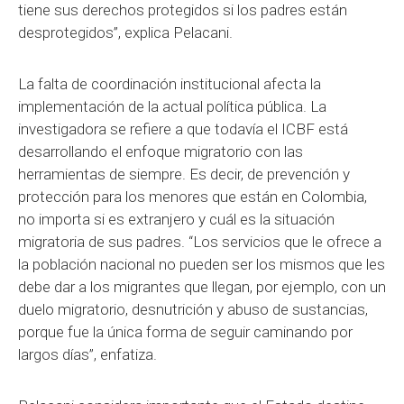
tiene sus derechos protegidos si los padres están
desprotegidos”, explica Pelacani.
La falta de coordinación institucional afecta la
implementación de la actual política pública. La
investigadora se refiere a que todavía el ICBF está
desarrollando el enfoque migratorio con las
herramientas de siempre. Es decir, de prevención y
protección para los menores que están en Colombia,
no importa si es extranjero y cuál es la situación
migratoria de sus padres. “Los servicios que le ofrece a
la población nacional no pueden ser los mismos que les
debe dar a los migrantes que llegan, por ejemplo, con un
duelo migratorio, desnutrición y abuso de sustancias,
porque fue la única forma de seguir caminando por
largos días”, enfatiza.