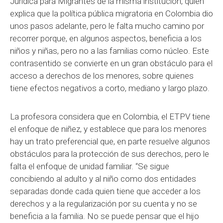
Jurídica para Migrantes de la misma institución, quien
explica que la política pública migratoria en Colombia dio
unos pasos adelante, pero le falta mucho camino por
recorrer porque, en algunos aspectos, beneficia a los
niños y niñas, pero no a las familias como núcleo. Este
contrasentido se convierte en un gran obstáculo para el
acceso a derechos de los menores, sobre quienes
tiene efectos negativos a corto, mediano y largo plazo.
La profesora considera que en Colombia, el ETPV tiene
el enfoque de niñez, y establece que para los menores
hay un trato preferencial que, en parte resuelve algunos
obstáculos para la protección de sus derechos, pero le
falta el enfoque de unidad familiar. “Se sigue
concibiendo al adulto y al niño como dos entidades
separadas donde cada quien tiene que acceder a los
derechos y a la regularización por su cuenta y no se
beneficia a la familia. No se puede pensar que el hijo