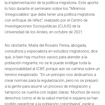
la implementación de la política migratoria. Este aporte
lo hizo durante el seminario sobre los “Mínimos
‘innegociables’ que debe tener una política migratoria
con enfoque de niñez”, realizado por el Centro de
Investigaciones Sociojurídicas (CIJUS) de la
Universidad de los Andes, en octubre de 2021.
No obstante, María del Rosario Perea, abogada,
consultora y especialista en estudios migratorios, dice
que, si bien hay muchos vacíos para atender a la
población migrante, no se le puede endilgar toda la
responsabilidad al ICBF, porque aún se camina sobre un
terreno inexplorado. “En un principio nos dedicamos a
crear normas para la regularización, pero no se preparó
a la gente para asumir un proceso de integración y
tampoco se cuenta con reglas claras. Muchos de esos
derechos como el de la salud mental ni siquiera se han
podido garantizar a la población colombiana”, explica.