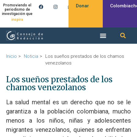
Donar
Colombiach
Promoviendo el
periodismo de
investigación que
inspira
Inicio
Noticia
Los sueños prestados de los chamos
venezolanos
Los sueños prestados de los
chamos venezolanos
La salud mental es un derecho que no se le
garantiza a la población colombiana, mucho
menos a los niños, niñas y adolescentes
migrantes venezolanos, quienes se enfrentan