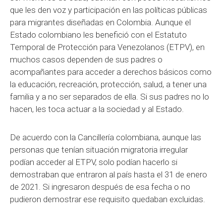
que les den voz y participación en las políticas públicas
para migrantes diseñadas en Colombia. Aunque el
Estado colombiano les benefició con el Estatuto
Temporal de Protección para Venezolanos (ETPV), en
muchos casos dependen de sus padres o
acompañantes para acceder a derechos básicos como
la educación, recreación, protección, salud, a tener una
familia y a no ser separados de ella. Si sus padres no lo
hacen, les toca actuar a la sociedad y al Estado.
De acuerdo con la Cancillería colombiana, aunque las
personas que tenían situación migratoria irregular
podían acceder al ETPV, solo podían hacerlo si
demostraban que entraron al país hasta el 31 de enero
de 2021. Si ingresaron después de esa fecha o no
pudieron demostrar ese requisito quedaban excluidas.