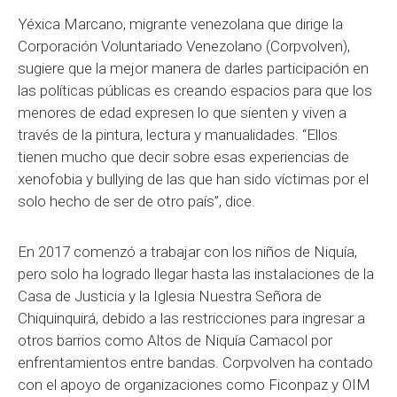
Yéxica Marcano, migrante venezolana que dirige la
Corporación Voluntariado Venezolano (Corpvolven),
sugiere que la mejor manera de darles participación en
las políticas públicas es creando espacios para que los
menores de edad expresen lo que sienten y viven a
través de la pintura, lectura y manualidades. “Ellos
tienen mucho que decir sobre esas experiencias de
xenofobia y bullying de las que han sido víctimas por el
solo hecho de ser de otro país”, dice.
En 2017 comenzó a trabajar con los niños de Niquía,
pero solo ha logrado llegar hasta las instalaciones de la
Casa de Justicia y la Iglesia Nuestra Señora de
Chiquinquirá, debido a las restricciones para ingresar a
otros barrios como Altos de Niquía Camacol por
enfrentamientos entre bandas. Corpvolven ha contado
con el apoyo de organizaciones como Ficonpaz y OIM