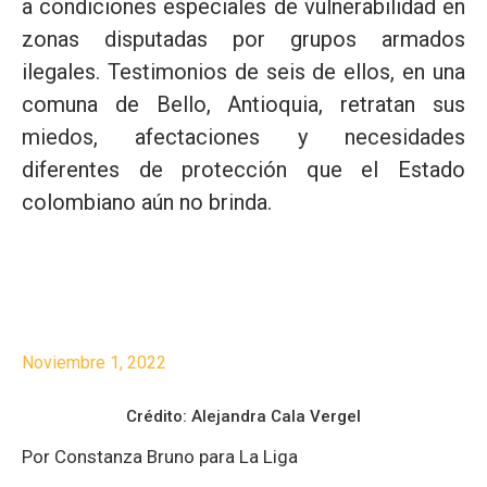
a condiciones especiales de vulnerabilidad en
zonas disputadas por grupos armados
ilegales. Testimonios de seis de ellos, en una
comuna de Bello, Antioquia, retratan sus
miedos, afectaciones y necesidades
diferentes de protección que el Estado
colombiano aún no brinda.
Noviembre 1, 2022
Crédito: Alejandra Cala Vergel
Por Constanza Bruno para La Liga