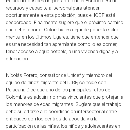
Pelacani considera importante que el Estado destine
recursos y capacite al personal para atender
oportunamente a esta población, pues el ICBF está
desbordado. Finalmente sugiere que el próximo camino
que debe recorrer Colombia es dejar de poner la salud
mental en los últimos lugares, tiene que entender que
es una necesidad tan apremiante como lo es comer,
tener acceso a agua potable, a una vivienda digna y a
educación.
Nicolás Forero, consultor de Unicef y miembro del
equipo de niñez migrante del ICBF, coincide con
Pelacani. Dice que uno de los principales retos de
Colombia es adquirir normas vinculantes que protejan a
los menores de edad migrantes. Sugiere que el trabajo
debe sujertarse a la coordinación intersectorial entre
entidades con los centros de acogida y a la
participación de las niñas, los niños y adolescentes en