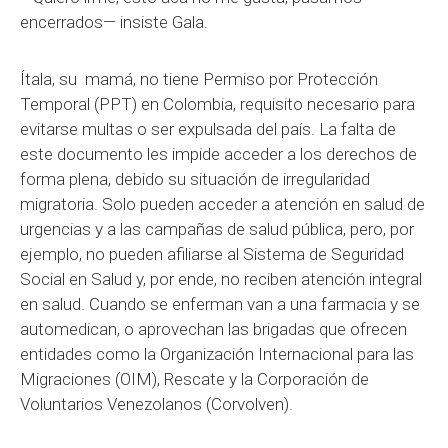
encerrados— insiste Gala.
Ítala, su mamá, no tiene Permiso por Protección
Temporal (PPT) en Colombia, requisito necesario para
evitarse multas o ser expulsada del país. La falta de
este documento les impide acceder a los derechos de
forma plena, debido su situación de irregularidad
migratoria. Solo pueden acceder a atención en salud de
urgencias y a las campañas de salud pública, pero, por
ejemplo, no pueden afiliarse al Sistema de Seguridad
Social en Salud y, por ende, no reciben atención integral
en salud. Cuando se enferman van a una farmacia y se
automedican, o aprovechan las brigadas que ofrecen
entidades como la Organización Internacional para las
Migraciones (OIM), Rescate y la Corporación de
Voluntarios Venezolanos (Corvolven).