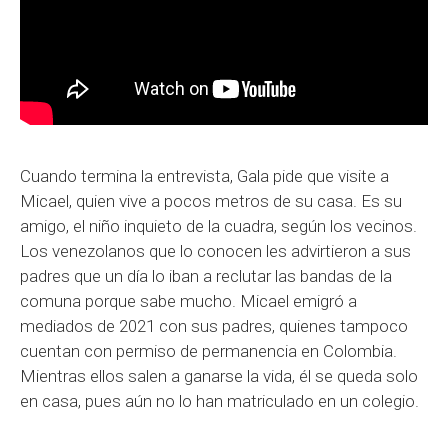
Cuando termina la entrevista, Gala pide que visite a
Micael, quien vive a pocos metros de su casa. Es su
amigo, el niño inquieto de la cuadra, según los vecinos.
Los venezolanos que lo conocen les advirtieron a sus
padres que un día lo iban a reclutar las bandas de la
comuna porque sabe mucho. Micael emigró a
mediados de 2021 con sus padres, quienes tampoco
cuentan con permiso de permanencia en Colombia.
Mientras ellos salen a ganarse la vida, él se queda solo
en casa, pues aún no lo han matriculado en un colegio.