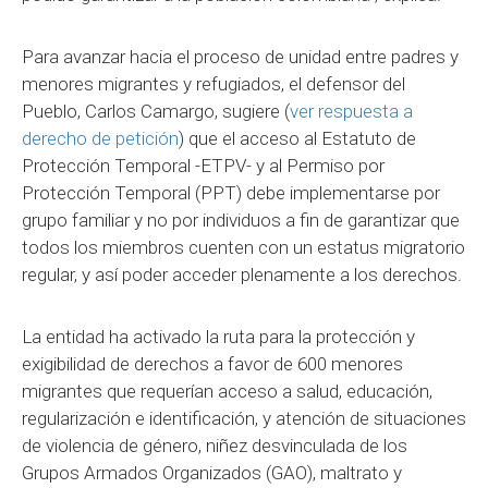
Para avanzar hacia el proceso de unidad entre padres y
menores migrantes y refugiados, el defensor del
Pueblo, Carlos Camargo, sugiere (
ver respuesta a
derecho de petición
) que el acceso al Estatuto de
Protección Temporal -ETPV- y al Permiso por
Protección Temporal (PPT) debe implementarse por
grupo familiar y no por individuos a fin de garantizar que
todos los miembros cuenten con un estatus migratorio
regular, y así poder acceder plenamente a los derechos.
La entidad ha activado la ruta para la protección y
exigibilidad de derechos a favor de 600 menores
migrantes que requerían acceso a salud, educación,
regularización e identificación, y atención de situaciones
de violencia de género, niñez desvinculada de los
Grupos Armados Organizados (GAO), maltrato y