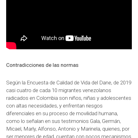
Contradicciones de las normas
Según la Encuesta de Calidad de Vida del Dane, de 2019
casi cuatro de cada 10 migrantes venezolanos
radicados en Colombia son niños, niñas y adolescentes
con altas necesidades, y enfrentan riesgos
diferenciales en su proceso de movilidad humana,
como lo señalan en sus testimonios Gala, Germán,
Micael, Marly, Alfonso, Antonio y Marinela, quienes, por
ser menores de edad, cuentan con pocos mecanismos