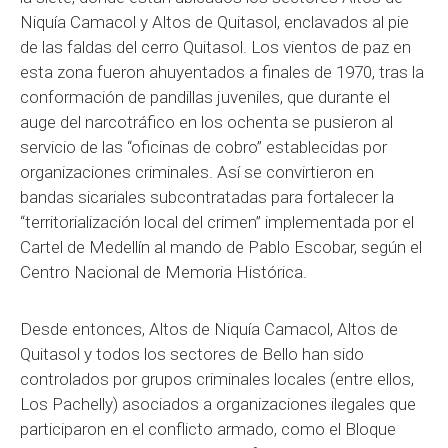
Niquía Camacol y Altos de Quitasol, enclavados al pie
de las faldas del cerro Quitasol. Los vientos de paz en
esta zona fueron ahuyentados a finales de 1970, tras la
conformación de pandillas juveniles, que durante el
auge del narcotráfico en los ochenta se pusieron al
servicio de las “oficinas de cobro” establecidas por
organizaciones criminales. Así se convirtieron en
bandas sicariales subcontratadas para fortalecer la
“territorialización local del crimen” implementada por el
Cartel de Medellín al mando de Pablo Escobar, según el
Centro Nacional de Memoria Histórica.
Desde entonces, Altos de Niquía Camacol, Altos de
Quitasol y todos los sectores de Bello han sido
controlados por grupos criminales locales (entre ellos,
Los Pachelly) asociados a organizaciones ilegales que
participaron en el conflicto armado, como el Bloque