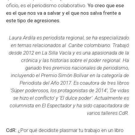
oficio, es el periodismo colaborativo.
Yo creo que ese
es el que nos va a salvar y el que nos salva frente a
este tipo de agresiones.
Laura Ardila es periodista regional, se ha especializado
en temas relacionados al Caribe colombiano.
Trabajó
desde 2012 en La Silla Vacía y es una apasionada de la
crónica y las historias sobre el poder regional. Ha
ganado tres premios nacionales de periodismo,
incluyendo el Premio Simón Bolívar en la categoría de
Periodista del Año 2017. Es coautora de tres libros
‘Súper poderosos, los protagonistas de 2014’, ‘De vidas
se hizo el conflicto’ y ‘El dulce poder’. Actualmente es
columnista en El Espectador y ha sido capacitadora de
varios talleres CdR.
CdR:
¿Por qué decidiste plasmar tu trabajo en un libro