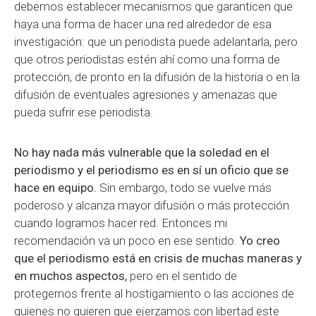
debemos establecer mecanismos que garanticen que
haya una forma de hacer una red alrededor de esa
investigación: que un periodista puede adelantarla, pero
que otros periodistas estén ahí como una forma de
protección, de pronto en la difusión de la historia o en la
difusión de eventuales agresiones y amenazas que
pueda sufrir ese periodista.
No hay nada más vulnerable que la soledad en el
periodismo y el periodismo es en sí un oficio que se
hace en equipo.
Sin embargo, todo se vuelve más
poderoso y alcanza mayor difusión o más protección
cuando logramos hacer red. Entonces mi
recomendación va un poco en ese sentido.
Yo creo
que el periodismo está en crisis de muchas maneras y
en muchos aspectos,
pero en el sentido de
protegernos frente al hostigamiento o las acciones de
quienes no quieren que ejerzamos con libertad este