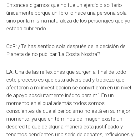
Entonces digamos que no fue un ejercicio solitario
únicamente porque un libro lo hace una persona sola,
sino por la misma naturaleza de los personajes que yo
estaba cubriendo.
CdR: ¿Te has sentido sola después de la decisión de
Planeta de no publicar ‘La Costa Nostra’?
LA:
Una de las reflexiones que surgen al final de todo
este proceso es que esta adversidad y tropiezo que
afectaron a mi investigación se convirtieron en un nivel
de apoyo absolutamente inédito para mí. En un
momento en el cual además todos somos
conscientes de que el periodismo no está en su mejor
momento, ya que en términos de imagen existe un
descrédito que de alguna manera está justificado y
tenemos pendientes una serie de debates, reflexiones y