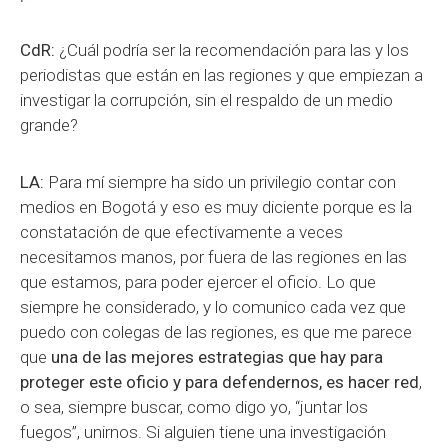
CdR:
¿Cuál podría ser la recomendación para las y los
periodistas que están en las regiones y que empiezan a
investigar la corrupción, sin el respaldo de un medio
grande?
LA:
Para mí siempre ha sido un privilegio contar con
medios en Bogotá y eso es muy diciente porque es la
constatación de que efectivamente a veces
necesitamos manos, por fuera de las regiones en las
que estamos, para poder ejercer el oficio. Lo que
siempre he considerado, y lo comunico cada vez que
puedo con colegas de las regiones, es que me parece
que
una de las mejores estrategias que hay para
proteger este oficio y para defendernos, es hacer red
,
o sea, siempre buscar, como digo yo, “juntar los
fuegos”, unirnos. Si alguien tiene una investigación