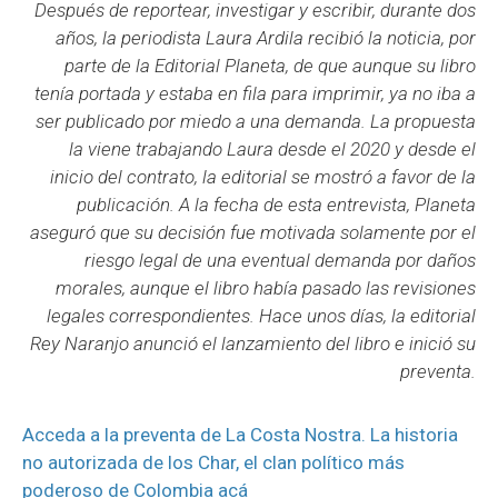
Después de reportear, investigar y escribir, durante dos
años, la periodista Laura Ardila recibió la noticia, por
parte de la Editorial Planeta, de que aunque su libro
tenía portada y estaba en fila para imprimir, ya no iba a
ser publicado por miedo a una demanda. La propuesta
la viene trabajando Laura desde el 2020 y desde el
inicio del contrato, la editorial se mostró a favor de la
publicación. A la fecha de esta entrevista, Planeta
aseguró que su decisión fue motivada solamente por el
riesgo legal de una eventual demanda por daños
morales
, aunque el libro había pasado las revisiones
legales correspondientes. Hace unos días, la editorial
Rey Naranjo anunció el lanzamiento del libro e inició su
preventa.
Acceda a la preventa de La Costa Nostra. La historia
no autorizada de los Char, el clan político más
poderoso de Colombia acá