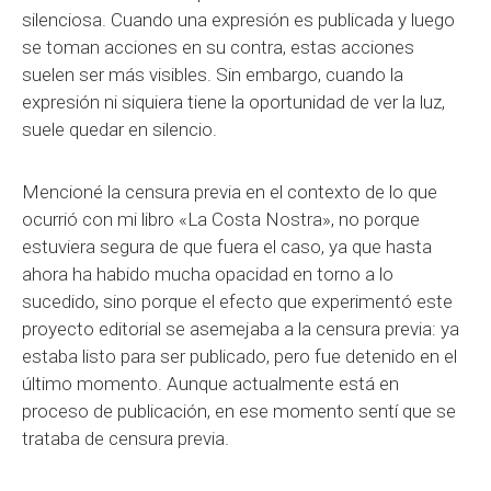
silenciosa. Cuando una expresión es publicada y luego
se toman acciones en su contra, estas acciones
suelen ser más visibles. Sin embargo, cuando la
expresión ni siquiera tiene la oportunidad de ver la luz,
suele quedar en silencio.
Mencioné la censura previa en el contexto de lo que
ocurrió con mi libro «La Costa Nostra», no porque
estuviera segura de que fuera el caso, ya que hasta
ahora ha habido mucha opacidad en torno a lo
sucedido, sino porque el efecto que experimentó este
proyecto editorial se asemejaba a la censura previa: ya
estaba listo para ser publicado, pero fue detenido en el
último momento. Aunque actualmente está en
proceso de publicación, en ese momento sentí que se
trataba de censura previa.