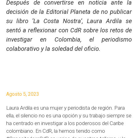
Después de convertirse en noticia ante la
decisión de la Editorial Planeta de no publicar
su libro ‘La Costa Nostra’, Laura Ardila se
sentó a reflexionar con CdR sobre los retos de
investigar en Colombia, el periodismo
colaborativo y la soledad del oficio.
Agosto 5, 2023
Laura Ardila es una mujer y periodista de región. Para
ella, el silencio no es una opción y su trabajo siempre se
ha centrado en investigar a los poderosos del Caribe
colombiano. En CdR, la hemos tenido como