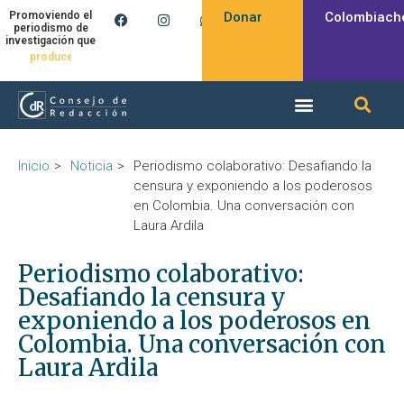
Donar
Colombiach
Promoviendo el
periodismo de
investigación que
produce
Inicio
Noticia
Periodismo colaborativo: Desafiando la
censura y exponiendo a los poderosos
en Colombia. Una conversación con
Laura Ardila
Periodismo colaborativo:
Desafiando la censura y
exponiendo a los poderosos en
Colombia. Una conversación con
Laura Ardila