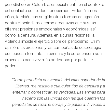
periodístico en Colombia, especialmente en el contexto
del conflicto que todos conocemos. En los últimos
años, también han surgido otras formas de agresión
contra el periodismo, como amenazas que buscan
difamar, presiones emocionales y económicas, así
como la censura. Además, en algunas regiones, la
violencia impide el ejercicio libre del periodismo. En mi
opinión, las presiones y las campañas de desprestigio
que buscan fomentar la censura y la autocensura son
amenazas cada vez más poderosas por parte del
poder.
“Como periodista convencida del valor superior de la
libertad, me resisto a cualquier tipo de censura y a
enterrar o domesticar las verdades. Las armas para
hacerlo son las únicas con las que cuentan los
periodistas de raza: el coraje y la palabra. A veces, o