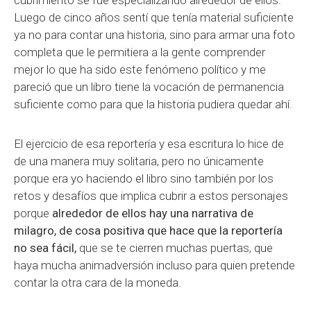
Luego de cinco años sentí que tenía material suficiente
ya no para contar una historia, sino para armar una foto
completa que le permitiera a la gente comprender
mejor lo que ha sido este fenómeno político y me
pareció que un libro tiene la vocación de permanencia
suficiente como para que la historia pudiera quedar ahí.
El ejercicio de esa reportería y esa escritura lo hice de
de una manera muy solitaria, pero no únicamente
porque era yo haciendo el libro sino también por los
retos y desafíos que implica cubrir a estos personajes
porque
alrededor de ellos hay una narrativa de
milagro, de cosa positiva que hace que la reportería
no sea fácil,
que se te cierren muchas puertas, que
haya mucha animadversión incluso para quien pretende
contar la otra cara de la moneda.