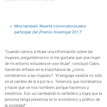
Mira también ‘Abierta convocatoria para
participar del ¡Premio Investiga! 2017’
“Cuando vamos a titular una información sobre las
mujeres, preguntémonos si me gustaría que una mujer
de mi entorno estuviera en ese titular”, concluyó Calvo,
haciendo énfasis en la importancia de ¿cómo
nombramos a las mujeres?: “El lenguaje sexista no sólo
es el cambio de la a por la o. Tenemos que nombrarnos
y hacer que se nos nombren, porque hacemos y
existimos. Eso va cambiando lo simbólico y logra que la
persona tenga presencia en lo económico y político de
la sociedad”.