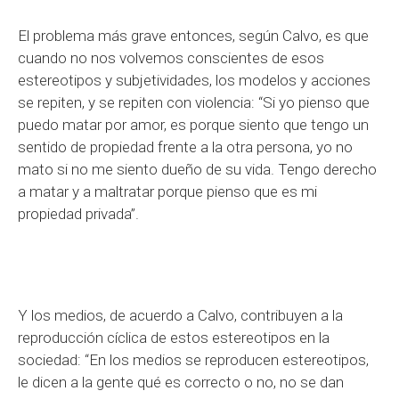
El problema más grave entonces, según Calvo, es que
cuando no nos volvemos conscientes de esos
estereotipos y subjetividades, los modelos y acciones
se repiten, y se repiten con violencia: “Si yo pienso que
puedo matar por amor, es porque siento que tengo un
sentido de propiedad frente a la otra persona, yo no
mato si no me siento dueño de su vida. Tengo derecho
a matar y a maltratar porque pienso que es mi
propiedad privada”.
Y los medios, de acuerdo a Calvo, contribuyen a la
reproducción cíclica de estos estereotipos en la
sociedad: “En los medios se reproducen estereotipos,
le dicen a la gente qué es correcto o no, no se dan