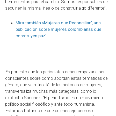
herramientas para el cambio. Somos responsables de
seguir en la misma línea o de construir algo diferente”.
Mira también »Mujeres que Reconcilian’, una
publicación sobre mujeres colombianas que
construyen paz’.
Es por esto que los periodistas deben empezar a ser
conscientes sobre cómo abordan estas temáticas de
género, que va más allá de las historias de mujeres,
transversaliza muchas más categorías, como lo
explicaba Sánchez: “El periodismo es un movimiento
político social filosófico y ante todo humanista.
Estamos tratando de que quienes ejercemos el