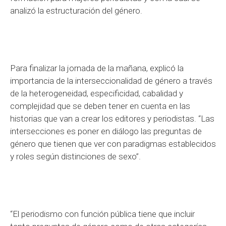
analizó la estructuración del género.
Para finalizar la jornada de la mañana, explicó la
importancia de la interseccionalidad de género a través
de la heterogeneidad, especificidad, cabalidad y
complejidad que se deben tener en cuenta en las
historias que van a crear los editores y periodistas. “Las
intersecciones es poner en diálogo las preguntas de
género que tienen que ver con paradigmas establecidos
y roles según distinciones de sexo”.
“El periodismo con función pública tiene que incluir