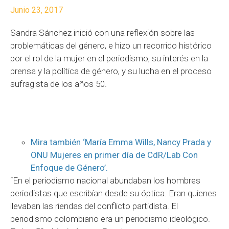
Junio 23, 2017
Sandra Sánchez inició con una reflexión sobre las
problemáticas del género, e hizo un recorrido histórico
por el rol de la mujer en el periodismo, su interés en la
prensa y la política de género, y su lucha en el proceso
sufragista de los años 50.
Mira también ‘María Emma Wills, Nancy Prada y
ONU Mujeres en primer día de CdR/Lab Con
Enfoque
de Género’.
“En el periodismo nacional abundaban los hombres
periodistas que escribían desde su óptica. Eran quienes
llevaban las riendas del conflicto partidista. El
periodismo colombiano era un periodismo ideológico.