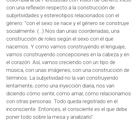
con una reflexión respecto a la construcción de
subjetividades y estereotipos relacionados con el
género: “con el sexo se nace y el género se construye
socialmente. (…) Nos dan unas coordenadas, una
construcción de roles según el sexo con el que
nacemos. Y como vamos construyendo el lenguaje,
vamos construyendo concepciones en la cabeza y en
el corazón. Así, vamos creciendo con un tipo de
música, con unas imágenes, con una construcción de
términos. La subjetividad no la van construyendo
lentamente, como una inyección diaria, nos van
diciendo cómo sentir, cómo amar, cómo relacionarnos
con otras personas. Todo queda registrado en el
inconsciente. Entonces, el consciente es el que debe
poner todo sobre la mesa y analizarlo”.