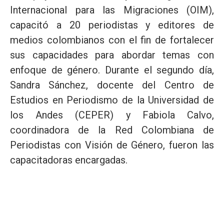
Internacional para las Migraciones (OIM),
capacitó a 20 periodistas y editores de
medios colombianos con el fin de fortalecer
sus capacidades para abordar temas con
enfoque de género. Durante el segundo día,
Sandra Sánchez, docente del Centro de
Estudios en Periodismo de la Universidad de
los Andes (CEPER) y Fabiola Calvo,
coordinadora de la Red Colombiana de
Periodistas con Visión de Género, fueron las
capacitadoras encargadas.