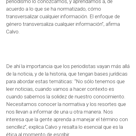
periodismo lo conozcamos, y aprendamos a, de
acuerdo a lo que se ha normatizado, cómo
transversalizar cualquier información. El enfoque de
género transversaliza cualquier información”, afirma
Calvo.
De ahí la importancia que los periodistas vayan más allá
de la noticia, y de la historia, que tengan bases jurídicas
para abordar estas temáticas: “No sólo tenemos que
leer noticias, cuando vamos a hacer contexto es
cuando sabemos la solidez de nuestro conocimiento.
Necesitamos conocer la normativa y los resortes que
nos llevan a informar de una u otra manera. Nos
interesa que la gente aprenda a manejar el término con
sencillez”, explica Calvo y resalta lo esencial que es la
ética al momento de escribir.