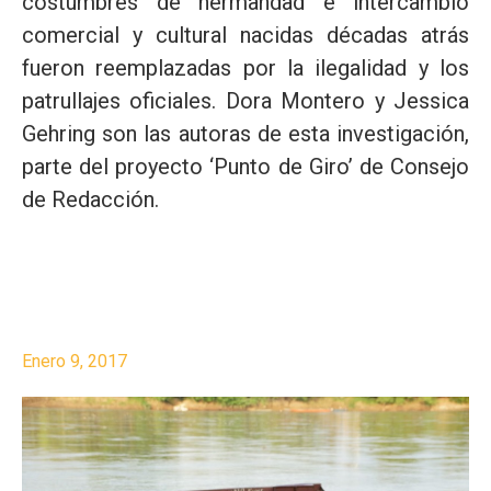
costumbres de hermandad e intercambio
comercial y cultural nacidas décadas atrás
fueron reemplazadas por la ilegalidad y los
patrullajes oficiales. Dora Montero y Jessica
Gehring son las autoras de esta investigación,
parte del proyecto ‘Punto de Giro’ de Consejo
de Redacción.
Enero 9, 2017