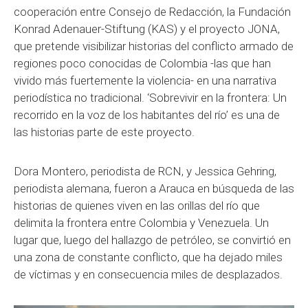
cooperación entre Consejo de Redacción, la Fundación
Konrad Adenauer-Stiftung (KAS) y el proyecto JONA,
que pretende visibilizar historias del conflicto armado de
regiones poco conocidas de Colombia -las que han
vivido más fuertemente la violencia- en una narrativa
periodística no tradicional. ‘Sobrevivir en la frontera: Un
recorrido en la voz de los habitantes del río’ es una de
las historias parte de este proyecto.
Dora Montero, periodista de RCN, y Jessica Gehring,
periodista alemana, fueron a Arauca en búsqueda de las
historias de quienes viven en las orillas del río que
delimita la frontera entre Colombia y Venezuela. Un
lugar que, luego del hallazgo de petróleo, se convirtió en
una zona de constante conflicto, que ha dejado miles
de víctimas y en consecuencia miles de desplazados.