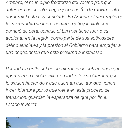
Amparo, el municipio fronterizo del vecino país que
antes era un pueblo alegre y con un fuerte movimiento
comercial está hoy desolado. En Arauca, el desempleo y
la inseguridad se incrementaron y hoy la violencia
cambió de cara, aunque el Eln mantiene fuerte su
accionar en la región como parte de sus actividades
delincuenciales y la presión al Gobierno para empujar a
una negociación que está próxima a instalarse.
Por toda la orilla del río crecieron esas poblaciones que
aprendieron a sobrevivir con todos los problemas, que
lo siguen haciendo y que cuentan que, aunque tienen
incertidumbre por lo que viene en este proceso de
transición, guardan la esperanza de que por fin el
Estado invierta”.