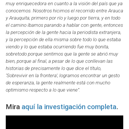
muy enriquecedora en cuanto a la visión del país que ya
conocemos. Nosotros hicimos el recorrido entre Arauca
y Arauquita; primero por río y luego por tierra, y en todo
el camino íbamos parando a hablar con gente, entonces
la percepción de la gente hacia la periodista extranjera,
y la percepción de ella misma sobre todo lo que estaba
viendo y lo que estaba ocurriendo fue muy bonita,
sobretodo porque sentimos que la gente se abrió muy
bien, porque al final, a pesar de lo que conllevan las
historias de precisamente lo que dice el título,
‘Sobrevivir en la frontera’, logramos encontrar un gesto
de esperanza, la gente realmente está con mucho
optimismo respecto a lo que viene”.
Mira
aquí la investigación completa
.