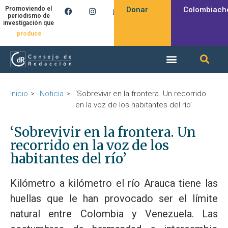
Donar
Colombiach
Promoviendo el
periodismo de
investigación que
produce
Inicio
Noticia
‘Sobrevivir en la frontera. Un recorrido
en la voz de los habitantes del río’
‘Sobrevivir en la frontera. Un
recorrido en la voz de los
habitantes del río’
Kilómetro a kilómetro el río Arauca tiene las
huellas que le han provocado ser el límite
natural entre Colombia y Venezuela. Las