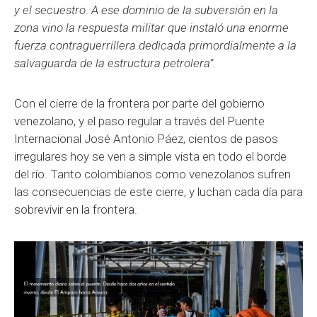
y el secuestro. A ese dominio de la subversión en la
zona vino la respuesta militar que instaló una enorme
fuerza contraguerrillera dedicada primordialmente a la
salvaguarda de la estructura petrolera”.
Con el cierre de la frontera por parte del gobierno
venezolano, y el paso regular a través del Puente
Internacional José Antonio Páez, cientos de pasos
irregulares hoy se ven a simple vista en todo el borde
del río. Tanto colombianos como venezolanos sufren
las consecuencias de este cierre, y luchan cada día para
sobrevivir en la frontera.