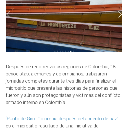
Después de recorrer varias regiones de Colombia, 18
periodistas, alemanes y colombianos, trabajaron
jornadas completas durante tres días para finalizar el
micrositio que presenta las historias de personas que
fueron y aún son protagonistas y víctimas del conflicto
armado interno en Colombia.
‘Punto de Giro: Colombia después del acuerdo de paz’
es el micrositio resultado de una iniciativa de