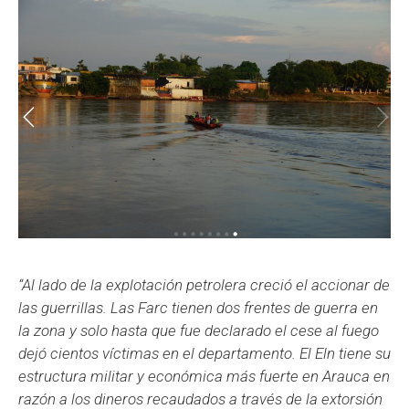
“Al lado de la explotación petrolera creció el accionar de
las guerrillas. Las Farc tienen dos frentes de guerra en
la zona y solo hasta que fue declarado el cese al fuego
dejó cientos víctimas en el departamento. El Eln tiene su
estructura militar y económica más fuerte en Arauca en
razón a los dineros recaudados a través de la extorsión