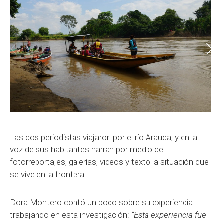
Las dos periodistas viajaron por el río Arauca, y en la
voz de sus habitantes narran por medio de
fotorreportajes, galerías, videos y texto la situación que
se vive en la frontera.
Dora Montero contó un poco sobre su experiencia
trabajando en esta investigación:
“Esta experiencia fue