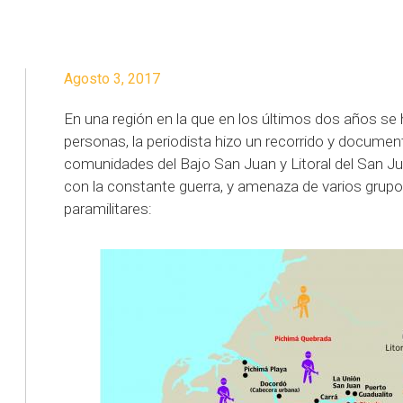
Agosto 3, 2017
En una región en la que en los últimos dos años se
personas, la periodista hizo un recorrido y document
comunidades del Bajo San Juan y Litoral del San Ju
con la constante guerra, y amenaza de varios grupos
paramilitares: