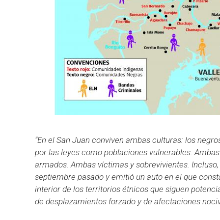
“En el San Juan conviven ambas culturas: los negro
por las leyes como poblaciones vulnerables. Ambas
armados. Ambas víctimas y sobrevivientes.
Incluso,
septiembre pasado y emitió un auto en el que constat
interior de los territorios étnicos que siguen poten
de desplazamientos forzado y de afectaciones noci