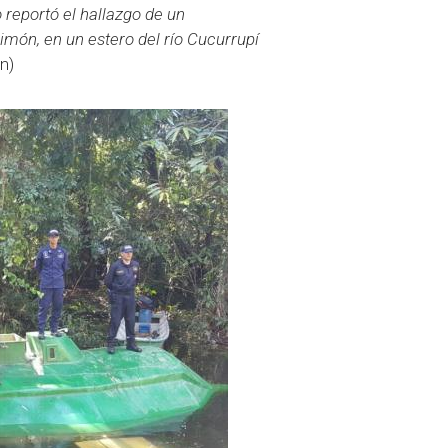
 reportó el hallazgo de un
imón, en un estero del río Cucurrupí
n)