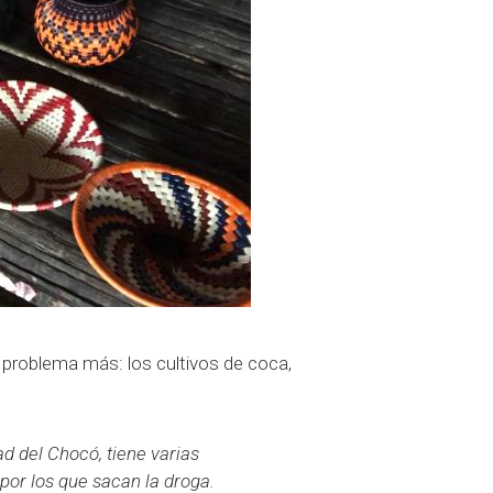
problema más: los cultivos de coca,
ad del Chocó, tiene varias
por los que sacan la droga.