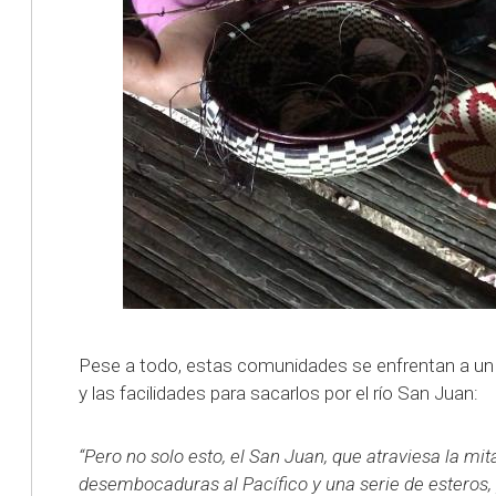
Pese a todo, estas comunidades se enfrentan a un 
y las facilidades para sacarlos por el río San Juan:
“Pero no solo esto, el San Juan, que atraviesa la mit
desembocaduras al Pacífico y una serie de esteros, 