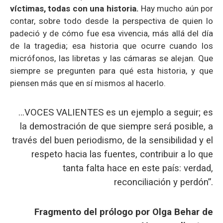
víctimas, todas con una historia.
Hay mucho aún por
contar, sobre todo desde la perspectiva de quien lo
padeció y de cómo fue esa vivencia, más allá del día
de la tragedia; esa historia que ocurre cuando los
micrófonos, las libretas y las cámaras se alejan. Que
siempre se pregunten para qué esta historia, y que
piensen más que en sí mismos al hacerlo.
…VOCES VALIENTES es un ejemplo a seguir; es
la demostración de que siempre será posible, a
través del buen periodismo, de la sensibilidad y el
respeto hacia las fuentes, contribuir a lo que
tanta falta hace en este país: verdad,
reconciliación y perdón”.
Fragmento del prólogo por Olga Behar de