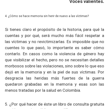
Voces valientes.
4. ¿Cómo se hace memoria sin herir de nuevo a las víctimas?
Si tienes claro el propósito de la historia, para qué la
cuentas y por qué, será mucho más fácil respetar a
las víctimas y no revictimizarlas. Es imposible que no
cuentes lo que pasó, lo importante es saber cómo
contarlo. En casos como la violencia de género hay
que visibilizar el hecho, pero no se necesitan detalles
morbosos sobre las violaciones, sino sobre lo que eso
dejó en la memoria y en la piel de sus víctimas.
Por
desgracia las heridas más fuertes de la guerra
quedaron grabadas en la memoria y esas son las
menos tratadas por la salud en Colombia.
5. ¿Por qué hacer de éste un libro de consulta gratuita