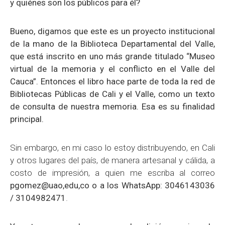
y quiénes son los públicos para él?
Bueno, digamos que este es un proyecto institucional
de la mano de la Biblioteca Departamental del Valle,
que está inscrito en uno más grande titulado “Museo
virtual de la memoria y el conflicto en el Valle del
Cauca”.
Entonces el libro hace parte de toda la red de
Bibliotecas Públicas de Cali y el Valle, como un texto
de consulta de nuestra memoria. Esa es su finalidad
principal.
Sin embargo, en mi caso lo estoy distribuyendo, en Cali
y otros lugares del país, de manera artesanal y cálida, a
costo de impresión, a quien me escriba al correo
pgomez@uao,edu,co o a los WhatsApp: 3046143036
/ 3104982471
.