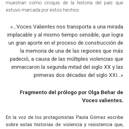
muestran como croquis de la historia del país que
estuvo marcada por estos hechos.
«…Voces Valientes nos transporta a una mirada
implacable y al mismo tiempo sensible, que logra
un gran aporte en el proceso de construcción de
la memoria de una de las regiones que más
padeció, a causa de las múltiples violencias que
enmarcaron la segunda mitad del siglo XX y las
primeras dos décadas del siglo XXI…»
Fragmento del prólogo por Olga Behar de
Voces valientes.
En la voz de los protagonistas Paola Gómez escribe
sobre estas historias de violencia y resistencia que,