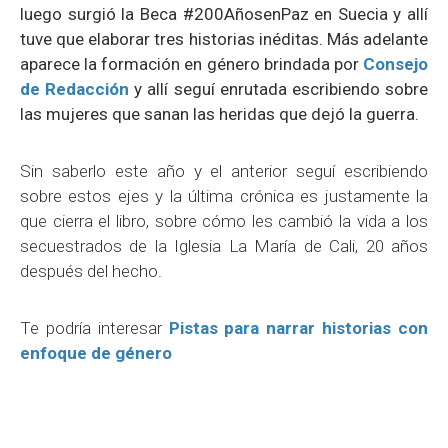
luego surgió la Beca #200AñosenPaz en Suecia y allí
tuve que elaborar tres historias inéditas. Más adelante
aparece la formación en género brindada por
Consejo
de Redacción
y allí seguí enrutada escribiendo sobre
las mujeres que sanan las heridas que dejó la guerra.
Sin saberlo este año y el anterior seguí escribiendo
sobre estos ejes y la última crónica es justamente la
que cierra el libro, sobre cómo les cambió la vida a los
secuestrados de la Iglesia La María de Cali, 20 años
después del hecho.
Te podría interesar
Pistas para narrar historias con
enfoque de género