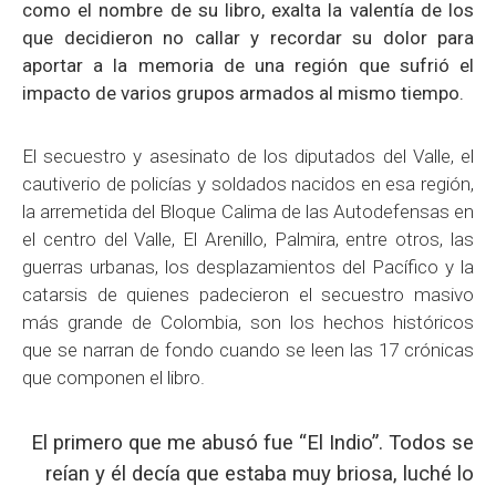
como el nombre de su libro, exalta la valentía de los
que decidieron no callar y recordar su dolor para
aportar a la memoria de una región que sufrió el
impacto de varios grupos armados al mismo tiempo.
El secuestro y asesinato de los diputados del Valle, el
cautiverio de policías y soldados nacidos en esa región,
la arremetida del Bloque Calima de las Autodefensas en
el centro del Valle, El Arenillo, Palmira, entre otros, las
guerras urbanas, los desplazamientos del Pacífico y la
catarsis de quienes padecieron el secuestro masivo
más grande de Colombia, son los hechos históricos
que se narran de fondo cuando se leen las 17 crónicas
que componen el libro.
El primero que me abusó fue “El Indio”. Todos se
reían y él decía que estaba muy briosa, luché lo