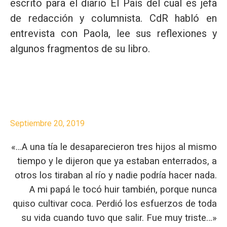
escrito para el diario El País del cual es jefa
de redacción y columnista. CdR habló en
entrevista con Paola, lee sus reflexiones y
algunos fragmentos de su libro.
Septiembre 20, 2019
«…A una tía le desaparecieron tres hijos al mismo
tiempo y le dijeron que ya estaban enterrados, a
otros los tiraban al río y nadie podría hacer nada.
A mi papá le tocó huir también, porque nunca
quiso cultivar coca. Perdió los esfuerzos de toda
su vida cuando tuvo que salir. Fue muy triste…»