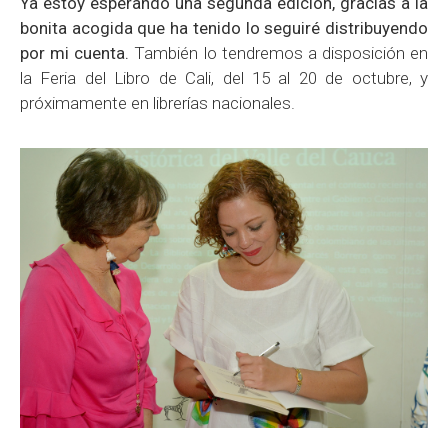
Ya estoy esperando una segunda edición, gracias a la
bonita acogida que ha tenido lo seguiré distribuyendo
por mi cuenta.
También lo tendremos a disposición en
la Feria del Libro de Cali, del 15 al 20 de octubre, y
próximamente en librerías nacionales.