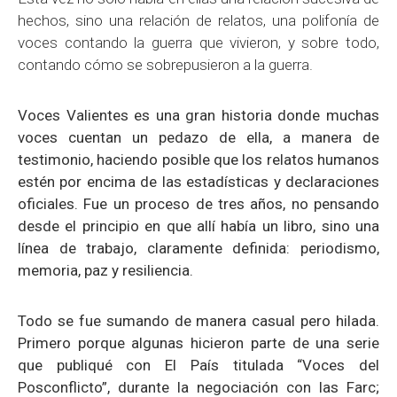
hechos, sino una relación de relatos, una polifonía de
voces contando la guerra que vivieron, y sobre todo,
contando cómo se sobrepusieron a la guerra.
Voces Valientes es una gran historia donde muchas
voces cuentan un pedazo de ella, a manera de
testimonio, haciendo posible que los relatos humanos
estén por encima de las estadísticas y declaraciones
oficiales. Fue un proceso de tres años, no pensando
desde el principio en que allí había un libro, sino
una
línea de trabajo, claramente definida: periodismo,
memoria, paz y resiliencia.
Todo se fue sumando de manera casual pero hilada.
Primero porque algunas hicieron parte de una serie
que publiqué con El País titulada “Voces del
Posconflicto”, durante la negociación con las Farc;