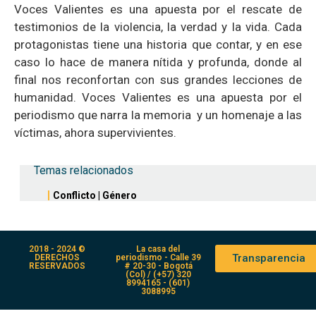
Voces Valientes es una apuesta por el rescate de
testimonios de la violencia, la verdad y la vida. Cada
protagonistas tiene una historia que contar, y en ese
caso lo hace de manera nítida y profunda, donde al
final nos reconfortan con sus grandes lecciones de
humanidad.
Voces Valientes es una apuesta por el
periodismo que narra la memoria y un homenaje a las
víctimas, ahora supervivientes.
Temas relacionados
Conflicto
|
Género
2018 - 2024 ©
La casa del
Transparencia
DERECHOS
periodismo - Calle 39
RESERVADOS
# 20-30 - Bogotá
(Col) / (+57) 320
8994165 - (601)
3088995