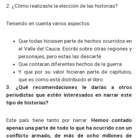
2. ¿Cómo realizaste la elección de las historias?
Teniendo en cuenta varios aspectos:
Que todas hiciesen parte de hechos ocurridos en
el Valle del Cauca. Escribí sobre otras regiones y
personajes, pero estas las descarté.
Que contaran diferentes hechos de la guerra.
Y que por su valor hicieran parte de capítulos,
que es como está distribuido el libro.
3.
¿
Qué recomendaciones le darías a otros
periodistas que estén interesados en narrar este
tipo de historias?
Este país tiene tanto por narrar.
Hemos contado
apenas una parte de todo lo que ha ocurrido con un
conflicto armado, de más de ocho millones de