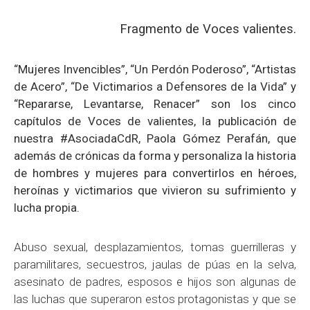
Fragmento de Voces valientes.
“Mujeres Invencibles”, “Un Perdón Poderoso”, “Artistas
de Acero”, “De Victimarios a
Defensores de la Vida” y
“Repararse, Levantarse, Renacer” son los cinco
capítulos de Voces de valientes, la publicación de
nuestra #AsociadaCdR, Paola Gómez Perafán, que
además de crónicas da forma y personaliza la historia
de hombres y mujeres para convertirlos en héroes,
heroínas y victimarios que vivieron su sufrimiento y
lucha propia.
Abuso sexual, desplazamientos, tomas guerrilleras y
paramilitares, secuestros, jaulas de púas en la selva,
asesinato de padres, esposos e hijos son algunas de
las luchas que superaron estos protagonistas y que se