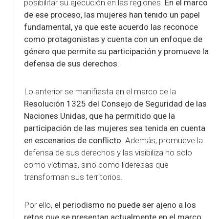
posibilitar su ejecución en las regiones.
En el marco
de ese proceso, las mujeres han tenido un papel
fundamental, ya que este acuerdo las reconoce
como protagonistas y cuenta con un enfoque de
género que permite su participación y promueve la
defensa de sus derechos.
Lo anterior se manifiesta en el marco de la
Resolución 1325 del Consejo de Seguridad de las
Naciones Unidas, que ha permitido que la
participación de las mujeres sea tenida en cuenta
en escenarios de conflicto
. Además, promueve la
defensa de sus derechos y las visibiliza no solo
como víctimas, sino como lideresas que
transforman sus territorios.
Por ello,
el periodismo no puede ser ajeno a los
retos que se presentan actualmente en el marco