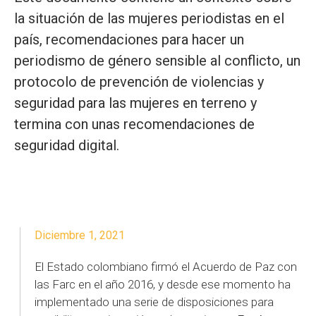
la situación de las mujeres periodistas en el
país, recomendaciones para hacer un
periodismo de género sensible al conflicto, un
protocolo de prevención de violencias y
seguridad para las mujeres en terreno y
termina con unas recomendaciones de
seguridad digital.
Diciembre 1, 2021
El Estado colombiano firmó el Acuerdo de Paz con
las Farc en el año 2016, y desde ese momento ha
implementado una serie de disposiciones para