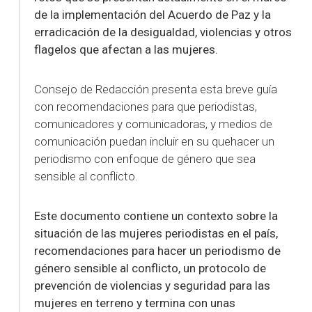
de la implementación del Acuerdo de Paz y la
erradicación de la desigualdad, violencias y otros
flagelos que afectan a las mujeres.
Consejo de Redacción presenta esta breve guía
con recomendaciones para que periodistas,
comunicadores y comunicadoras, y medios de
comunicación puedan incluir en su quehacer un
periodismo con enfoque de género que sea
sensible al conflicto.
Este documento contiene un contexto sobre la
situación de las mujeres periodistas en el país,
recomendaciones para hacer un periodismo de
género sensible al conflicto, un protocolo de
prevención de violencias y seguridad para las
mujeres en terreno y termina con unas