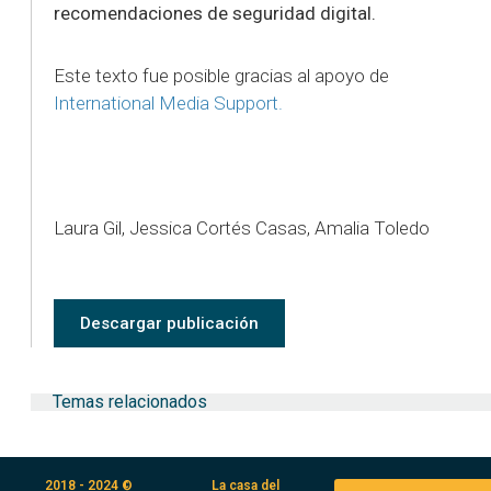
recomendaciones de seguridad digital.
Este texto fue posible gracias al apoyo de
International Media Support.
Laura Gil, Jessica Cortés Casas, Amalia Toledo
Descargar publicación
Temas relacionados
2018 - 2024 ©
La casa del