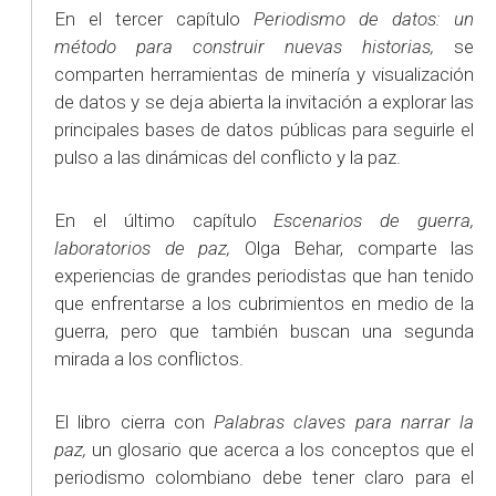
En el tercer capítulo
Periodismo de datos: un
método para construir nuevas historias,
se
comparten herramientas de minería y visualización
de datos y se deja abierta la invitación a explorar las
principales bases de datos públicas para seguirle el
pulso a las dinámicas del conflicto y la paz.
En el último capítulo
Escenarios de guerra,
laboratorios de paz,
Olga Behar, comparte las
experiencias de grandes periodistas que han tenido
que enfrentarse a los cubrimientos en medio de la
guerra, pero que también buscan una segunda
mirada a los conflictos.
El libro cierra con
Palabras claves para narrar la
paz,
un glosario que acerca a los conceptos que el
periodismo colombiano debe tener claro para el