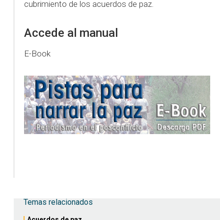
cubrimiento de los acuerdos de paz.
Accede al manual
E-Book
Temas relacionados
Acuerdos de paz