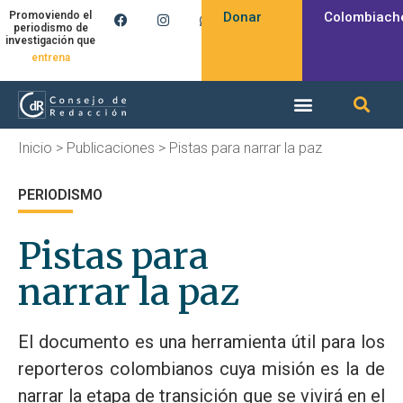
Donar
Colombiach
Promoviendo el
periodismo de
investigación que
entrena
Inicio
>
Publicaciones
>
Pistas para narrar la paz
PERIODISMO
Pistas para
narrar la paz
El documento es una herramienta útil para los
reporteros colombianos cuya misión es la de
narrar la etapa de transición que se vivirá en el