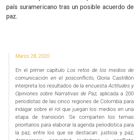
país suramericano tras un posible acuerdo de
paz.
Marzo 28, 2020
En el primer capítulo
Los retos de los medios de
comunicación en el posconflicto
, Gloria Castrillón
interpreta los resultados de la encuesta
Actitudes y
Opiniones sobre Narrativas de Paz,
aplicada a 200
periodistas de las cinco regiones de Colombia para
indagar sobre el rol que juegan los medios en una
etapa de transición. Se comparten los temas
prioritarios para elaborar la agenda periodística para
la paz, entre los que se destacan: justicia y paz;