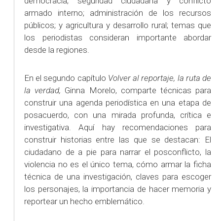
democracia; seguridad ciudadana y conflicto
armado interno; administración de los recursos
públicos; y agricultura y desarrollo rural; temas que
los periodistas consideran importante abordar
desde la regiones.
En el segundo capítulo
Volver al reportaje, la ruta de
la verdad,
Ginna Morelo, comparte técnicas para
construir una agenda periodística en una etapa de
posacuerdo, con una mirada profunda, crítica e
investigativa. Aquí hay recomendaciones para
construir historias entre las que se destacan: El
ciudadano de a pie para narrar el posconflicto, la
violencia no es el único tema, cómo armar la ficha
técnica de una investigación, claves para escoger
los personajes, la importancia de hacer memoria y
reportear un hecho emblemático.