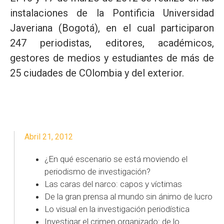
instalaciones de la Pontificia Universidad
Javeriana (Bogotá), en el cual participaron
247 periodistas, editores, académicos,
gestores de medios y estudiantes de más de
25 ciudades de COlombia y del exterior.
Abril 21, 2012
¿En qué escenario se está moviendo el
periodismo de investigación?
Las caras del narco: capos y víctimas
De la gran prensa al mundo sin ánimo de lucro
Lo visual en la investigación periodística
Investigar el crimen organizado: de lo