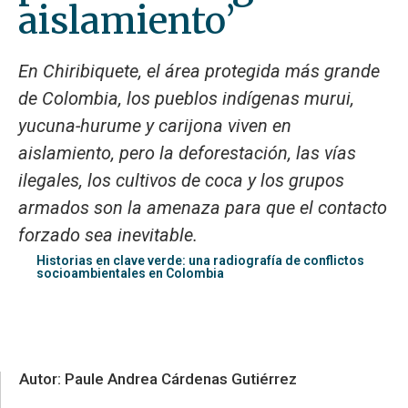
aislamiento’
En Chiribiquete, el área protegida más grande
de Colombia, los pueblos indígenas murui,
yucuna-hurume y carijona viven en
aislamiento, pero la deforestación, las vías
ilegales, los cultivos de coca y los grupos
armados son la amenaza para que el contacto
forzado sea inevitable.
Historias en clave verde: una radiografía de conflictos
socioambientales en Colombia
Autor: Paule Andrea Cárdenas Gutiérrez