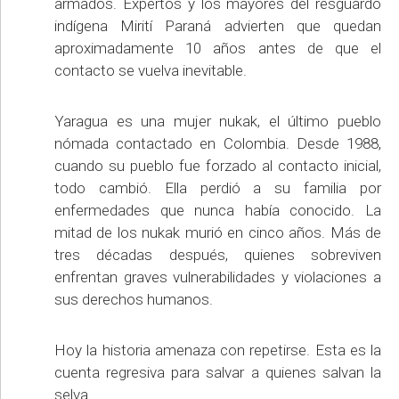
armados. Expertos y los mayores del resguardo
indígena Mirití Paraná advierten que quedan
aproximadamente 10 años antes de que el
contacto se vuelva inevitable.
Yaragua es una mujer nukak, el último pueblo
nómada contactado en Colombia. Desde 1988,
cuando su pueblo fue forzado al contacto inicial,
todo cambió. Ella perdió a su familia por
enfermedades que nunca había conocido. La
mitad de los nukak murió en cinco años. Más de
tres décadas después, quienes sobreviven
enfrentan graves vulnerabilidades y violaciones a
sus derechos humanos.
Hoy la historia amenaza con repetirse. Esta es la
cuenta regresiva para salvar a quienes salvan la
selva.