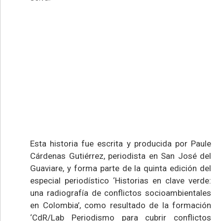
Esta historia fue escrita y producida por Paule
Cárdenas Gutiérrez, periodista en San José del
Guaviare, y forma parte de la quinta edición del
especial periodístico ‘Historias en clave verde:
una radiografía de conflictos socioambientales
en Colombia’, como resultado de la formación
‘CdR/Lab Periodismo para cubrir conflictos