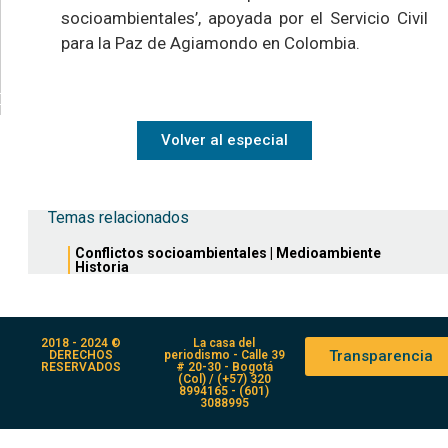
socioambientales’, apoyada por el Servicio Civil
para la Paz de Agiamondo en Colombia.
Volver al especial
Temas relacionados
Conflictos socioambientales
|
Medioambiente
Historia
2018 - 2024 ©
La casa del
Transparencia
DERECHOS
periodismo - Calle 39
RESERVADOS
# 20-30 - Bogotá
(Col) / (+57) 320
8994165 - (601)
3088995