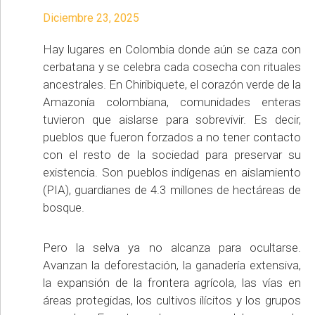
Diciembre 23, 2025
Hay lugares en Colombia donde aún se caza con
cerbatana y se celebra cada cosecha con rituales
ancestrales. En Chiribiquete, el corazón verde de la
Amazonía colombiana, comunidades enteras
tuvieron que aislarse para sobrevivir. Es decir,
pueblos que fueron forzados a no tener contacto
con el resto de la sociedad para preservar su
existencia. Son pueblos indígenas en aislamiento
(PIA), guardianes de 4.3 millones de hectáreas de
bosque.
Pero la selva ya no alcanza para ocultarse.
Avanzan la deforestación, la ganadería extensiva,
la expansión de la frontera agrícola, las vías en
áreas protegidas, los cultivos ilícitos y los grupos