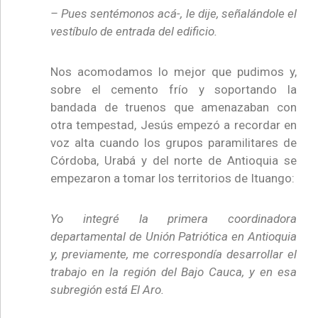
– Pues sentémonos acá-, le dije, señalándole el
vestíbulo de entrada del edificio.
Nos acomodamos lo mejor que pudimos y,
sobre el cemento frío y soportando la
bandada de truenos que amenazaban con
otra tempestad, Jesús empezó a recordar en
voz alta cuando los grupos paramilitares de
Córdoba, Urabá y del norte de Antioquia se
empezaron a tomar los territorios de Ituango:
Yo integré la primera coordinadora
departamental de Unión Patriótica en Antioquia
y, previamente, me correspondía desarrollar el
trabajo en la región del Bajo Cauca, y en esa
subregión está El Aro.