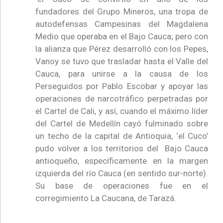
fundadores del Grupo Mineros, una tropa de
autodefensas Campesinas del Magdalena
Medio que operaba en el Bajo Cauca; pero con
la alianza que Pérez desarrolló con los Pepes,
Vanoy se tuvo que trasladar hasta el Valle del
Cauca, para unirse a la causa de los
Perseguidos por Pablo Escobar y apoyar las
operaciones de narcotráfico perpetradas por
el Cartel de Cali, y así, cuando el máximo líder
del Cartel de Medellín cayó fulminado sobre
un techo de la capital de Antioquia, ‘el Cuco’
pudo volver a los territorios del Bajo Cauca
antioqueño, específicamente en la margen
izquierda del río Cauca (en sentido sur-norte).
Su base de operaciones fue en el
corregimiento La Caucana, de Tarazá.