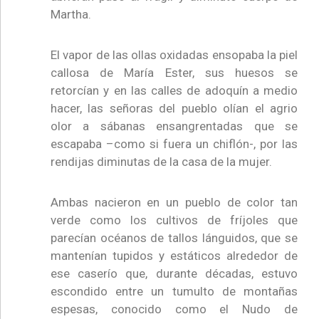
Martha.
El vapor de las ollas oxidadas ensopaba la piel
callosa de María Ester, sus huesos se
retorcían y en las calles de adoquín a medio
hacer, las señoras del pueblo olían el agrio
olor a sábanas ensangrentadas que se
escapaba –como si fuera un chiflón-, por las
rendijas diminutas de la casa de la mujer.
Ambas nacieron en un pueblo de color tan
verde como los cultivos de fríjoles que
parecían océanos de tallos lánguidos, que se
mantenían tupidos y estáticos alrededor de
ese caserío que, durante décadas, estuvo
escondido entre un tumulto de montañas
espesas, conocido como el Nudo de