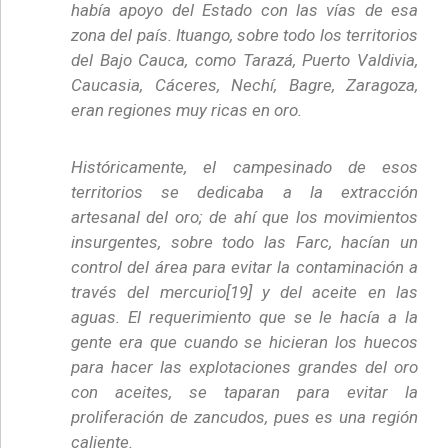
había apoyo del Estado con las vías de esa
zona del país. Ituango, sobre todo los territorios
del Bajo Cauca, como Tarazá, Puerto Valdivia,
Caucasia, Cáceres, Nechí, Bagre, Zaragoza,
eran regiones muy ricas en oro.
Históricamente, el campesinado de esos
territorios se dedicaba a la extracción
artesanal del oro; de ahí que los movimientos
insurgentes, sobre todo las Farc, hacían un
control del área para evitar la contaminación a
través del mercurio[19] y del aceite en las
aguas. El requerimiento que se le hacía a la
gente era que cuando se hicieran los huecos
para hacer las explotaciones grandes del oro
con aceites, se taparan para evitar la
proliferación de zancudos, pues es una región
caliente.