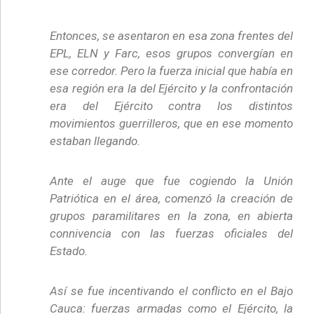
Entonces, se asentaron en esa zona frentes del
EPL, ELN y Farc, esos grupos convergían en
ese corredor. Pero la fuerza inicial que había en
esa región era la del Ejército y la confrontación
era del Ejército contra los distintos
movimientos guerrilleros, que en ese momento
estaban llegando.
Ante el auge que fue cogiendo la Unión
Patriótica en el área, comenzó la creación de
grupos paramilitares en la zona, en abierta
connivencia con las fuerzas oficiales del
Estado.
Así se fue incentivando el conflicto en el Bajo
Cauca: fuerzas armadas como el Ejército, la