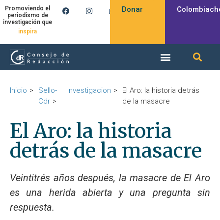
Donar
Colombiach
Promoviendo el
periodismo de
investigación que
inspira
Inicio
Sello-
Investigacion
El Aro: la historia detrás
Cdr
de la masacre
El Aro: la historia
detrás de la masacre
Veintitrés años después, la masacre de El Aro
es una herida abierta y una pregunta sin
respuesta.