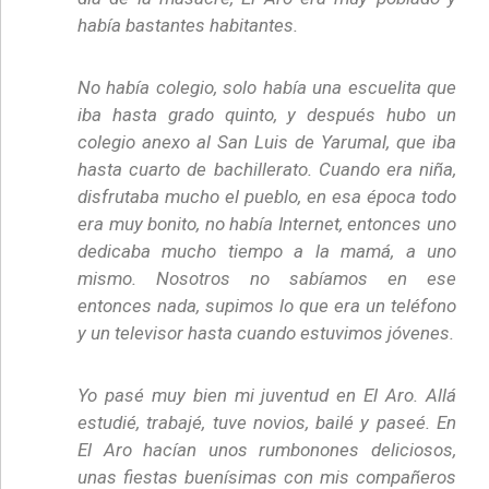
había bastantes habitantes.
No había colegio, solo había una escuelita que
iba hasta grado quinto, y después hubo un
colegio anexo al San Luis de Yarumal, que iba
hasta cuarto de bachillerato. Cuando era niña,
disfrutaba mucho el pueblo, en esa época todo
era muy bonito, no había Internet, entonces uno
dedicaba mucho tiempo a la mamá, a uno
mismo. Nosotros no sabíamos en ese
entonces nada, supimos lo que era un teléfono
y un televisor hasta cuando estuvimos jóvenes.
Yo pasé muy bien mi juventud en El Aro. Allá
estudié, trabajé, tuve novios, bailé y paseé. En
El Aro hacían unos rumbonones deliciosos,
unas fiestas buenísimas con mis compañeros