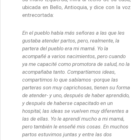
ubicada en Bello, Antioquia, y dice con la voz
entrecortada:
En el pueblo había más señoras a las que les
gustaba atender partos, pero, realmente, la
partera del pueblo era mi mamá. Yo la
acompañé a varios nacimientos, pero cuando
ya me capacité como promotora de salud, no la
acompañaba tanto. Compartíamos ideas,
compartimos lo que sabíamos -porque las
parteras son muy caprichosas, tienen su forma
de atender- y uno, después de haber aprendido,
y después de haberse capacitado en un
hospital, las ideas se vuelven muy diferentes a
las de ellas. Yo le aprendí mucho a mi mamá,
pero también le enseñé mis cosas. En muchos
partos estuvimos juntas y entre las dos