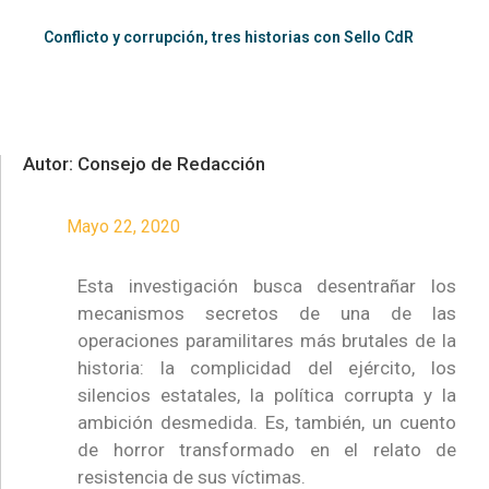
Conflicto y corrupción, tres historias con Sello CdR
Autor: Consejo de Redacción
Mayo 22, 2020
Esta investigación busca desentrañar los
mecanismos secretos de una de las
operaciones paramilitares más brutales de la
historia: la complicidad del ejército, los
silencios estatales, la política corrupta y la
ambición desmedida. Es, también, un cuento
de horror transformado en el relato de
resistencia de sus víctimas.