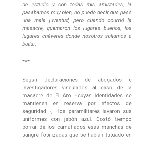
de estudio y con todas mis amistades, la
pasábamos muy bien, no puedo decir que pasé
una mala juventud, pero cuando ocurrió la
masacre, quemaron los lugares buenos, los
lugares chéveres donde nosotros salíamos a
bailar.
***
Según declaraciones de abogados e
investigadores vinculados al caso de la
masacre de El Aro –cuyas identidades se
mantienen en reserva por efectos de
seguridad -, los paramilitares lavaron sus
uniformes con jabón azul. Costó tiempo
borrar de los camuflados esas manchas de
sangre fosilizadas que se habían tatuado en