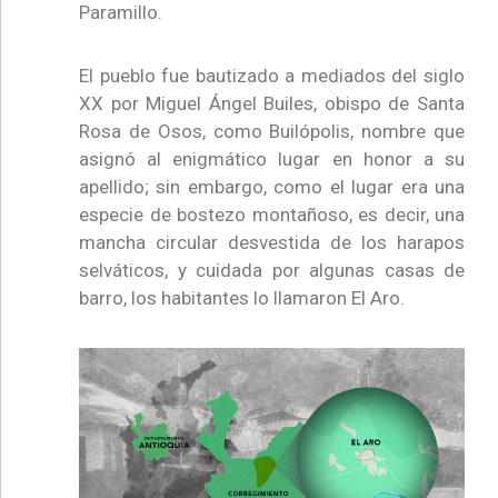
Paramillo.
El pueblo fue bautizado a mediados del siglo
XX por Miguel Ángel Builes, obispo de Santa
Rosa de Osos, como Builópolis, nombre que
asignó al enigmático lugar en honor a su
apellido; sin embargo, como el lugar era una
especie de bostezo montañoso, es decir, una
mancha circular desvestida de los harapos
selváticos, y cuidada por algunas casas de
barro, los habitantes lo llamaron El Aro.