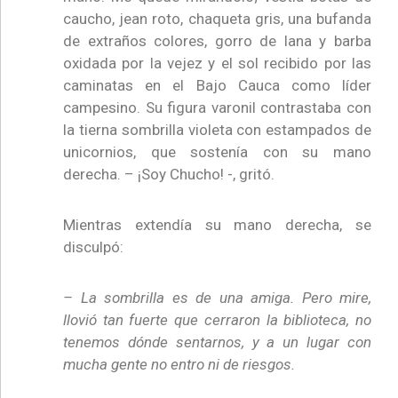
caucho, jean roto, chaqueta gris, una bufanda
de extraños colores, gorro de lana y barba
oxidada por la vejez y el sol recibido por las
caminatas en el Bajo Cauca como líder
campesino. Su figura varonil contrastaba con
la tierna sombrilla violeta con estampados de
unicornios, que sostenía con su mano
derecha. – ¡Soy Chucho! -, gritó.
Mientras extendía su mano derecha, se
disculpó:
– La sombrilla es de una amiga. Pero mire,
llovió tan fuerte que cerraron la biblioteca, no
tenemos dónde sentarnos, y a un lugar con
mucha gente no entro ni de riesgos.