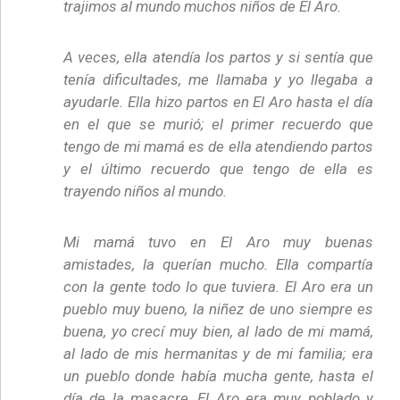
trajimos al mundo muchos niños de El Aro.
A veces, ella atendía los partos y si sentía que
tenía dificultades, me llamaba y yo llegaba a
ayudarle. Ella hizo partos en El Aro hasta el día
en el que se murió; el primer recuerdo que
tengo de mi mamá es de ella atendiendo partos
y el último recuerdo que tengo de ella es
trayendo niños al mundo.
Mi mamá tuvo en El Aro muy buenas
amistades, la querían mucho. Ella compartía
con la gente todo lo que tuviera. El Aro era un
pueblo muy bueno, la niñez de uno siempre es
buena, yo crecí muy bien, al lado de mi mamá,
al lado de mis hermanitas y de mi familia; era
un pueblo donde había mucha gente, hasta el
día de la masacre, El Aro era muy poblado y