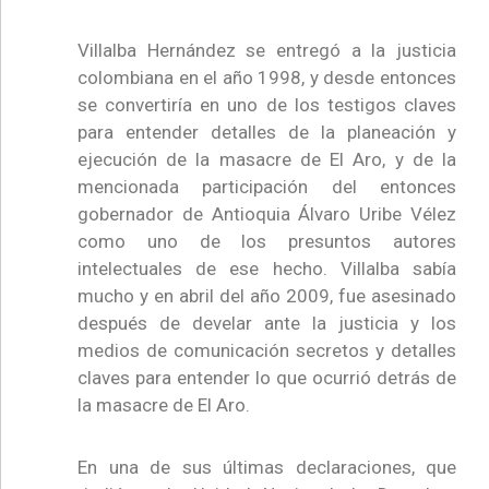
Villalba Hernández se entregó a la justicia
colombiana en el año 1998, y desde entonces
se convertiría en uno de los testigos claves
para entender detalles de la planeación y
ejecución de la masacre de El Aro, y de la
mencionada participación del entonces
gobernador de Antioquia Álvaro Uribe Vélez
como uno de los presuntos autores
intelectuales de ese hecho. Villalba sabía
mucho y en abril del año 2009, fue asesinado
después de develar ante la justicia y los
medios de comunicación secretos y detalles
claves para entender lo que ocurrió detrás de
la masacre de El Aro.
En una de sus últimas declaraciones, que