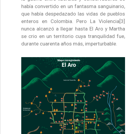
había convertido en un fantasma sanguinario,
que había despedazado las vidas de pueblos
enteros en Colombia. Pero La Violencia[3]
nunca alcanzó a llegar hasta El Aro y Martha
se crio en un territorio cuya tranquilidad fue,
durante cuarenta años más, imperturbable.