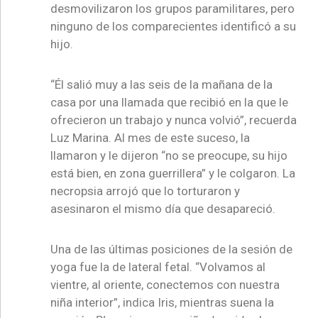
desmovilizaron los grupos paramilitares, pero
ninguno de los comparecientes identificó a su
hijo.
“Él salió muy a las seis de la mañana de la
casa por una llamada que recibió en la que le
ofrecieron un trabajo y nunca volvió”, recuerda
Luz Marina. Al mes de este suceso, la
llamaron y le dijeron “no se preocupe, su hijo
está bien, en zona guerrillera” y le colgaron. La
necropsia arrojó que lo torturaron y
asesinaron el mismo día que desapareció.
Una de las últimas posiciones de la sesión de
yoga fue la de lateral fetal. “Volvamos al
vientre, al oriente, conectemos con nuestra
niña interior”, indica Iris, mientras suena la