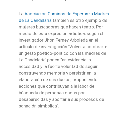
La
Asociación Caminos de Esperanza Madres
de La Candelaria
también es otro ejemplo de
mujeres buscadoras que hacen teatro. Por
medio de esta expresión artística, según el
investigador Jhon Ferney Arboleda en el
artículo de investigación ‘Volver a nombrarte:
un gesto poético-político con las madres de
La Candelaria’ ponen “en evidencia la
necesidad y la fuerte voluntad de seguir
construyendo memoria y persistir en la
elaboración de sus duelos, proponiendo
acciones que contribuyan a la labor de
búsqueda de personas dadas por
desaparecidas y aportar a sus procesos de
sanación simbólica”.