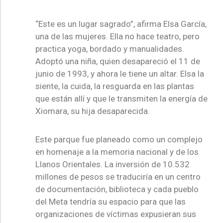
“Este es un lugar sagrado”, afirma Elsa García,
una de las mujeres. Ella no hace teatro, pero
practica yoga, bordado y manualidades.
Adoptó una niña, quien desapareció el 11 de
junio de 1993, y ahora le tiene un altar. Elsa la
siente, la cuida, la resguarda en las plantas
que están allí y que le transmiten la energía de
Xiomara, su hija desaparecida.
Este parque fue planeado como un complejo
en homenaje a la memoria nacional y de los
Llanos Orientales. La inversión de 10.532
millones de pesos se traduciría en un centro
de documentación, biblioteca y cada pueblo
del Meta tendría su espacio para que las
organizaciones de víctimas expusieran sus