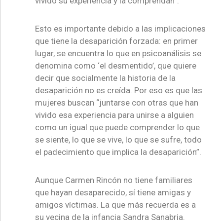
vivido su experiencia y la comprendan”.
Esto es importante debido a las implicaciones
que tiene la desaparición forzada: en primer
lugar, se encuentra lo que en psicoanálisis se
denomina como ‘el desmentido’, que quiere
decir que socialmente la historia de la
desaparición no es creída. Por eso es que las
mujeres buscan “juntarse con otras que han
vivido esa experiencia para unirse a alguien
como un igual que puede comprender lo que
se siente, lo que se vive, lo que se sufre, todo
el padecimiento que implica la desaparición”.
Aunque Carmen Rincón no tiene familiares
que hayan desaparecido, sí tiene amigas y
amigos víctimas. La que más recuerda es a
su vecina de la infancia Sandra Sanabria.