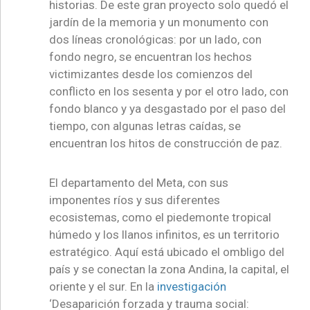
historias. De este gran proyecto solo quedó el
jardín de la memoria y un monumento con
dos líneas cronológicas: por un lado, con
fondo negro, se encuentran los hechos
victimizantes desde los comienzos del
conflicto en los sesenta y por el otro lado, con
fondo blanco y ya desgastado por el paso del
tiempo, con algunas letras caídas, se
encuentran los hitos de construcción de paz.
El departamento del Meta, con sus
imponentes ríos y sus diferentes
ecosistemas, como el piedemonte tropical
húmedo y los llanos infinitos, es un territorio
estratégico. Aquí está ubicado el ombligo del
país y se conectan la zona Andina, la capital, el
oriente y el sur. En la
investigación
‘Desaparición forzada y trauma social: