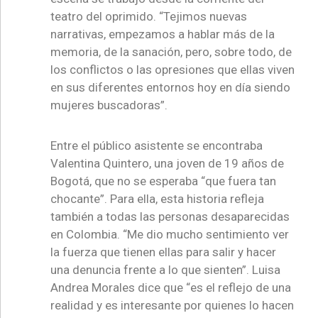
teatro del oprimido. “Tejimos nuevas
narrativas, empezamos a hablar más de la
memoria, de la sanación, pero, sobre todo, de
los conflictos o las opresiones que ellas viven
en sus diferentes entornos hoy en día siendo
mujeres buscadoras”.
Entre el público asistente se encontraba
Valentina Quintero, una joven de 19 años de
Bogotá, que no se esperaba “que fuera tan
chocante”. Para ella, esta historia refleja
también a todas las personas desaparecidas
en Colombia. “Me dio mucho sentimiento ver
la fuerza que tienen ellas para salir y hacer
una denuncia frente a lo que sienten”. Luisa
Andrea Morales dice que “es el reflejo de una
realidad y es interesante por quienes lo hacen