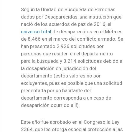
Según la Unidad de Búsqueda de Personas
dadas por Desaparecidas, una institución que
nació de los acuerdos de paz de 2016, el
universo total
de desaparecidos en el Meta es
de 8.466 en el marco del conflicto armado. Se
han presentado 2.926 solicitudes por
personas que residen en el departamento
para la búsqueda y 3.214 solicitudes debido a
la desaparición en jurisdicción del
departamento (estos valores no son
excluyentes, pues es posible que una solicitud
presentada por un habitante del
departamento corresponda a un caso de
desaparición ocurrido allí).
Este año fue aprobado en el Congreso la Ley
2364, que les otorga especial protección a las