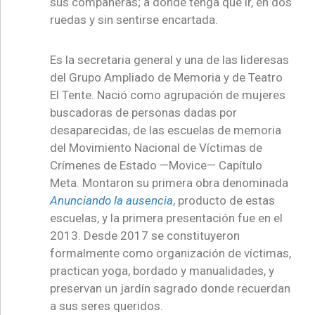
sus compañeras; a donde tenga que ir, en dos
ruedas y sin sentirse encartada.
Es la secretaria general y una de las lideresas
del Grupo Ampliado de Memoria y de Teatro
El Tente. Nació como agrupación de mujeres
buscadoras de personas dadas por
desaparecidas, de las escuelas de memoria
del Movimiento Nacional de Víctimas de
Crímenes de Estado —Movice— Capítulo
Meta.
Montaron su primera obra denominada
Anunciando la ausencia
, producto de estas
escuelas, y la primera presentación fue en el
2013. Desde 2017 se constituyeron
formalmente como organización de víctimas,
practican yoga, bordado y manualidades, y
preservan un jardín sagrado donde recuerdan
a sus seres queridos.