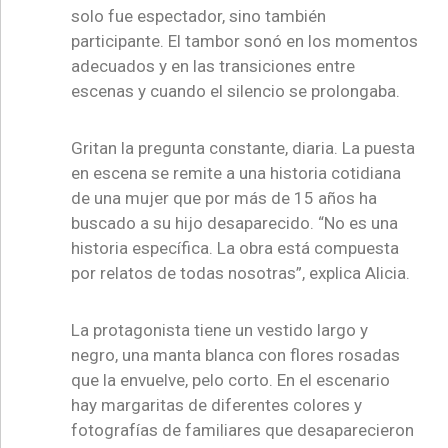
solo fue espectador, sino también
participante. El tambor sonó en los momentos
adecuados y en las transiciones entre
escenas y cuando el silencio se prolongaba.
Gritan la pregunta constante, diaria. La puesta
en escena se remite a una historia cotidiana
de una mujer que por más de 15 años ha
buscado a su hijo desaparecido. “No es una
historia específica. La obra está compuesta
por relatos de todas nosotras”, explica Alicia.
La protagonista tiene un vestido largo y
negro, una manta blanca con flores rosadas
que la envuelve, pelo corto. En el escenario
hay margaritas de diferentes colores y
fotografías de familiares que desaparecieron