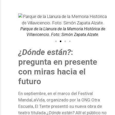
ón Zapata
Parque de la Llanura de la Memoria Histórica de
Villavicencio. Foto: Simón Zapata Alzate.
¿Dónde están?
:
pregunta en presente
con miras hacia el
futuro
En septiembre, en el marco del Festival
MandaLaVida, organizado por la ONG Otra
Escuela, El Tente presentó su nueva obra de
teatro titulada
¿Dónde están?
Allí el público no