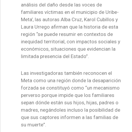
análisis del daño desde las voces de
familiares víctimas en el municipio de Uribe-
Meta’, las autoras Alba Cruz, Karol Cubillos y
Laura Urrego afirman que la historia de esta
región “se puede resumir en contextos de
inequidad territorial, con impactos sociales y
económicos, situaciones que evidencian la
limitada presencia del Estado”.
Las investigadoras también reconocen el
Meta como una región donde la desaparición
forzada se constituyó como “un mecanismo
perverso porque impide que los familiares
sepan dónde están sus hijos, hijas, padres o
madres, negándoles incluso la posibilidad de
que sus captores informen a las familias de
su muerte”.