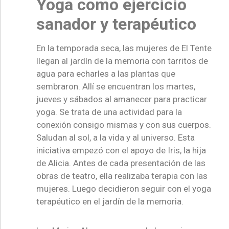
Yoga como ejercicio
sanador y terapéutico
En la temporada seca, las mujeres de El Tente
llegan al jardín de la memoria con tarritos de
agua para echarles a las plantas que
sembraron. Allí se encuentran los martes,
jueves y sábados al amanecer para practicar
yoga. Se trata de una actividad para la
conexión consigo mismas y con sus cuerpos.
Saludan al sol, a la vida y al universo. Esta
iniciativa empezó con el apoyo de Iris, la hija
de Alicia. Antes de cada presentación de las
obras de teatro, ella realizaba terapia con las
mujeres. Luego decidieron seguir con el yoga
terapéutico en el jardín de la memoria.