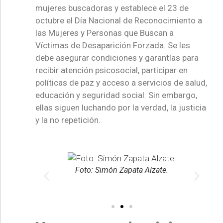
mujeres buscadoras y establece el 23 de
octubre el Día Nacional de Reconocimiento a
las Mujeres y Personas que Buscan a
Víctimas de Desaparición Forzada. Se les
debe asegurar condiciones y garantías para
recibir atención psicosocial, participar en
políticas de paz y acceso a servicios de salud,
educación y seguridad social. Sin embargo,
ellas siguen luchando por la verdad, la justicia
y la no repetición.
Foto: Simón Zapata Alzate.
: Simón
Jar