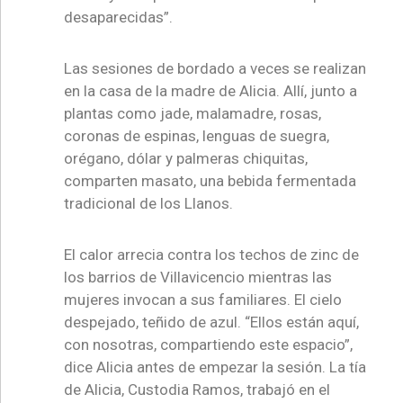
desaparecidas”.
Las sesiones de bordado a veces se realizan
en la casa de la madre de Alicia. Allí, junto a
plantas como jade, malamadre, rosas,
coronas de espinas, lenguas de suegra,
orégano, dólar y palmeras chiquitas,
comparten masato, una bebida fermentada
tradicional de los Llanos.
El calor arrecia contra los techos de zinc de
los barrios de Villavicencio mientras las
mujeres invocan a sus familiares. El cielo
despejado, teñido de azul. “Ellos están aquí,
con nosotras, compartiendo este espacio”,
dice Alicia antes de empezar la sesión. La tía
de Alicia, Custodia Ramos, trabajó en el