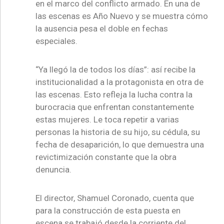
en el marco del conflicto armado. En una de
las escenas es Año Nuevo y se muestra cómo
la ausencia pesa el doble en fechas
especiales.
“Ya llegó la de todos los días”: así recibe la
institucionalidad a la protagonista en otra de
las escenas. Esto refleja la lucha contra la
burocracia que enfrentan constantemente
estas mujeres. Le toca repetir a varias
personas la historia de su hijo, su cédula, su
fecha de desaparición, lo que demuestra una
revictimización constante que la obra
denuncia.
El director, Shamuel Coronado, cuenta que
para la construcción de esta puesta en
escena se trabajó desde la corriente del