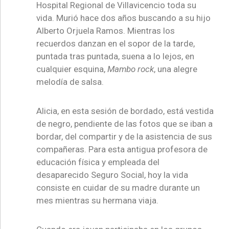
Hospital Regional de Villavicencio toda su
vida. Murió hace dos años buscando a su hijo
Alberto Orjuela Ramos. Mientras los
recuerdos danzan en el sopor de la tarde,
puntada tras puntada, suena a lo lejos, en
cualquier esquina,
Mambo rock
, una alegre
melodía de salsa.
Alicia, en esta sesión de bordado, está vestida
de negro, pendiente de las fotos que se iban a
bordar, del compartir y de la asistencia de sus
compañeras. Para esta antigua profesora de
educación física y empleada del
desaparecido Seguro Social, hoy la vida
consiste en cuidar de su madre durante un
mes mientras su hermana viaja.