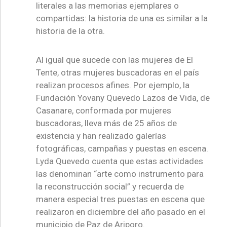
literales a las memorias ejemplares o
compartidas: la historia de una es similar a la
historia de la otra.
Al igual que sucede con las mujeres de El
Tente, otras mujeres buscadoras en el país
realizan procesos afines. Por ejemplo, la
Fundación Yovany Quevedo Lazos de Vida, de
Casanare, conformada por mujeres
buscadoras, lleva más de 25 años de
existencia y han realizado galerías
fotográficas, campañas y puestas en escena.
Lyda Quevedo cuenta que estas actividades
las denominan “arte como instrumento para
la reconstrucción social” y recuerda de
manera especial tres puestas en escena que
realizaron en diciembre del año pasado en el
municipio de Paz de Ariporo.