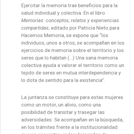
Ejercitar la memoria trae beneficios para la
salud individual y colectiva. En el libro
Memorias: conceptos, relatos y experiencias
compartidas
, editado por Patricia Nieto para
Hacemos Memoria, se expone que “los
individuos, unos a otros, se acompañan en los
ejercicios de memoria sobre el territorio y los
seres que lo habitan (…) Una sana memoria
colectiva ayuda a valorar el territorio como un
tejido de seres en mutua interdependencia y
lo dota de sentido para la existencia”.
La juntanza se constituye para estas mujeres
como un motor, un alivio, como una
posibilidad de transitar y trasegar las
adversidades. Se acompañan en la búsqueda,
en los trámites frente a la institucionalidad