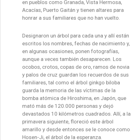
en pueblos como Granada, Vista Hermosa,
Acacías, Puerto Gaitán y tienen altares para
honrar a sus familiares que no han vuelto.
Designaron un árbol para cada una y allí están
escritos los nombres, fechas de nacimiento y,
en algunas ocasiones, ponen fotografías,
aunque a veces también desaparecen. Los
ocobos, crotos, copas de oro, ramos de novia
y palos de cruz guardan los recuerdos de sus
familiares, tal como el árbol ginkgo biloba
guarda la memoria de las víctimas de la
bomba atómica de Hiroshima, en Japón, que
mató más de 120.000 personas y dejó
devastados 10 kilómetros cuadrados. Allí, a la
primavera siguiente, floreció este árbol
amarillo y desde entonces se le conoce como
Hosen-Ji, el árbol de la esperanza.