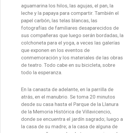
aguamarina los hilos, las agujas, el pan, la
leche y la papaya para compartir. También el
papel carbón, las telas blancas, las
fotografías de familiares desaparecidos de
sus compañeras que luego serán bordadas, la
colchoneta para el yoga, a veces las galerías
que exponen en los eventos de
conmemoración y los materiales de las obras
de teatro. Todo cabe en su bicicleta, sobre
todo la esperanza.
En la canasta de adelante, en la parrilla de
atrás, en el manubrio. Se toma 20 minutos
desde su casa hasta el Parque de la Llanura
de la Memoria Histórica de Villavicencio,
donde se encuentra el jardín sagrado; luego a
la casa de su madre; a la casa de alguna de