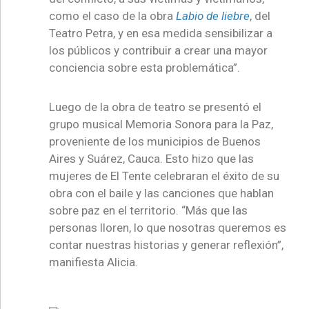
como el caso de la obra
Labio de liebre
, del
Teatro Petra, y en esa medida sensibilizar a
los públicos y contribuir a crear una mayor
conciencia sobre esta problemática”.
Luego de la obra de teatro se presentó el
grupo musical Memoria Sonora para la Paz,
proveniente de los municipios de Buenos
Aires y Suárez, Cauca. Esto hizo que las
mujeres de El Tente celebraran el éxito de su
obra con el baile y las canciones que hablan
sobre paz en el territorio. “Más que las
personas lloren, lo que nosotras queremos es
contar nuestras historias y generar reflexión”,
manifiesta Alicia.