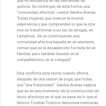
que no encuentra, en las demandas de
justicia. Se construye, de esta forma, una
“comunidad afectiva”, cuenta Sandra Arenas.
“Estas mujeres que vivieron la misma
experiencia y que comprenden lo que la otra
vive se transforman a su vez en amigas, en
cómplices. Se va construyendo una
comunidad afectiva basada en un elemento
común que es la desaparición forzada de un
familiar, pero también basado en el
compañerismo, en el colegaje”.
Elsa confirma esta teoría cuando afirma,
después de una sesión de yoga, que todas
son “una fraternidad”. Sandra Arenas explica
que es en ese momento de la construcción de
lazos afectivos en el que se pasa de lo que el
teórico Tzvetan Todorov denomina memorias