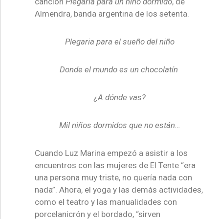
canción
Plegaria para un niño dormido
, de
Almendra, banda argentina de los setenta.
Plegaria para el sueño del niño
Donde el mundo es un chocolatín
¿A dónde vas?
Mil niños dormidos que no están…
Cuando Luz Marina empezó a asistir a los
encuentros con las mujeres de El Tente “era
una persona muy triste, no quería nada con
nada”. Ahora, el yoga y las demás actividades,
como el teatro y las manualidades con
porcelanicrón y el bordado, “sirven