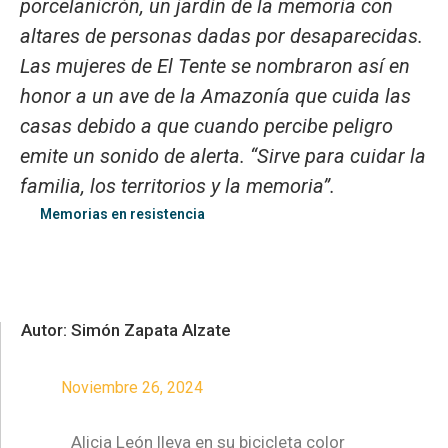
porcelanicrón, un jardín de la memoria con
altares de personas dadas por desaparecidas.
Las mujeres de El Tente se nombraron así en
honor a un ave de la Amazonía que cuida las
casas debido a que cuando percibe peligro
emite un sonido de alerta. “Sirve para cuidar la
familia, los territorios y la memoria”.
Memorias en resistencia
Autor: Simón Zapata Alzate
Noviembre 26, 2024
Alicia León lleva en su bicicleta color