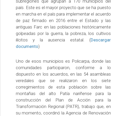
subregiones que agrupan a 170 municipios del
país. Este es el mayor proyecto que se ha puesto
en marcha en el país para implementar el acuerdo
de paz firmado en 2016 entre el Estado y las
antiguas Farc en las poblaciones históricamente
golpeadas por la guerra, la pobreza, los cultivos
ilícitos y la ausencia estatal. (
Descargar
documento
)
Uno de esos municipios es Policarpa, donde las
comunidades participaron, conforme a lo
dispuesto en los acuerdos, en las 54 asambleas
veredales que se realizaron en los siete
corregimientos de esta población sobre las
montañas del alto Patía nariñense para la
construcción del Plan de Acción para la
Transformación Regional (PATR), trabajo que, en
su momento, coordinó la Agencia de Renovación