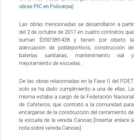
obras PIC en Policarpa
)
Las obras mencionadas se desarrollaron a partir
del 2 de octubre de 2017 en cuatro contratos que
suman $350’589.438 y tienen por objeto la
adecuación de polideportivos, construcción de
baterías sanitarias, mantenimiento vial y
mejoramiento de escuelas.
De las obras relacionadas en la Fase II del PDET
solo se ha dado cumplimiento a una de ellas. La
misma estaba a cargo de la Federación Nacional
de Cafeteros, que contrató a la comunidad para
encargarse de la construcción del cerramiento de
la escuela de la vereda Canoas [Insertar enlace a
nota sobre vereda Canoas].