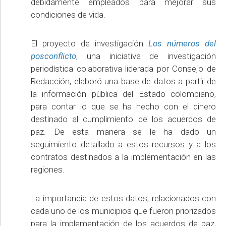
debidamente empleados para mejorar sus
condiciones de vida.
El proyecto de investigación
Los números del
posconflicto
, una iniciativa de investigación
periodística colaborativa liderada por Consejo de
Redacción, elaboró una base de datos a partir de
la información pública del Estado colombiano,
para contar lo que se ha hecho con el dinero
destinado al cumplimiento de los acuerdos de
paz. De esta manera se le ha dado un
seguimiento detallado a estos recursos y a los
contratos destinados a la implementación en las
regiones.
La importancia de estos datos, relacionados con
cada uno de los municipios que fueron priorizados
para la implementación de los acuerdos de paz,