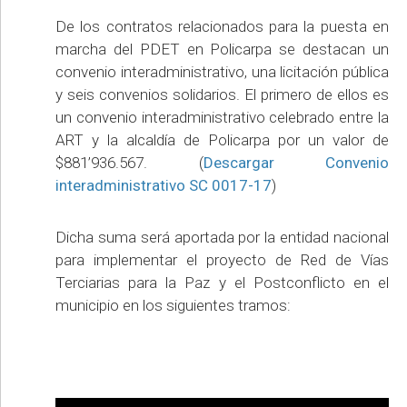
De los contratos relacionados para la puesta en
marcha del PDET en Policarpa se destacan un
convenio interadministrativo, una licitación pública
y seis convenios solidarios. El primero de ellos es
un convenio interadministrativo celebrado entre la
ART y la alcaldía de Policarpa por un valor de
$881’936.567. (
Descargar Convenio
interadministrativo SC 0017-17
)
Dicha suma será aportada por la entidad nacional
para implementar el proyecto de Red de Vías
Terciarias para la Paz y el Postconflicto en el
municipio en los siguientes tramos: