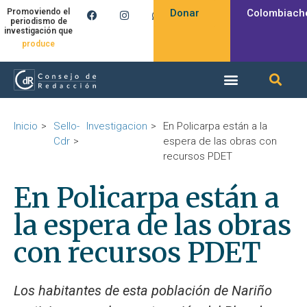
Donar
Colombiach
Promoviendo el
periodismo de
investigación que
produce
Inicio
Sello-
Investigacion
En Policarpa están a la
Cdr
espera de las obras con
recursos PDET
En Policarpa están a
la espera de las obras
con recursos PDET
Los habitantes de esta población de Nariño