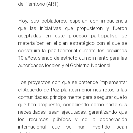
del Territorio (ART).
Hoy, sus pobladores, esperan con impaciencia
que las iniciativas que propusieron y fueron
aceptadas en este proceso participativo se
materialicen en el plan estratégico con el que se
construirá la paz territorial durante los próximos
10 años, siendo de estricto cumplimiento para las
autoridades locales y el Gobierno Nacional.
Los proyectos con que se pretende implementar
el Acuerdo de Paz plantean enormes retos a las
comunidades, principalmente para asegurar que lo
que han propuesto, conociendo como nadie sus
necesidades, sean ejecutadas, garantizando que
los recursos públicos y de la cooperación
internacional que se han invertido sean