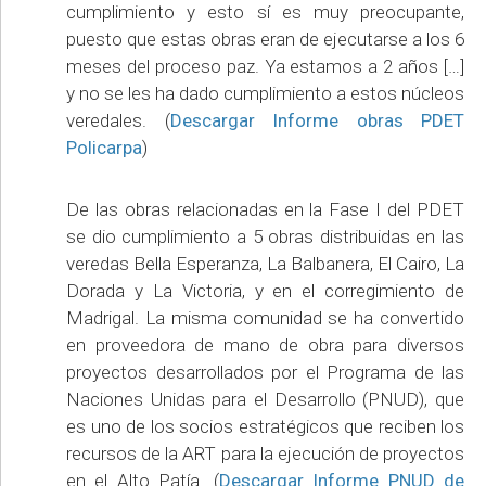
cumplimiento y esto sí es muy preocupante,
puesto que estas obras eran de ejecutarse a los 6
meses del proceso paz. Ya estamos a 2 años […]
y no se les ha dado cumplimiento a estos núcleos
veredales. (
Descargar Informe obras PDET
Policarpa
)
De las obras relacionadas en la Fase I del PDET
se dio cumplimiento a 5 obras distribuidas en las
veredas Bella Esperanza, La Balbanera, El Cairo, La
Dorada y La Victoria, y en el corregimiento de
Madrigal. La misma comunidad se ha convertido
en proveedora de mano de obra para diversos
proyectos desarrollados por el Programa de las
Naciones Unidas para el Desarrollo (PNUD), que
es uno de los socios estratégicos que reciben los
recursos de la ART para la ejecución de proyectos
en el Alto Patía. (
Descargar Informe PNUD de