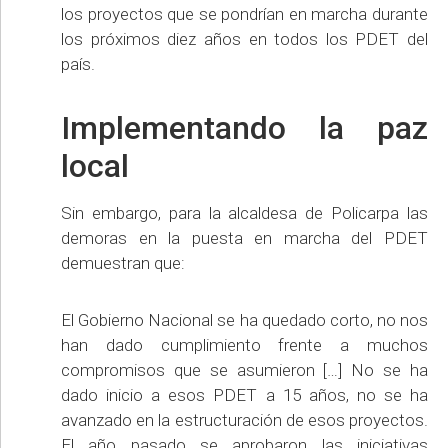
los proyectos que se pondrían en marcha durante
los próximos diez años en todos los PDET del
país.
Implementando la paz
local
Sin embargo, para la alcaldesa de Policarpa las
demoras en la puesta en marcha del PDET
demuestran que:
El Gobierno Nacional se ha quedado corto, no nos
han dado cumplimiento frente a muchos
compromisos que se asumieron […] No se ha
dado inicio a esos PDET a 15 años, no se ha
avanzado en la estructuración de esos proyectos.
El año pasado se aprobaron las iniciativas