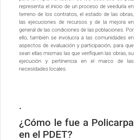
representa el inicio de un proceso de veeduría en
terreno de los contratos, el estado de las obras,
las ejecuciones de recursos y de la mejora en
general de las condiciones de las poblaciones. Por
ello, también se involucra a las comunidades en
aspectos de evaluación y participación, para que
sean ellas mismas las que verifiquen las obras, su
ejecución y pertinencia en el marco de las
necesidades locales.
.
¿Cómo le fue a Policarpa
en el PDET?