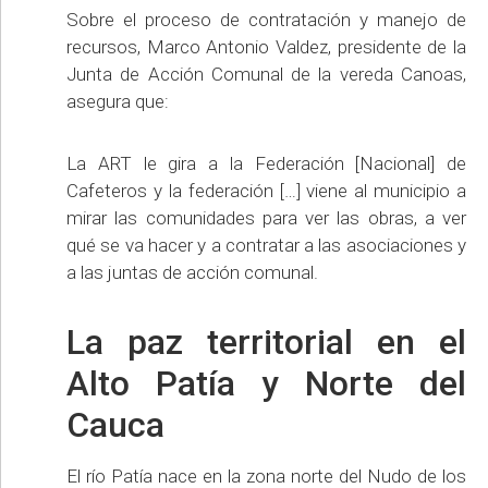
Sobre el proceso de contratación y manejo de
recursos, Marco Antonio Valdez, presidente de la
Junta de Acción Comunal de la vereda Canoas,
asegura que:
La ART le gira a la Federación [Nacional] de
Cafeteros y la federación […] viene al municipio a
mirar las comunidades para ver las obras, a ver
qué se va hacer y a contratar a las asociaciones y
a las juntas de acción comunal.
La paz territorial en el
Alto Patía y Norte del
Cauca
El río Patía nace en la zona norte del Nudo de los