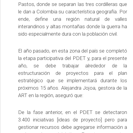
Pastos, donde se separan las tres cordilleras que
le dan a Colombia su característica geografía. Por
ende, define una región natural de valles
interandinos y altas montañas donde la guerra ha
sido especialmente dura con la población civil.
El año pasado, en esta zona del país se completó
la etapa participativa del PDET y, para el presente
año, se debe trabajar alrededor de la
estructuración de proyectos para el plan
estratégico que se implementará durante los
próximos 15 años. Alejandra Jojoa, gestora de la
ART en la región, aseguró que:
De la fase anterior, en el PDET se detectaron
3.400 iniciativas [ideas de proyecto] pero para
gestionar recursos debe agregarse información a