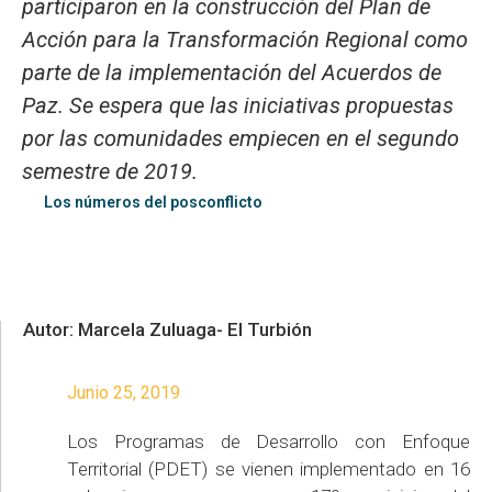
participaron en la construcción del Plan de
Acción para la Transformación Regional como
parte de la implementación del Acuerdos de
Paz. Se espera que las iniciativas propuestas
por las comunidades empiecen en el segundo
semestre de 2019.
Los números del posconflicto
Autor: Marcela Zuluaga- El Turbión
Junio 25, 2019
Los Programas de Desarrollo con Enfoque
Territorial (PDET) se vienen implementado en 16