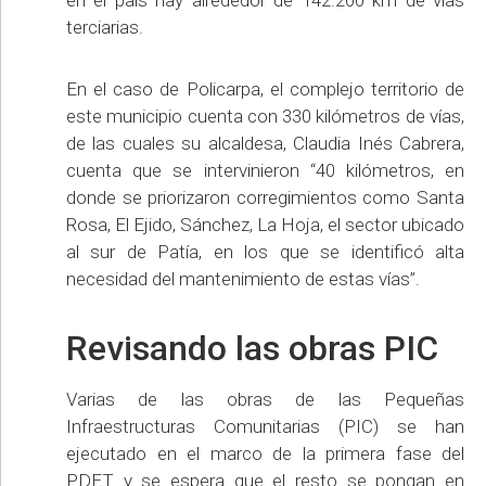
terciarias.
En el caso de Policarpa, el complejo territorio de
este municipio cuenta con 330 kilómetros de vías,
de las cuales su alcaldesa, Claudia Inés Cabrera,
cuenta que se intervinieron “40 kilómetros, en
donde se priorizaron corregimientos como Santa
Rosa, El Ejido, Sánchez, La Hoja, el sector ubicado
al sur de Patía, en los que se identificó alta
necesidad del mantenimiento de estas vías”.
Revisando las obras PIC
Varias de las obras de las Pequeñas
Infraestructuras Comunitarias (PIC) se han
ejecutado en el marco de la primera fase del
PDET y se espera que el resto se pongan en