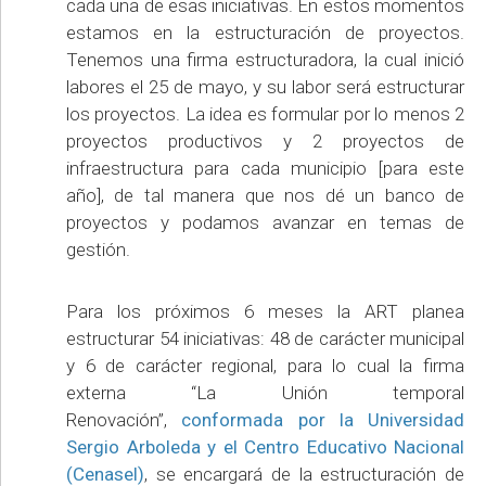
cada una de esas iniciativas. En estos momentos
estamos en la estructuración de proyectos.
Tenemos una firma estructuradora, la cual inició
labores el 25 de mayo, y su labor será estructurar
los proyectos. La idea es formular por lo menos 2
proyectos productivos y 2 proyectos de
infraestructura para cada municipio [para este
año], de tal manera que nos dé un banco de
proyectos y podamos avanzar en temas de
gestión.
Para los próximos 6 meses la ART planea
estructurar 54 iniciativas: 48 de carácter municipal
y 6 de carácter regional, para lo cual la firma
externa “La Unión temporal
Renovación”,
conformada por la Universidad
Sergio Arboleda y el Centro Educativo Nacional
(Cenasel)
, se encargará de la estructuración de