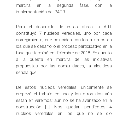
marcha en la segunda fase, con la
implementación del PATR.
Para el desarrollo de estas obras la ART
constituyó 7 núcleos veredales, uno por cada
corregimiento, que coinciden con los mismos en
los que se desarrolló el proceso participativo en la
fase que terminó en diciembre de 2018. En cuanto
a la puesta en marcha de las iniciativas
propuestas por las comunidades, la alcaldesa
señala que:
De estos núcleos veredales, únicamente se
empezó el trabajo en uno y los otros dos aún
están en veremos: aún no se ha avanzado en la
construcción […] Nos quedan pendientes 4
núcleos veredales en los que no se dio