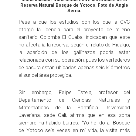
Reserva Natural Bosque de Yotoco. Foto de Angie
Serna.
Pese a que los estudios con los que la CVC
otorgó la licencia para el proyecto de relleno
sanitario Colomba-El Guabal indicaban que este
no afectaría la reserva, según el relato de Hidalgo,
la aparición de los gallinazos podría estar
relacionada con su operación, pues los vertederos
de basura están ubicados apenas seis kilómetros
al sur del área protegida.
Sin embargo, Felipe Estela, profesor del
Departamento de Ciencias Naturales y
Matemáticas de la Pontificia Universidad
Javeriana, sede Cali, afirma que en esa zona
siempre ha habido buitres. “Yo he ido al Bosque
de Yotoco seis veces en mi vida, la visita más