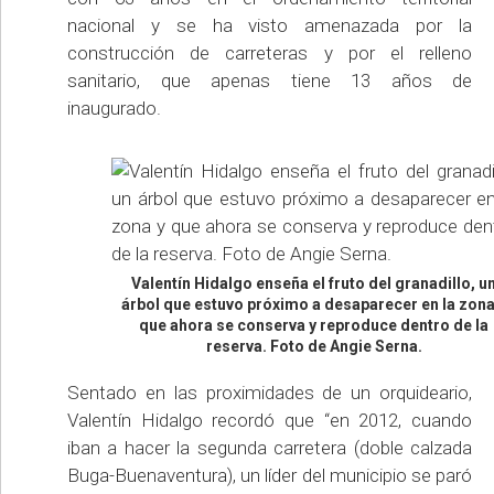
nacional y se ha visto amenazada por la
construcción de carreteras y por el relleno
sanitario, que apenas tiene 13 años de
inaugurado.
Valentín Hidalgo enseña el fruto del granadillo, u
árbol que estuvo próximo a desaparecer en la zona
que ahora se conserva y reproduce dentro de la
reserva. Foto de Angie Serna.
Sentado en las proximidades de un orquideario,
Valentín Hidalgo recordó que “en 2012, cuando
iban a hacer la segunda carretera (doble calzada
Buga-Buenaventura), un líder del municipio se paró