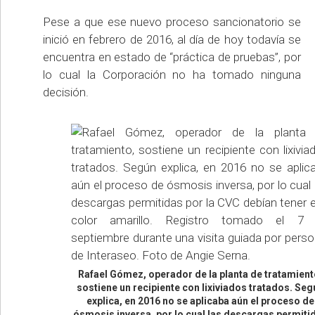
Pese a que ese nuevo proceso sancionatorio se
inició en febrero de 2016, al día de hoy todavía se
encuentra en estado de “práctica de pruebas”, por
lo cual la Corporación no ha tomado ninguna
decisión.
Rafael Gómez, operador de la planta de tratamient
sostiene un recipiente con lixiviados tratados. Seg
explica, en 2016 no se aplicaba aún el proceso de
ósmosis inversa, por lo cual las descargas permiti