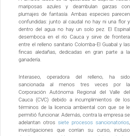
mariposas azules y deambulan garzas con
plumajes de fantasía. Ambas especies parecen
confundidas: junto al caudal no hay ni una flor y
dentro del agua no hay un solo pez. El Espinal
desemboca en el río Cauca y sirve de frontera
entre el relleno sanitario Colomba-El Guabal y las
fincas aledañas, dedicadas en gran parte a la
ganadería.
Interaseo, operadora del relleno, ha sido
sancionada al menos tres veces por la
Corporación Autónoma Regional del Valle del
Cauca (CVC) debido a incumplimientos de los
términos de la licencia ambiental con que se le
permitió funcionar. Además, contra la empresa se
adelantan otros
siete procesos sancionatorios
,
investigaciones que corrían su curso, incluso