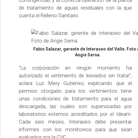
de tratamiento de aguas residuales con la que
cuenta el Relleno Sanitario.
Fabio Salazar, gerente de Interaseo del Valle. Foto
Angie Serna.
“La corporación en ningún momento ha
autorizado el vertimiento de lixiviados sin tratar”,
aclara Luz Mery Gutiérrez, explicando que el
permiso otorgado para los vertimientos tiene
unas condiciones de tratamiento para el agua
descargada, las cuales son supervisadas por
laboratorios externos acreditados por el Ideam.
Cada seis meses, Interaseo debe presentar
informes con los monitoreos para que sean
evaluados por la CVC.