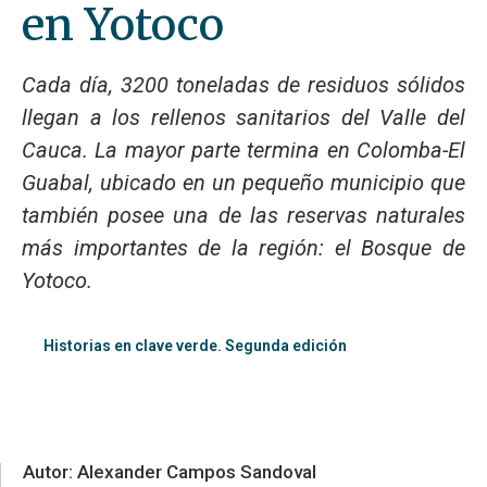
en Yotoco
Cada día, 3200 toneladas de residuos sólidos
llegan a los rellenos sanitarios del Valle del
Cauca. La mayor parte termina en Colomba-El
Guabal, ubicado en un pequeño municipio que
también posee una de las reservas naturales
más importantes de la región: el Bosque de
Yotoco.
Historias en clave verde. Segunda edición
Autor: Alexander Campos Sandoval