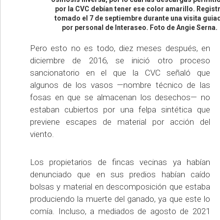
por la CVC debían tener ese color amarillo. Regist
tomado el 7 de septiembre durante una visita guia
por personal de Interaseo. Foto de Angie Serna.
Pero esto no es todo, diez meses después, en
diciembre de 2016, se inició otro proceso
sancionatorio en el que la CVC señaló que
algunos de los vasos —nombre técnico de las
fosas en que se almacenan los desechos— no
estaban cubiertos por una felpa sintética que
previene escapes de material por acción del
viento.
Los propietarios de fincas vecinas ya habían
denunciado que en sus predios habían caído
bolsas y material en descomposición que estaba
produciendo la muerte del ganado, ya que este lo
comía. Incluso, a mediados de agosto de 2021