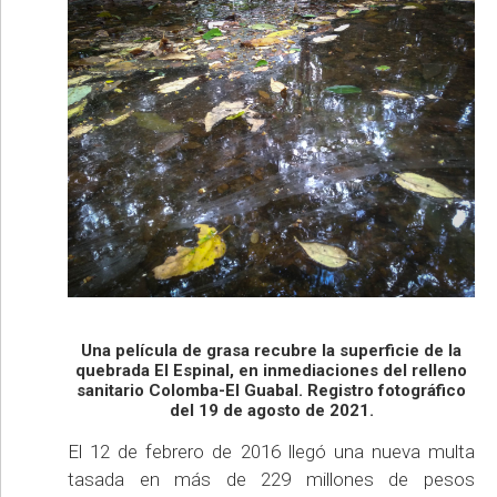
Una película de grasa recubre la superficie de la
quebrada El Espinal, en inmediaciones del relleno
sanitario Colomba-El Guabal. Registro fotográfico
del 19 de agosto de 2021.
El 12 de febrero de 2016 llegó una nueva multa
tasada en más de 229 millones de pesos