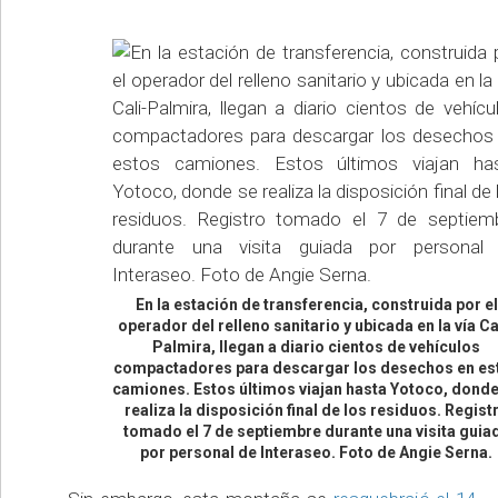
En la estación de transferencia, construida por el
operador del relleno sanitario y ubicada en la vía Ca
Palmira, llegan a diario cientos de vehículos
compactadores para descargar los desechos en es
camiones. Estos últimos viajan hasta Yotoco, donde
realiza la disposición final de los residuos. Regist
tomado el 7 de septiembre durante una visita guia
por personal de Interaseo. Foto de Angie Serna.