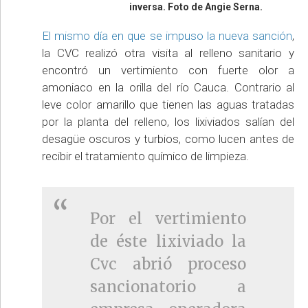
inversa. Foto de Angie Serna.
El mismo día en que se impuso la nueva sanción
,
la CVC realizó otra visita al relleno sanitario y
encontró un vertimiento con fuerte olor a
amoniaco en la orilla del río Cauca. Contrario al
leve color amarillo que tienen las aguas tratadas
por la planta del relleno, los lixiviados salían del
desagüe oscuros y turbios, como lucen antes de
recibir el tratamiento químico de limpieza.
Por el vertimiento
de éste lixiviado la
Cvc abrió proceso
sancionatorio a