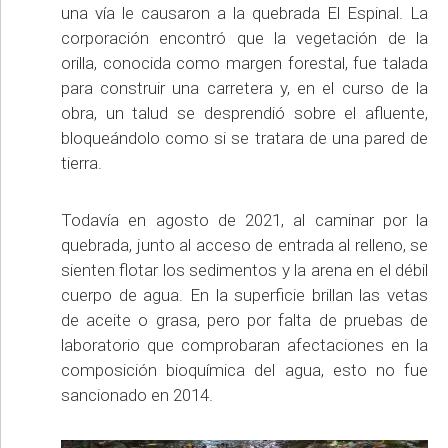
una vía le causaron a la quebrada El Espinal. La
corporación encontró que la vegetación de la
orilla, conocida como margen forestal, fue talada
para construir una carretera y, en el curso de la
obra, un talud se desprendió sobre el afluente,
bloqueándolo como si se tratara de una pared de
tierra.
Todavía en agosto de 2021, al caminar por la
quebrada, junto al acceso de entrada al relleno, se
sienten flotar los sedimentos y la arena en el débil
cuerpo de agua. En la superficie brillan las vetas
de aceite o grasa, pero por falta de pruebas de
laboratorio que comprobaran afectaciones en la
composición bioquímica del agua, esto no fue
sancionado en 2014.