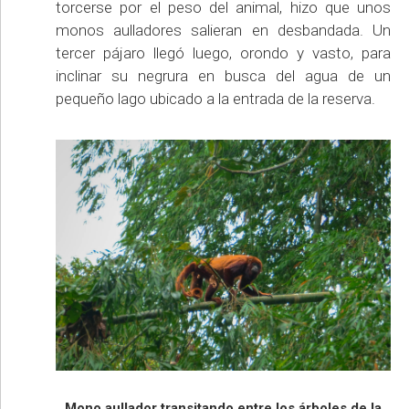
torcerse por el peso del animal, hizo que unos
monos aulladores salieran en desbandada. Un
tercer pájaro llegó luego, orondo y vasto, para
inclinar su negrura en busca del agua de un
pequeño lago ubicado a la entrada de la reserva.
Mono aullador transitando entre los árboles de la