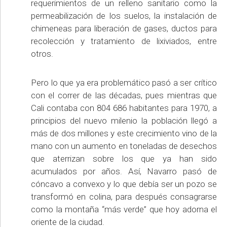
requerimientos de un relleno sanitario como la
permeabilización de los suelos, la instalación de
chimeneas para liberación de gases, ductos para
recolección y tratamiento de lixiviados, entre
otros.
Pero lo que ya era problemático pasó a ser crítico
con el correr de las décadas, pues mientras que
Cali contaba con 804 686 habitantes para 1970, a
principios del nuevo milenio la población llegó a
más de dos millones y este crecimiento vino de la
mano con un aumento en toneladas de desechos
que aterrizan sobre los que ya han sido
acumulados por años. Así, Navarro pasó de
cóncavo a convexo y lo que debía ser un pozo se
transformó en colina, para después consagrarse
como la montaña “más verde” que hoy adorna el
oriente de la ciudad.