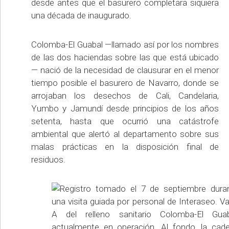
desde antes que el basurero completara siquiera
una década de inaugurado.
Colomba-El Guabal —llamado así por los nombres
de las dos haciendas sobre las que está ubicado
— nació de la necesidad de clausurar en el menor
tiempo posible el basurero de Navarro, donde se
arrojaban los desechos de Cali, Candelaria,
Yumbo y Jamundí desde principios de los años
setenta, hasta que ocurrió una catástrofe
ambiental que alertó al departamento sobre sus
malas prácticas en la disposición final de
residuos.