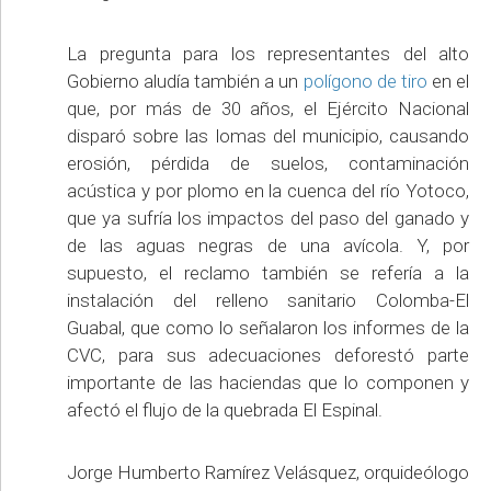
La pregunta para los representantes del alto
Gobierno aludía también a un
polígono de tiro
en el
que, por más de 30 años, el Ejército Nacional
disparó sobre las lomas del municipio, causando
erosión, pérdida de suelos, contaminación
acústica y por plomo en la cuenca del río Yotoco,
que ya sufría los impactos del paso del ganado y
de las aguas negras de una avícola. Y, por
supuesto, el reclamo también se refería a la
instalación del relleno sanitario Colomba-El
Guabal, que como lo señalaron los informes de la
CVC, para sus adecuaciones deforestó parte
importante de las haciendas que lo componen y
afectó el flujo de la quebrada El Espinal.
Jorge Humberto Ramírez Velásquez, orquideólogo