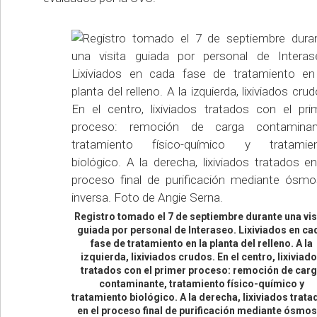
Registro tomado el 7 de septiembre durante una vis
guiada por personal de Interaseo. Lixiviados en ca
fase de tratamiento en la planta del relleno. A la
izquierda, lixiviados crudos. En el centro, lixiviad
tratados con el primer proceso: remoción de car
contaminante, tratamiento físico-químico y
tratamiento biológico. A la derecha, lixiviados trat
en el proceso final de purificación mediante ósmos