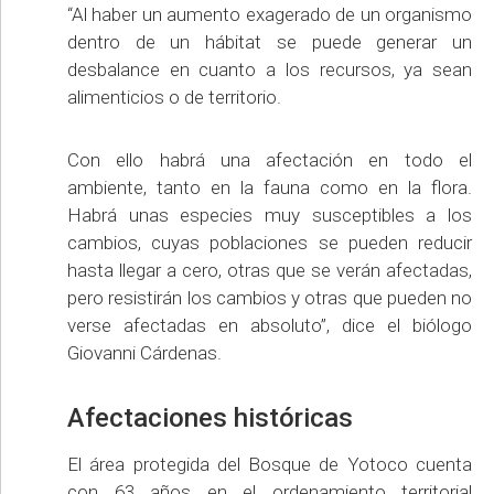
“Al haber un aumento exagerado de un organismo
dentro de un hábitat se puede generar un
desbalance en cuanto a los recursos, ya sean
alimenticios o de territorio.
Con ello habrá una afectación en todo el
ambiente, tanto en la fauna como en la flora.
Habrá unas especies muy susceptibles a los
cambios, cuyas poblaciones se pueden reducir
hasta llegar a cero, otras que se verán afectadas,
pero resistirán los cambios y otras que pueden no
verse afectadas en absoluto”, dice el biólogo
Giovanni Cárdenas.
Afectaciones históricas
El área protegida del Bosque de Yotoco cuenta
con 63 años en el ordenamiento territorial