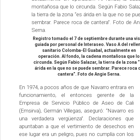
Registro tomado el 7 de septiembre durante una vis
guiada por personal de Interaseo. Vaso A del relle
sanitario Colomba-El Guabal, actualmente en
operación. Al fondo, la cadena montañosa que lo
circunda. Según Fabio Salazar, la tierra de la zona 
árida en la que no se puede sembrar. Parece roca 
cantera”. Foto de Angie Serna.
En 1974, a pocos años de que Navarro entrara en
funcionamiento, el entonces gerente de la
Empresa de Servicio Público de Aseo de Cali
(Emsirva), Germán Villegas, aseguró: “Navarro es
una verdadera vergüenza”. Declaraciones que
apuntaban a que el vertimiento de desechos en
ese lugar era un peligro, pues no cumplía con los