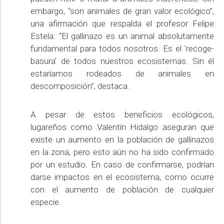
embargo, “son animales de gran valor ecológico”,
una afirmación que respalda el profesor Felipe
Estela: “El gallinazo es un animal absolutamente
fundamental para todos nosotros. Es el ‘recoge-
basura’ de todos nuestros ecosistemas. Sin él
estaríamos rodeados de animales en
descomposición”, destaca.
A pesar de estos beneficios ecológicos,
lugareños como Valentín Hidalgo aseguran que
existe un aumento en la población de gallinazos
en la zona, pero esto aún no ha sido confirmado
por un estudio. En caso de confirmarse, podrían
darse impactos en el ecosistema, como ocurre
con el aumento de población de cualquier
especie.