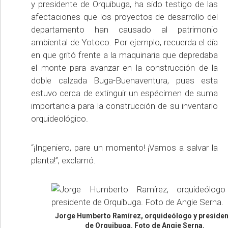
y presidente de Orquibuga, ha sido testigo de las
afectaciones que los proyectos de desarrollo del
departamento han causado al patrimonio
ambiental de Yotoco. Por ejemplo, recuerda el día
en que gritó frente a la maquinaria que depredaba
el monte para avanzar en la construcción de la
doble calzada Buga-Buenaventura, pues esta
estuvo cerca de extinguir un espécimen de suma
importancia para la construcción de su inventario
orquideológico.
“¡Ingeniero, pare un momento! ¡Vamos a salvar la
planta!”, exclamó.
Jorge Humberto Ramírez, orquideólogo y presiden
de Orquibuga. Foto de Angie Serna.