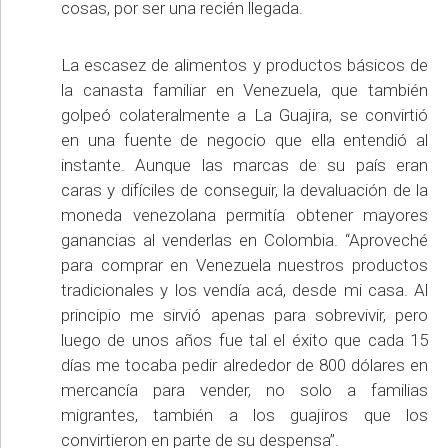
cosas, por ser una recién llegada.
La escasez de alimentos y productos básicos de
la canasta familiar en Venezuela, que también
golpeó colateralmente a La Guajira, se convirtió
en una fuente de negocio que ella entendió al
instante. Aunque las marcas de su país eran
caras y difíciles de conseguir, la devaluación de la
moneda venezolana permitía obtener mayores
ganancias al venderlas en Colombia. “Aproveché
para comprar en Venezuela nuestros productos
tradicionales y los vendía acá, desde mi casa. Al
principio me sirvió apenas para sobrevivir, pero
luego de unos años fue tal el éxito que cada 15
días me tocaba pedir alrededor de 800 dólares en
mercancía para vender, no solo a familias
migrantes, también a los guajiros que los
convirtieron en parte de su despensa”.