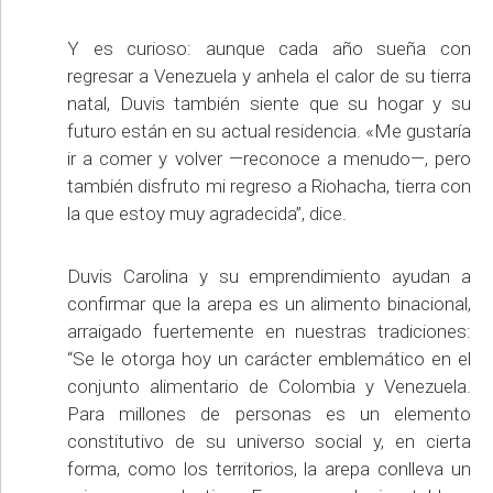
Y es curioso: aunque cada año sueña con
regresar a Venezuela y anhela el calor de su tierra
natal, Duvis también siente que su hogar y su
futuro están en su actual residencia. «Me gustaría
ir a comer y volver —reconoce a menudo—, pero
también disfruto mi regreso a Riohacha, tierra con
la que estoy muy agradecida”, dice.
Duvis Carolina y su emprendimiento ayudan a
confirmar que la arepa es un alimento binacional,
arraigado fuertemente en nuestras tradiciones:
“Se le otorga hoy un carácter emblemático en el
conjunto alimentario de Colombia y Venezuela.
Para millones de personas es un elemento
constitutivo de su universo social y, en cierta
forma, como los territorios, la arepa conlleva un