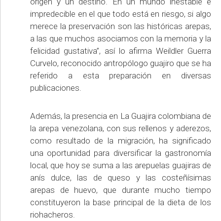
origen y un destino. En un mundo inestable e
impredecible en el que todo está en riesgo, si algo
merece la preservación son las históricas arepas,
a las que muchos asociamos con la memoria y la
felicidad gustativa”, así lo afirma Weildler Guerra
Curvelo, reconocido antropólogo guajiro que se ha
referido a esta preparación en diversas
publicaciones.
Además, la presencia en La Guajira colombiana de
la arepa venezolana, con sus rellenos y aderezos,
como resultado de la migración, ha significado
una oportunidad para diversificar la gastronomía
local, que hoy se suma a las arepuelas guajiras de
anís dulce, las de queso y las costeñísimas
arepas de huevo, que durante mucho tiempo
constituyeron la base principal de la dieta de los
riohacheros.