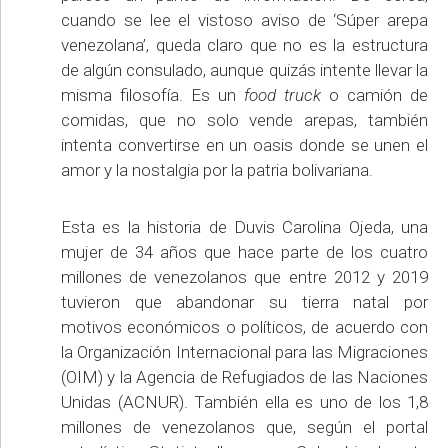
cuando se lee el vistoso aviso de ‘Súper arepa
venezolana’, queda claro que no es la estructura
de algún consulado, aunque quizás intente llevar la
misma filosofía. Es un
food truck
o camión de
comidas, que no solo vende arepas, también
intenta convertirse en un oasis donde se unen el
amor y la nostalgia por la patria bolivariana.
Esta es la historia de Duvis Carolina Ojeda, una
mujer de 34 años que hace parte de los cuatro
millones de venezolanos que entre 2012 y 2019
tuvieron que abandonar su tierra natal por
motivos económicos o políticos, de acuerdo con
la Organización Internacional para las Migraciones
(OIM) y la Agencia de Refugiados de las Naciones
Unidas (ACNUR). También ella es uno de los 1,8
millones de venezolanos que, según el portal