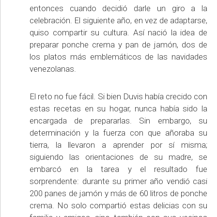
entonces cuando decidió darle un giro a la
celebración. El siguiente año, en vez de adaptarse,
quiso compartir su cultura. Así nació la idea de
preparar ponche crema y pan de jamón, dos de
los platos más emblemáticos de las navidades
venezolanas.
El reto no fue fácil. Si bien Duvis había crecido con
estas recetas en su hogar, nunca había sido la
encargada de prepararlas. Sin embargo, su
determinación y la fuerza con que añoraba su
tierra, la llevaron a aprender por sí misma;
siguiendo las orientaciones de su madre, se
embarcó en la tarea y el resultado fue
sorprendente: durante su primer año vendió casi
200 panes de jamón y más de 60 litros de ponche
crema. No solo compartió estas delicias con su