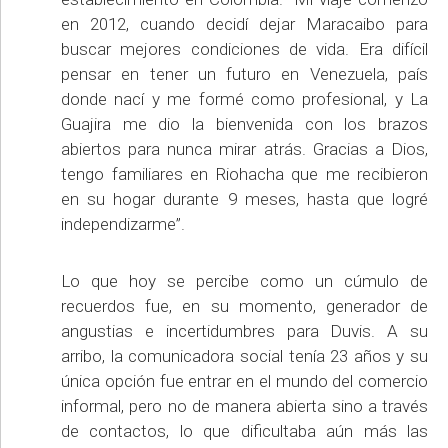
en 2012, cuando decidí dejar Maracaibo para
buscar mejores condiciones de vida. Era difícil
pensar en tener un futuro en Venezuela, país
donde nací y me formé como profesional, y La
Guajira me dio la bienvenida con los brazos
abiertos para nunca mirar atrás. Gracias a Dios,
tengo familiares en Riohacha que me recibieron
en su hogar durante 9 meses, hasta que logré
independizarme”.
Lo que hoy se percibe como un cúmulo de
recuerdos fue, en su momento, generador de
angustias e incertidumbres para Duvis. A su
arribo, la comunicadora social tenía 23 años y su
única opción fue entrar en el mundo del comercio
informal, pero no de manera abierta sino a través
de contactos, lo que dificultaba aún más las