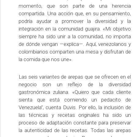
momento, que son parte de una herencia
compartida. Una acción que, en su pensamiento,
podría ayudar a promover la diversidad y la
integración en la comunidad guajira. «Mi objetivo
siempre ha sido unir a la comunidad, no importa
de dónde vengan —explica—. Aquí, venezolanos y
colombianos comparten una mesa y disfrutan de
la comida que nos une».
Las seis variantes de arepas que se ofrecen en el
negocio son un reflejo de la diversidad
gastronómica zuliana. «Quiero que cada cliente
sienta que está comiendo un pedacito de
Venezuela”, cuenta Duvis. Por ello, la inclusión de
las técnicas y recetas originales ha sido un
proceso de adaptación constante para preservar
la autenticidad de las recetas. Todas las arepas