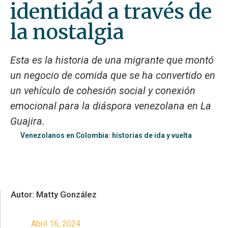
identidad a través de
la nostalgia
Esta es la historia de una migrante que montó
un negocio de comida que se ha convertido en
un vehículo de cohesión social y conexión
emocional para la diáspora venezolana en La
Guajira.
Venezolanos en Colombia: historias de ida y vuelta
Autor: Matty González
Abril 16, 2024