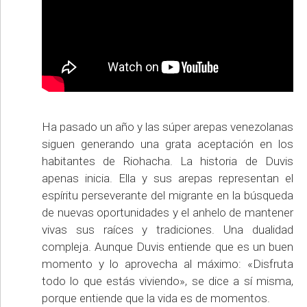
Ha pasado un año y las súper arepas venezolanas
siguen generando una grata aceptación en los
habitantes de Riohacha. La historia de Duvis
apenas inicia. Ella y sus arepas representan el
espíritu perseverante del migrante en la búsqueda
de nuevas oportunidades y el anhelo de mantener
vivas sus raíces y tradiciones. Una dualidad
compleja. Aunque Duvis entiende que es un buen
momento y lo aprovecha al máximo: «Disfruta
todo lo que estás viviendo», se dice a sí misma,
porque entiende que la vida es de momentos.