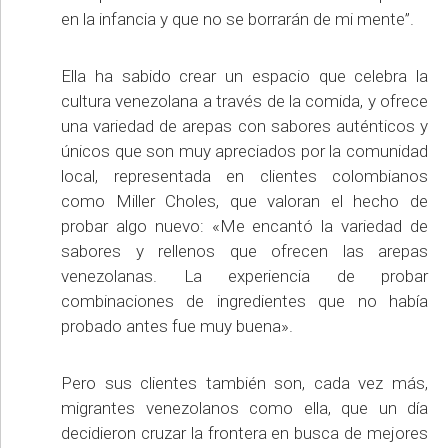
en la infancia y que no se borrarán de mi mente”.
Ella ha sabido crear un espacio que celebra la
cultura venezolana a través de la comida, y ofrece
una variedad de arepas con sabores auténticos y
únicos que son muy apreciados por la comunidad
local, representada en clientes colombianos
como Miller Choles, que valoran el hecho de
probar algo nuevo: «Me encantó la variedad de
sabores y rellenos que ofrecen las arepas
venezolanas. La experiencia de probar
combinaciones de ingredientes que no había
probado antes fue muy buena».
Pero sus clientes también son, cada vez más,
migrantes venezolanos como ella, que un día
decidieron cruzar la frontera en busca de mejores