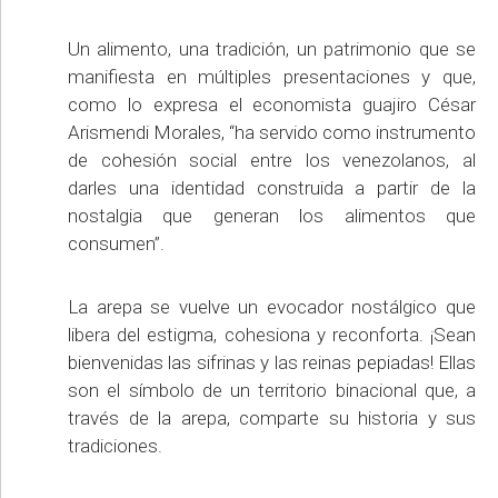
Un alimento, una tradición, un patrimonio que se
manifiesta en múltiples presentaciones y que,
como lo expresa el economista guajiro César
Arismendi Morales, “ha servido como instrumento
de cohesión social entre los venezolanos, al
darles una identidad construida a partir de la
nostalgia que generan los alimentos que
consumen”.
La arepa se vuelve un evocador nostálgico que
libera del estigma, cohesiona y reconforta. ¡Sean
bienvenidas las sifrinas y las reinas pepiadas! Ellas
son el símbolo de un territorio binacional que, a
través de la arepa, comparte su historia y sus
tradiciones.