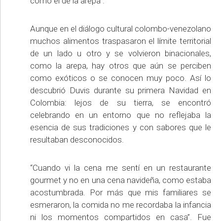
como el de la arepa”.
Aunque en el diálogo cultural colombo-venezolano
muchos alimentos traspasaron el límite territorial
de un lado u otro y se volvieron binacionales,
como la arepa, hay otros que aún se perciben
como exóticos o se conocen muy poco. Así lo
descubrió Duvis durante su primera Navidad en
Colombia: lejos de su tierra, se encontró
celebrando en un entorno que no reflejaba la
esencia de sus tradiciones y con sabores que le
resultaban desconocidos.
“Cuando vi la cena me sentí en un restaurante
gourmet y no en una cena navideña, como estaba
acostumbrada. Por más que mis familiares se
esmeraron, la comida no me recordaba la infancia
ni los momentos compartidos en casa”. Fue