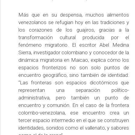
Más que en su despensa, muchos alimentos
venezolanos se refugian hoy en las tradiciones y
los corazones de los guajiros, gracias a la
transformación cultural producida por el
fenómeno migratorio. El escritor Abel Medina
Sierra, investigador colombiano y conocedor de la
dinámica migratoria en Maicao, explica cómo los
espacios fronterizos no son solo puntos de
encuentro geográfico, sino también de identidad:
“Las fronteras son espacios dicotómicos que
representan una separación político-
administrativa, pero también un punto de
encuentro y comunión. En el caso de la frontera
colombo-venezolana, ese encuentro crea un
tercer espacio intermedio en el que se construyen
identidades, sonidos como el vallenato, y sabores