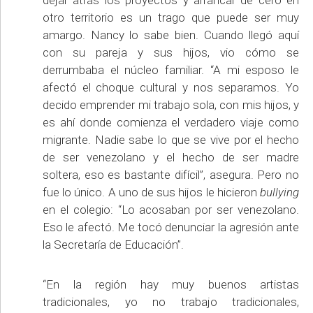
otro territorio es un trago que puede ser muy
amargo. Nancy lo sabe bien. Cuando llegó aquí
con su pareja y sus hijos, vio cómo se
derrumbaba el núcleo familiar. “A mi esposo le
afectó el choque cultural y nos separamos. Yo
decido emprender mi trabajo sola, con mis hijos, y
es ahí donde comienza el verdadero viaje como
migrante. Nadie sabe lo que se vive por el hecho
de ser venezolano y el hecho de ser madre
soltera, eso es bastante difícil”, asegura. Pero no
fue lo único. A uno de sus hijos le hicieron
bullying
en el colegio: “Lo acosaban por ser venezolano.
Eso le afectó. Me tocó denunciar la agresión ante
la Secretaría de Educación”.
“En la región hay muy buenos artistas
tradicionales, yo no trabajo tradicionales,