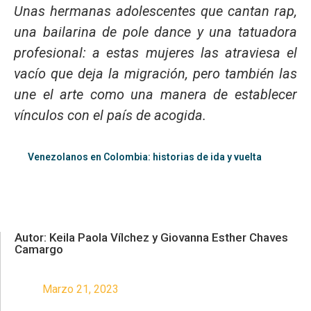
Unas hermanas adolescentes que cantan rap,
una bailarina de
pole dance
y una tatuadora
profesional: a estas mujeres las atraviesa el
vacío que deja la migración, pero también las
une el arte como una manera de establecer
vínculos con el país de acogida.
Venezolanos en Colombia: historias de ida y vuelta
Autor: Keila Paola Vílchez y Giovanna Esther Chaves
Camargo
Marzo 21, 2023