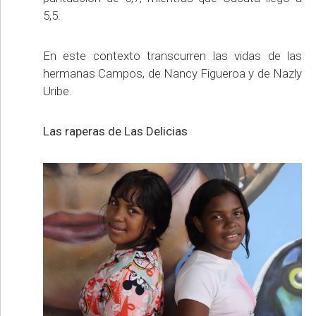
5,5.
En este contexto transcurren las vidas de las
hermanas Campos, de Nancy Figueroa y de Nazly
Uribe.
Las raperas de Las Delicias