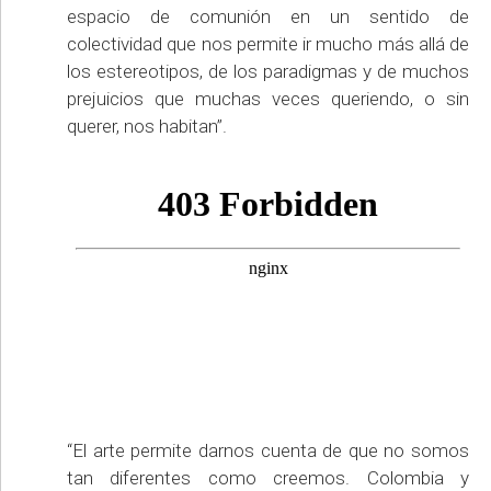
espacio de comunión en un sentido de
colectividad que nos permite ir mucho más allá de
los estereotipos, de los paradigmas y de muchos
prejuicios que muchas veces queriendo, o sin
querer, nos habitan”.
“El arte permite darnos cuenta de que no somos
tan diferentes como creemos. Colombia y