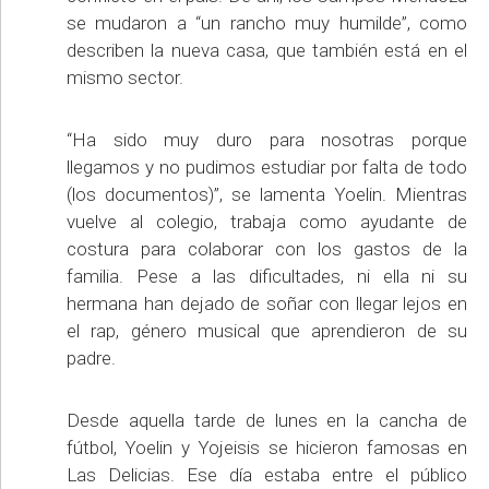
se mudaron a “un rancho muy humilde”, como
describen la nueva casa, que también está en el
mismo sector.
“Ha sido muy duro para nosotras porque
llegamos y no pudimos estudiar por falta de todo
(los documentos)”, se lamenta Yoelin. Mientras
vuelve al colegio, trabaja como ayudante de
costura para colaborar con los gastos de la
familia. Pese a las dificultades, ni ella ni su
hermana han dejado de soñar con llegar lejos en
el rap, género musical que aprendieron de su
padre.
Desde aquella tarde de lunes en la cancha de
fútbol, Yoelin y Yojeisis se hicieron famosas en
Las Delicias. Ese día estaba entre el público