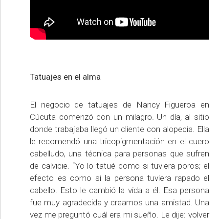
Tatuajes en el alma
El negocio de tatuajes de Nancy Figueroa en
Cúcuta comenzó con un milagro. Un día, al sitio
donde trabajaba llegó un cliente con alopecia. Ella
le recomendó una tricopigmentación en el cuero
cabelludo, una técnica para personas que sufren
de calvicie. “Yo lo tatué como si tuviera poros; el
efecto es como si la persona tuviera rapado el
cabello. Esto le cambió la vida a él. Esa persona
fue muy agradecida y creamos una amistad. Una
vez me preguntó cuál era mi sueño. Le dije: volver