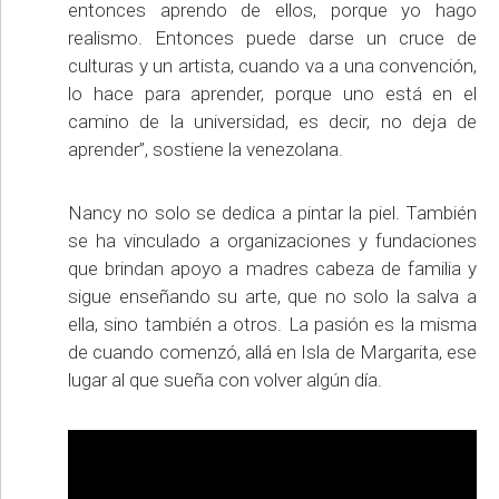
entonces aprendo de ellos, porque yo hago
realismo. Entonces puede darse un cruce de
culturas y un artista, cuando va a una convención,
lo hace para aprender, porque uno está en el
camino de la universidad, es decir, no deja de
aprender”, sostiene la venezolana.
Nancy no solo se dedica a pintar la piel. También
se ha vinculado a organizaciones y fundaciones
que brindan apoyo a madres cabeza de familia y
sigue enseñando su arte, que no solo la salva a
ella, sino también a otros. La pasión es la misma
de cuando comenzó, allá en Isla de Margarita, ese
lugar al que sueña con volver algún día.