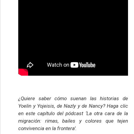
¿Quiere saber cómo suenan las historias de
Yoelin y Yojeisis, de Nazly y de Nancy? Haga clic
en este capítulo del pódcast ‘La otra cara de la
migración: rimas, bailes y colores que tejen
convivencia en la frontera’.