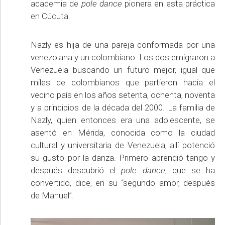
academia de
pole dance
pionera en esta práctica
en Cúcuta.
Nazly es hija de una pareja conformada por una
venezolana y un colombiano. Los dos emigraron a
Venezuela buscando un futuro mejor, igual que
miles de colombianos que partieron hacia el
vecino país en los años setenta, ochenta, noventa
y a principios de la década del 2000. La familia de
Nazly, quien entonces era una adolescente, se
asentó en Mérida, conocida como la ciudad
cultural y universitaria de Venezuela; allí potenció
su gusto por la danza. Primero aprendió tango y
después descubrió el
pole dance
, que se ha
convertido, dice, en su “segundo amor, después
de Manuel”.