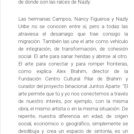
de donde son las raíces de Nazly.
Las hermanas Campos, Nancy Figueroa y Nazly
Uribe no se conocen entre sí, pero a todas las
atraviesa el desarraigo que trae consigo la
migración. También las une el arte como vehículo
de integración, de transformación, de cohesión
social. El arte para sanar heridas y abrirse al otro.
El arte para conectar y para romper fronteras,
como explica Alex Brahim, director de la
Fundación Centro Cultural Pilar de Brahim y
curador del proyecto binacional Juntos Aparte: “El
arte permite que tú y yo nos conectemos a través
de nuestro interés, por ejemplo, con la misma
obra, el mismo artista o en la misma situación. De
repente, nuestra diferencia en edad, de origen
social, económico o geográfico, simplemente se
desdibuja y crea un espacio de sintonía, es un