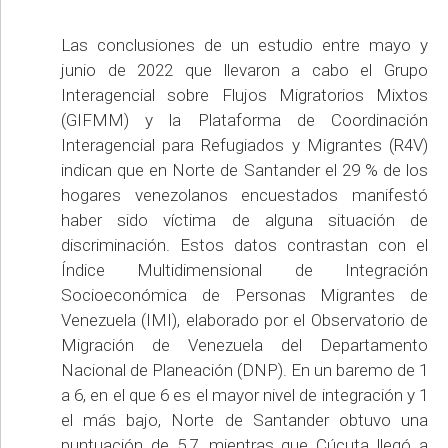
Las conclusiones de un estudio entre mayo y
junio de 2022 que llevaron a cabo el Grupo
Interagencial sobre Flujos Migratorios Mixtos
(GIFMM) y la Plataforma de Coordinación
Interagencial para Refugiados y Migrantes (R4V)
indican que en Norte de Santander el 29 % de los
hogares venezolanos encuestados manifestó
haber sido víctima de alguna situación de
discriminación. Estos datos contrastan con el
Índice Multidimensional de Integración
Socioeconómica de Personas Migrantes de
Venezuela (IMI), elaborado por el Observatorio de
Migración de Venezuela del Departamento
Nacional de Planeación (DNP). En un baremo de 1
a 6, en el que 6 es el mayor nivel de integración y 1
el más bajo, Norte de Santander obtuvo una
puntuación de 5,7, mientras que Cúcuta llegó a