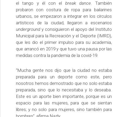
el tango y él con el
break dance
. También
probaron con costura de ropa para bailarines
urbanos, se empezaron a integrar en los círculos
artísticos de la ciudad, llegaron a escenarios
underground
y consiguieron el apoyo del Instituto
Municipal para la Recreación y el Deporte (IMRD),
que les dio el primer impulso para su academia,
que arrancó en 2019 y que tuvo una pausa por las
medidas contra la pandemia de la covid-19.
“Mucha gente nos dijo que la ciudad no estaba
preparada para un deporte como este, pero
nosotros hemos demostrado que no solo estaba
preparada, sino que lo necesitaba y lo deseaba.
Este es un aporte bien importante, porque es un
espacio para las mujeres, para que se sientan
libres; y no solo para mujeres, sino también para
hombres”, afirma Nazly.