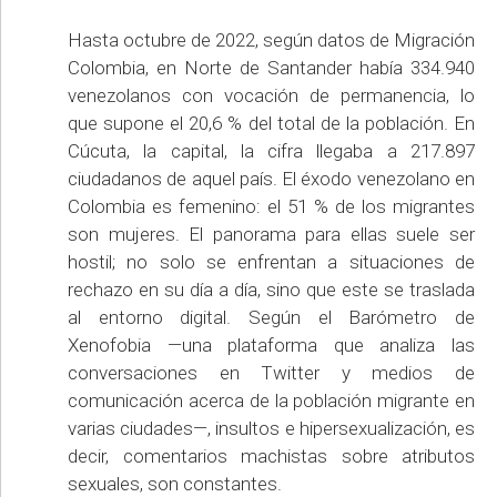
Hasta octubre de 2022, según datos de Migración
Colombia, en Norte de Santander había 334.940
venezolanos con vocación de permanencia, lo
que supone el 20,6 % del total de la población. En
Cúcuta, la capital, la cifra llegaba a 217.897
ciudadanos de aquel país. El éxodo venezolano en
Colombia es femenino: el 51 % de los migrantes
son mujeres. El panorama para ellas suele ser
hostil; no solo se enfrentan a situaciones de
rechazo en su día a día, sino que este se traslada
al entorno digital. Según el Barómetro de
Xenofobia —una plataforma que analiza las
conversaciones en Twitter y medios de
comunicación acerca de la población migrante en
varias ciudades—, insultos e hipersexualización, es
decir, comentarios machistas sobre atributos
sexuales, son constantes.