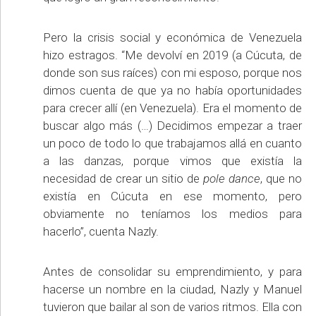
Pero la crisis social y económica de Venezuela
hizo estragos. “Me devolví en 2019 (a Cúcuta, de
donde son sus raíces) con mi esposo, porque nos
dimos cuenta de que ya no había oportunidades
para crecer allí (en Venezuela). Era el momento de
buscar algo más (…) Decidimos empezar a traer
un poco de todo lo que trabajamos allá en cuanto
a las danzas, porque vimos que existía la
necesidad de crear un sitio de
pole dance
, que no
existía en Cúcuta en ese momento, pero
obviamente no teníamos los medios para
hacerlo”, cuenta Nazly.
Antes de consolidar su emprendimiento, y para
hacerse un nombre en la ciudad, Nazly y Manuel
tuvieron que bailar al son de varios ritmos. Ella con