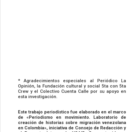
* Agradecimientos especiales al Periódico La
Opinión, la Fundación cultural y social 5ta con 5ta
Crew y el Colectivo Cuenta Calle por su apoyo en
esta investigación.
Este trabajo periodístico fue elaborado en el marco
de «Periodismo en movimiento. Laboratorio de
creación de historias sobre migración venezolana
en Colombia», iniciativa de Consejo de Redacción y