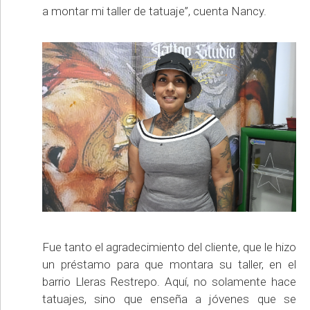
a montar mi taller de tatuaje”, cuenta Nancy.
Fue tanto el agradecimiento del cliente, que le hizo
un préstamo para que montara su taller, en el
barrio Lleras Restrepo. Aquí, no solamente hace
tatuajes, sino que enseña a jóvenes que se