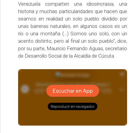
Venezuela comparten una idiosincrasia, una
historia y muchas particularidades que hacen que
seamos en realidad un solo pueblo dividido por
unas barreras naturales, en algunos casos es un
río o una montaña (…) Somos uno solo, con un
acento distinto, pero al final un solo pueblo”, dice,
por su parte, Mauricio Fernando Aguas
,
secretario
de Desarrollo Social de la Alcaldía de Cúcuta.