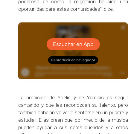
poderoso de cómo la migración ha sido una
oportunidad para estas comunidades”, dice.
La ambición de Yoelin y de Yojeisis es seguir
cantando y que les reconozcan su talento, pero
también anhelan volver a sentarse en un pupitre y
estudiar. Ellas creen que por medio de la música
pueden ayudar a sus seres queridos y a otros