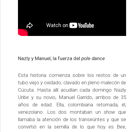
Nazly y Manuel, la fuerza del
pole dance
Esta historia comienza sobre los restos de un
tubo viejo y oxidado, clavado en pleno malecón de
Cúcuta. Hasta allí acudían cada domingo Nazly
Uribe y su novio, Manuel Garrido, ambos de 35
años de edad. Ella, colombiana retornada; él,
venezolano. Los dos montaban un
show
que
llamaba la atención de los transeúntes y que se
convirtió en la semilla de lo que hoy es Bee,