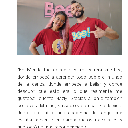
“En Mérida fue donde hice mi carrera artística,
donde empecé a aprender todo sobre el mundo
de la danza, donde empecé a bailar y donde
descubrí que esto era lo que realmente me
gustaba”, cuenta Nazly. Gracias al baile también
conoció a Manuel, su socio y compañero de vida.
Junto a él abrió una academia de tango que
estaba presente en campeonatos nacionales y
que logró un gran reconocimiento.