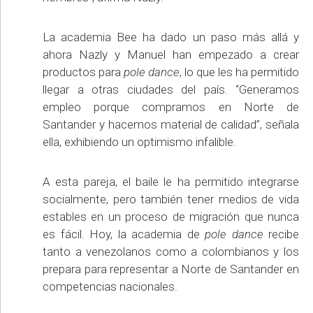
La academia Bee ha dado un paso más allá y
ahora Nazly y Manuel han empezado a crear
productos para
pole dance
, lo que les ha permitido
llegar a otras ciudades del país. “Generamos
empleo porque compramos en Norte de
Santander y hacemos material de calidad”, señala
ella, exhibiendo un optimismo infalible.
A esta pareja, el baile le ha permitido integrarse
socialmente, pero también tener medios de vida
estables en un proceso de migración que nunca
es fácil. Hoy, la academia de
pole dance
recibe
tanto a venezolanos como a colombianos y los
prepara para representar a Norte de Santander en
competencias nacionales.