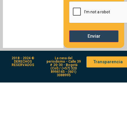
2018 - 2024 ©
La casa del
Transparencia
DERECHOS
periodismo - Calle 39
RESERVADOS
# 20-30 - Bogotá
(Col) / (+57) 320
8994165 - (601)
3088995