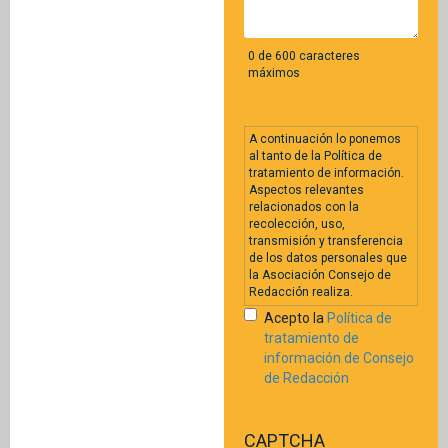
0 de 600 caracteres
máximos
A continuación lo ponemos
al tanto de la Política de
tratamiento de información.
Aspectos relevantes
relacionados con la
recolección, uso,
transmisión y transferencia
de los datos personales que
la Asociación Consejo de
Redacción realiza.
Acepto la
Política de
tratamiento de
información de Consejo
de Redacción
CAPTCHA