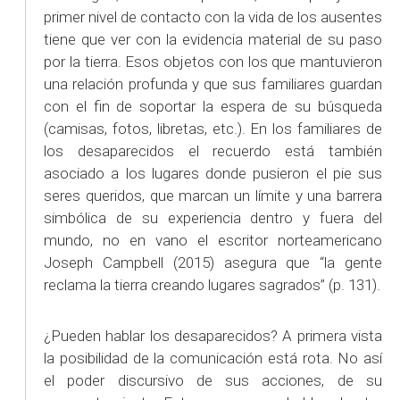
primer nivel de contacto con la vida de los ausentes
tiene que ver con la evidencia material de su paso
por la tierra. Esos objetos con los que mantuvieron
una relación profunda y que sus familiares guardan
con el fin de soportar la espera de su búsqueda
(camisas, fotos, libretas, etc.). En los familiares de
los desaparecidos el recuerdo está también
asociado a los lugares donde pusieron el pie sus
seres queridos, que marcan un límite y una barrera
simbólica de su experiencia dentro y fuera del
mundo, no en vano el escritor norteamericano
Joseph Campbell (2015) asegura que “la gente
reclama la tierra creando lugares sagrados” (p. 131).
¿Pueden hablar los desaparecidos? A primera vista
la posibilidad de la comunicación está rota. No así
el poder discursivo de sus acciones, de su