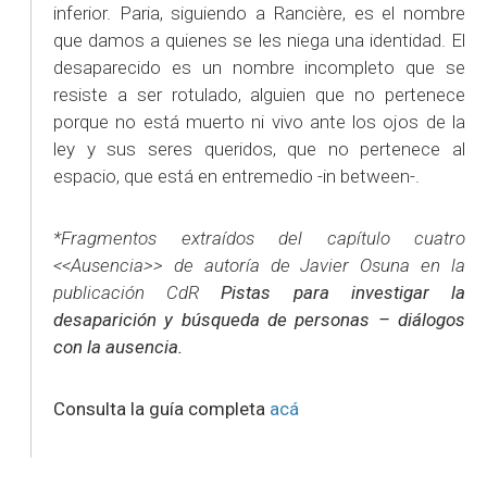
inferior. Paria, siguiendo a Rancière, es el nombre
que damos a quienes se les niega una identidad. El
desaparecido es un nombre incompleto que se
resiste a ser rotulado, alguien que no pertenece
porque no está muerto ni vivo ante los ojos de la
ley y sus seres queridos, que no pertenece al
espacio, que está en entremedio -in between-.
*Fragmentos extraídos del capítulo cuatro
<<Ausencia>> de autoría de Javier Osuna en la
publicación CdR
Pistas para investigar la
desaparición y búsqueda de personas – diálogos
con la ausencia.
Consulta la guía completa
acá