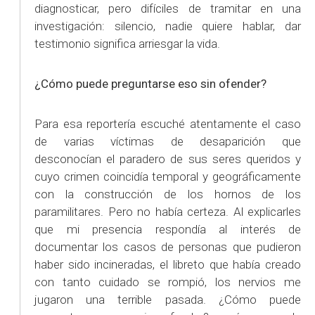
diagnosticar, pero difíciles de tramitar en una
investigación: silencio, nadie quiere hablar, dar
testimonio significa arriesgar la vida.
¿Cómo puede preguntarse eso sin ofender?
Para esa reportería escuché atentamente el caso
de varias víctimas de desaparición que
desconocían el paradero de sus seres queridos y
cuyo crimen coincidía temporal y geográficamente
con la construcción de los hornos de los
paramilitares. Pero no había certeza. Al explicarles
que mi presencia respondía al interés de
documentar los casos de personas que pudieron
haber sido incineradas, el libreto que había creado
con tanto cuidado se rompió, los nervios me
jugaron una terrible pasada. ¿Cómo puede