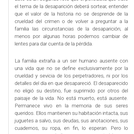
el tema de la desaparición deberá sortear, entender
que el valor de la historia no se desprende de la
crueldad del crimen o de volver a preguntar a la
familia las circunstancias de la desaparición; al
menos por algunas horas podemos cambiar de
lentes para dar cuenta de la pérdida.
La familia extraña a un ser humano ausente con
una vida que no se define exclusivamente por la
crueldad y sevicia de los perpetradores, ni por los
detalles del día en que desapareció. El desaparecido
no eligió su destino, fue suprimido por otros del
paisaje de la vida. No está muerto, está ausente.
Permanece vivo en la memoria de sus seres
queridos. Ellos mantienen su habitación intacta, sus
juguetes a salvo, sus deudas, sus anotaciones, sus
cuadernos, su ropa, en fin, lo esperan. Pero lo