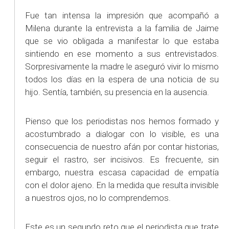
Fue tan intensa la impresión que acompañó a
Milena durante la entrevista a la familia de Jaime
que se vio obligada a manifestar lo que estaba
sintiendo en ese momento a sus entrevistados.
Sorpresivamente la madre le aseguró vivir lo mismo
todos los días en la espera de una noticia de su
hijo. Sentía, también, su presencia en la ausencia.
Pienso que los periodistas nos hemos formado y
acostumbrado a dialogar con lo visible, es una
consecuencia de nuestro afán por contar historias,
seguir el rastro, ser incisivos. Es frecuente, sin
embargo, nuestra escasa capacidad de empatía
con el dolor ajeno. En la medida que resulta invisible
a nuestros ojos, no lo comprendemos.
Este es un segundo reto que el periodista que trate