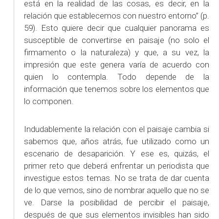
está en la realidad de las cosas, es decir, en la
relación que establecemos con nuestro entorno” (p.
59). Esto quiere decir que cualquier panorama es
susceptible de convertirse en paisaje (no solo el
firmamento o la naturaleza) y que, a su vez, la
impresión que este genera varía de acuerdo con
quien lo contempla. Todo depende de la
información que tenemos sobre los elementos que
lo componen.
Indudablemente la relación con el paisaje cambia si
sabemos que, años atrás, fue utilizado como un
escenario de desaparición. Y ese es, quizás, el
primer reto que deberá enfrentar un periodista que
investigue estos temas. No se trata de dar cuenta
de lo que vemos, sino de nombrar aquello que no se
ve. Darse la posibilidad de percibir el paisaje,
después de que sus elementos invisibles han sido