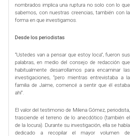
nombrados implica una ruptura no solo con lo que
sabemos, con nuestras creencias, también con la
forma en que investigamos.
Desde los periodistas
“Ustedes van a pensar que estoy loca”, fueron sus
palabras, en medio del consejo de redacción que
habitualmente desarrollamos para encaminar las
investigaciones, “pero mientras entrevistaba a la
familia de Jaime, comencé a sentir que él estaba
ahí”.
El valor del testimonio de Milena Gómez, periodista,
trasciende el terreno de lo anecdótico (también el
de la locura). Durante su investigación, ella se había
dedicado a recopilar el mayor volumen de