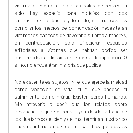
victimario. Siento que en las salas de redacción
solo hay espacio para noticias con dos
dimensiones: lo bueno y lo malo, sin matices. Es
como si los medios de comunicación necesitaran
victimarios capaces de devorar a su propia madre y,
en contraposición, solo ofrecieran espacios
editoriales a víctimas que habrían podido ser
canonizadas al día siguiente de su desaparición. O
si no, no encuentran historia qué publicar.
No existen tales sujetos. Ni el que ejerce la maldad
como vocación de vida, ni el que padece el
sufrimiento como mártir. Existen seres humanos.
Me atrevería a decir que los relatos sobre
desaparición que se construyen desde la base de
los dualismos del bien y del mal terminan frustrando
nuestra intención de comunicar. Los periodistas