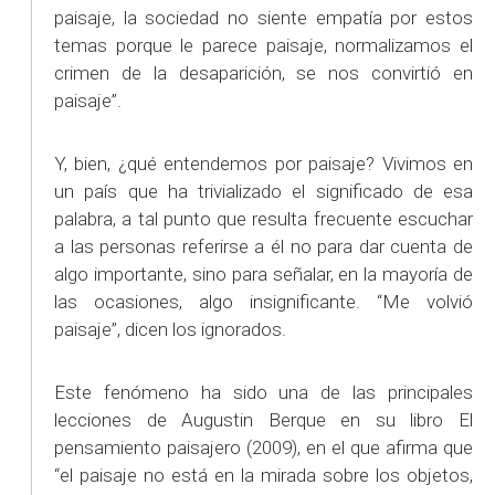
paisaje, la sociedad no siente empatía por estos
temas porque le parece paisaje, normalizamos el
crimen de la desaparición, se nos convirtió en
paisaje”.
Y, bien, ¿qué entendemos por paisaje? Vivimos en
un país que ha trivializado el significado de esa
palabra, a tal punto que resulta frecuente escuchar
a las personas referirse a él no para dar cuenta de
algo importante, sino para señalar, en la mayoría de
las ocasiones, algo insignificante. “Me volvió
paisaje”, dicen los ignorados.
Este fenómeno ha sido una de las principales
lecciones de Augustin Berque en su libro El
pensamiento paisajero (2009), en el que afirma que
“el paisaje no está en la mirada sobre los objetos,