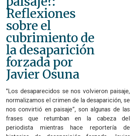
paisaje?:
Reflexiones
sobre el
cubrimiento de
la desaparición
forzada por
Javier Osuna
"Los desaparecidos se nos volvieron paisaje,
normalizamos el crimen de la desaparición, se
nos convirtió en paisaje”, son algunas de las
frases que retumban en la cabeza del
periodista mientras hace reportería de