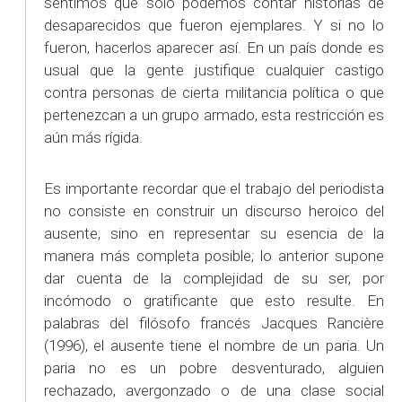
sentimos que solo podemos contar historias de
desaparecidos que fueron ejemplares. Y si no lo
fueron, hacerlos aparecer así. En un país donde es
usual que la gente justifique cualquier castigo
contra personas de cierta militancia política o que
pertenezcan a un grupo armado, esta restricción es
aún más rígida.
Es importante recordar que el trabajo del periodista
no consiste en construir un discurso heroico del
ausente, sino en representar su esencia de la
manera más completa posible; lo anterior supone
dar cuenta de la complejidad de su ser, por
incómodo o gratificante que esto resulte. En
palabras del filósofo francés Jacques Rancière
(1996), el ausente tiene el nombre de un paria. Un
paria no es un pobre desventurado, alguien
rechazado, avergonzado o de una clase social