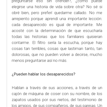
preguntarse eso sin ofender?, ¿cómo puede
elegirse una historia de vida sobre otra? No sé si
obré bien, pero preferí quedarme callado. No me
arrepiento porque aprendí una importante lección:
cada desaparecido es igual de importante. Me
acosté con la determinación de que escucharía
todas las historias que los familiares quisieran
contarme. El filtro sería la escucha, porque hay
cosas tan terribles, cosas que lastiman tanto, tan
dolorosas, que no pueden volver a decirse, mucho
menos preguntarse así no más.
¿Pueden hablar los desaparecidos?
Hablan a través de sus acciones, a través de un
cajón de máquina de coser con su nombre, de los
zapatos usados por sus nietos, del testimonio de
los amigos, de sus compañeros, de sus parejas. Un