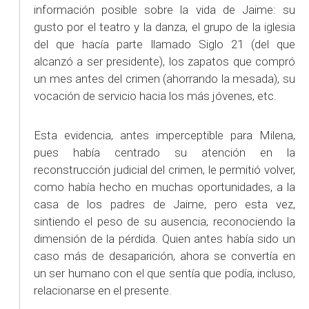
información posible sobre la vida de Jaime: su
gusto por el teatro y la danza, el grupo de la iglesia
del que hacía parte llamado Siglo 21 (del que
alcanzó a ser presidente), los zapatos que compró
un mes antes del crimen (ahorrando la mesada), su
vocación de servicio hacia los más jóvenes, etc.
Esta evidencia, antes imperceptible para Milena,
pues había centrado su atención en la
reconstrucción judicial del crimen, le permitió volver,
como había hecho en muchas oportunidades, a la
casa de los padres de Jaime, pero esta vez,
sintiendo el peso de su ausencia, reconociendo la
dimensión de la pérdida. Quien antes había sido un
caso más de desaparición, ahora se convertía en
un ser humano con el que sentía que podía, incluso,
relacionarse en el presente.