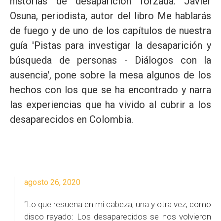
historias de desaparición forzada. Javier
Osuna, periodista, autor del libro Me hablarás
de fuego y de uno de los capítulos de nuestra
guía 'Pistas para investigar la desaparición y
búsqueda de personas - Diálogos con la
ausencia', pone sobre la mesa algunos de los
hechos con los que se ha encontrado y narra
las experiencias que ha vivido al cubrir a los
desaparecidos en Colombia.
agosto 26, 2020
“Lo que resuena en mi cabeza, una y otra vez, como
disco rayado: Los desaparecidos se nos volvieron