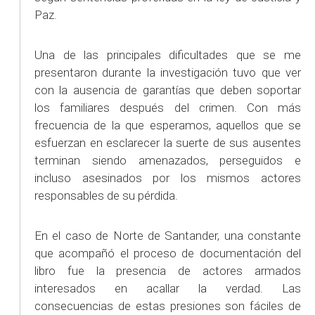
Paz.
Una de las principales dificultades que se me
presentaron durante la investigación tuvo que ver
con la ausencia de garantías que deben soportar
los familiares después del crimen. Con más
frecuencia de la que esperamos, aquellos que se
esfuerzan en esclarecer la suerte de sus ausentes
terminan siendo amenazados, perseguidos e
incluso asesinados por los mismos actores
responsables de su pérdida.
En el caso de Norte de Santander, una constante
que acompañó el proceso de documentación del
libro fue la presencia de actores armados
interesados en acallar la verdad. Las
consecuencias de estas presiones son fáciles de