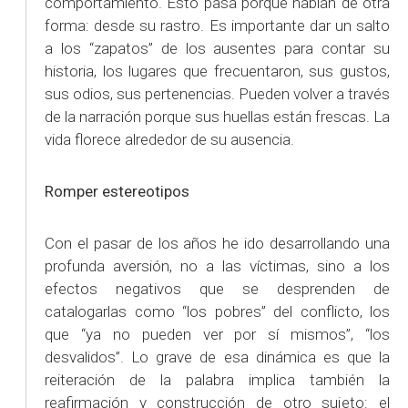
comportamiento. Esto pasa porque hablan de otra
forma: desde su rastro. Es importante dar un salto
a los “zapatos” de los ausentes para contar su
historia, los lugares que frecuentaron, sus gustos,
sus odios, sus pertenencias. Pueden volver a través
de la narración porque sus huellas están frescas. La
vida florece alrededor de su ausencia.
Romper estereotipos
Con el pasar de los años he ido desarrollando una
profunda aversión, no a las víctimas, sino a los
efectos negativos que se desprenden de
catalogarlas como “los pobres” del conflicto, los
que “ya no pueden ver por sí mismos”, “los
desvalidos”. Lo grave de esa dinámica es que la
reiteración de la palabra implica también la
reafirmación y construcción de otro sujeto: el