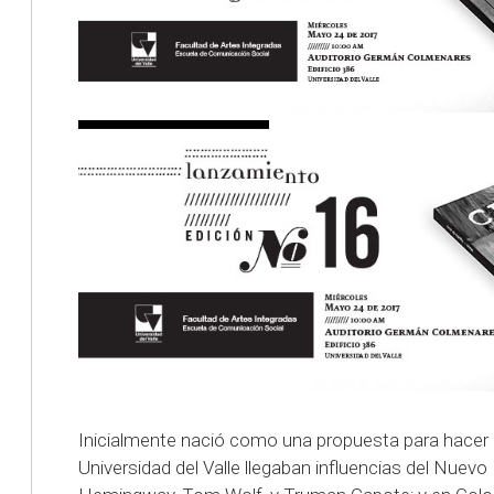
Inicialmente nació como una propuesta para hacer p
Universidad del Valle llegaban influencias del Nue