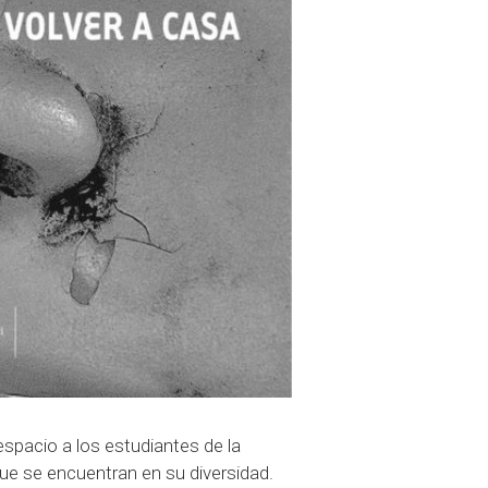
 espacio a los estudiantes de la
s que se encuentran en su diversidad.