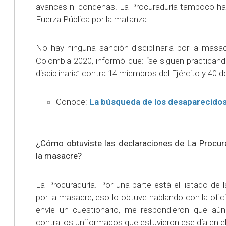
avances ni condenas. La Procuraduría tampoco ha
Fuerza Pública por la matanza.
No hay ninguna sanción disciplinaria por la masac
Colombia 2020, informó que: “se siguen practicand
disciplinaria” contra 14 miembros del Ejército y 40 de
Conoce:
La búsqueda de los desaparecido
¿Cómo obtuviste las declaraciones de La Procura
la masacre?
La Procuraduría. Por una parte está el listado de
por la masacre, eso lo obtuve hablando con la ofic
envíe un cuestionario, me respondieron que aún 
contra los uniformados que estuvieron ese día en el