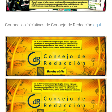
Conoce las iniciativas de Consejo de Redacción
aquí.