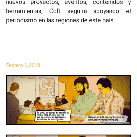
nuevos proyectos, eventos, contenidos y
herramientas, CdR seguirá apoyando el
periodismo en las regiones de este país.
Febrero 1, 2018