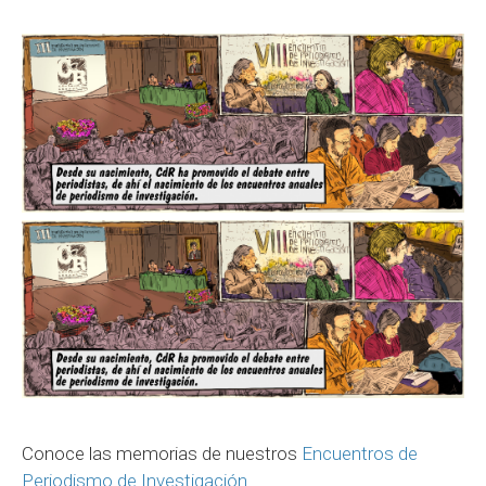
Conoce las memorias de nuestros
Encuentros de
Periodismo de Investigación.