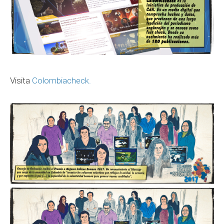
Visita
Colombiacheck.