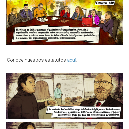
Conoce nuestros estatutos
aquí
.