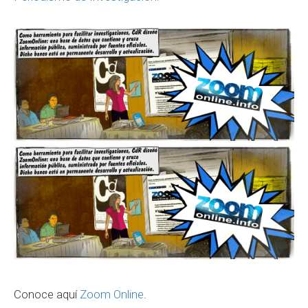
Conoce aquí
Zoom Online
.