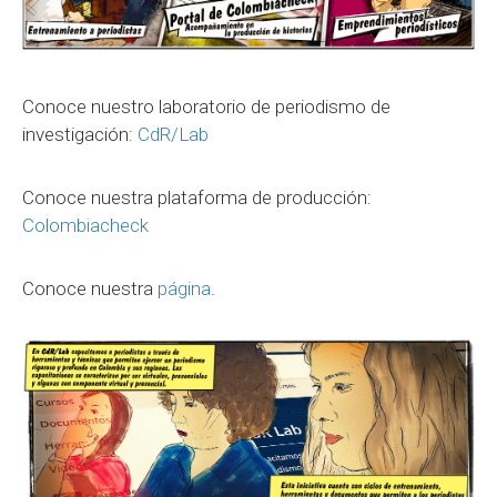
Conoce nuestro laboratorio de periodismo de
investigación:
CdR/Lab
Conoce nuestra plataforma de producción:
Colombiacheck
Conoce nuestra
página
.