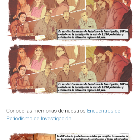
Conoce las memorias de nuestros
Encuentros de
Periodismo de Investigación.