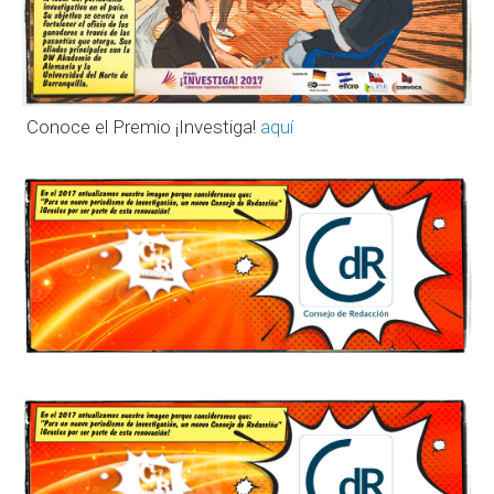
Conoce el Premio ¡Investiga!
aquí