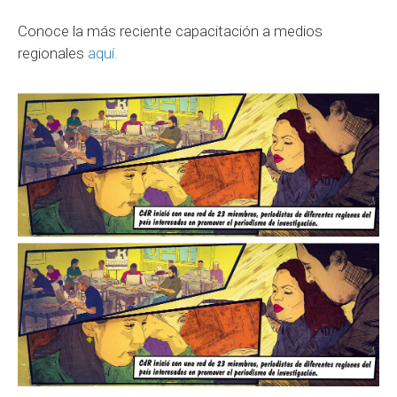
Conoce la más reciente capacitación a medios
regionales
aquí.