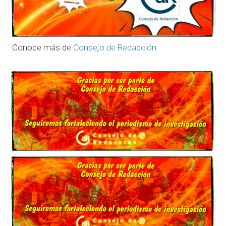
Conoce más de
Consejo de Redacción