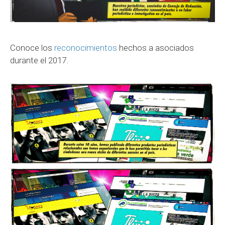
Conoce los
reconocimientos
hechos a asociados
durante el 2017.