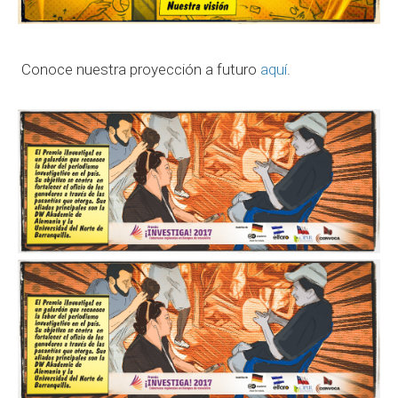
Conoce nuestra proyección a futuro
aquí
.